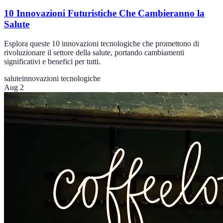
10 Innovazioni Futuristiche Che Cambieranno la
Salute
Esplora queste 10 innovazioni tecnologiche che promettono di
rivoluzionare il settore della salute, portando cambiamenti
significativi e benefici per tutti.
salute
innovazioni tecnologiche
Aug 2