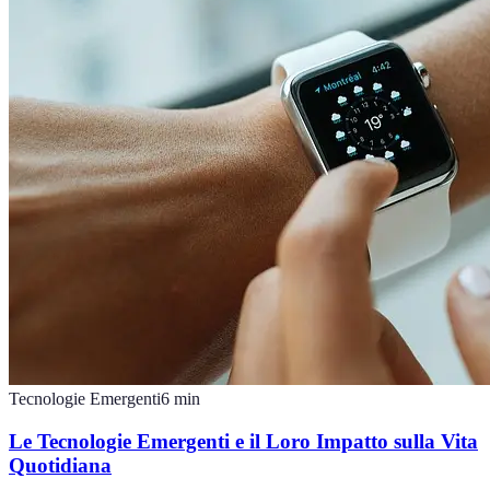
Tecnologie Emergenti
6
min
Le Tecnologie Emergenti e il Loro Impatto sulla Vita
Quotidiana