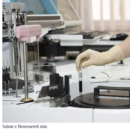
Salute e Benessere
6
min