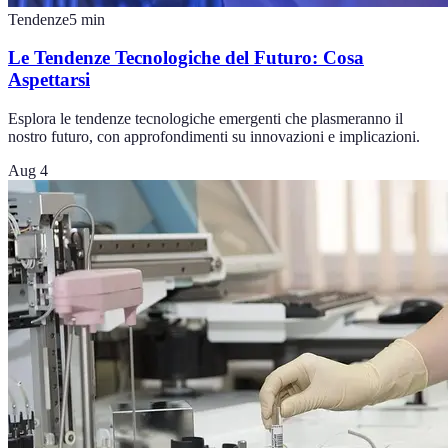
Tendenze
5
min
Le Tendenze Tecnologiche del Futuro: Cosa
Aspettarsi
Esplora le tendenze tecnologiche emergenti che plasmeranno il
nostro futuro, con approfondimenti su innovazioni e implicazioni.
Aug 4