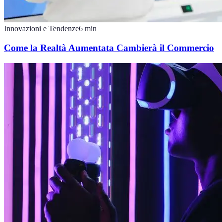
Innovazioni e Tendenze
6
min
Come la Realtà Aumentata Cambierà il Commercio