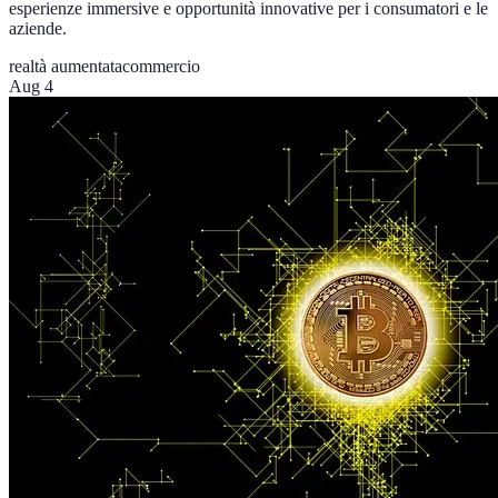
esperienze immersive e opportunità innovative per i consumatori e le
aziende.
realtà aumentata
commercio
Aug 4