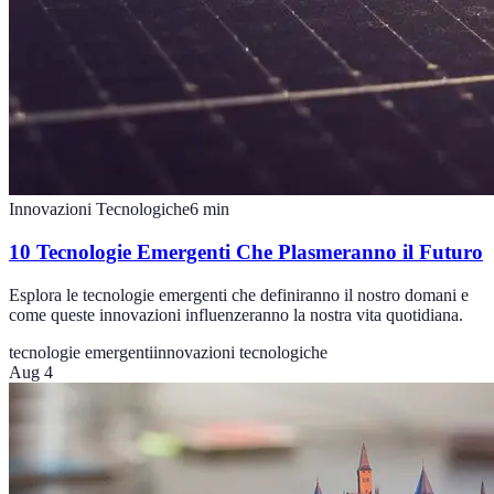
Innovazioni Tecnologiche
6
min
10 Tecnologie Emergenti Che Plasmeranno il Futuro
Esplora le tecnologie emergenti che definiranno il nostro domani e
come queste innovazioni influenzeranno la nostra vita quotidiana.
tecnologie emergenti
innovazioni tecnologiche
Aug 4