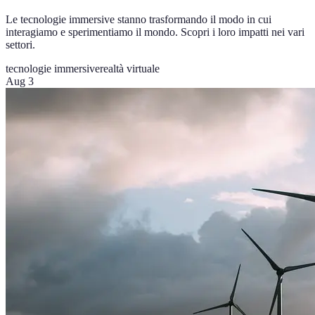
Le tecnologie immersive stanno trasformando il modo in cui
interagiamo e sperimentiamo il mondo. Scopri i loro impatti nei vari
settori.
tecnologie immersive
realtà virtuale
Aug 3