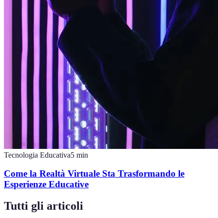
Tecnologia Educativa
5
min
Come la Realtà Virtuale Sta Trasformando le
Esperienze Educative
Tutti gli articoli