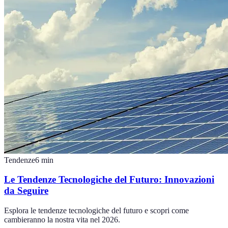
Tendenze
6
min
Le Tendenze Tecnologiche del Futuro: Innovazioni
da Seguire
Esplora le tendenze tecnologiche del futuro e scopri come
cambieranno la nostra vita nel 2026.