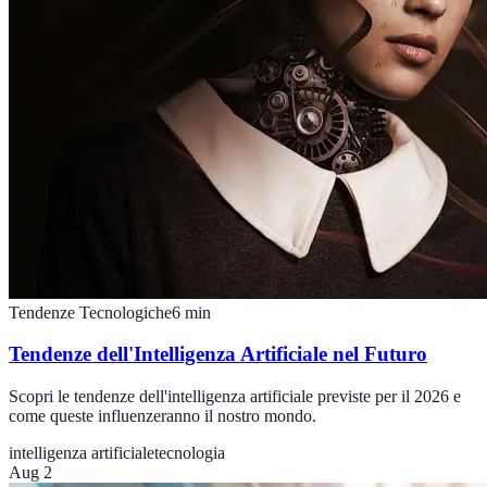
Tendenze Tecnologiche
6
min
Tendenze dell'Intelligenza Artificiale nel Futuro
Scopri le tendenze dell'intelligenza artificiale previste per il 2026 e
come queste influenzeranno il nostro mondo.
intelligenza artificiale
tecnologia
Aug 2