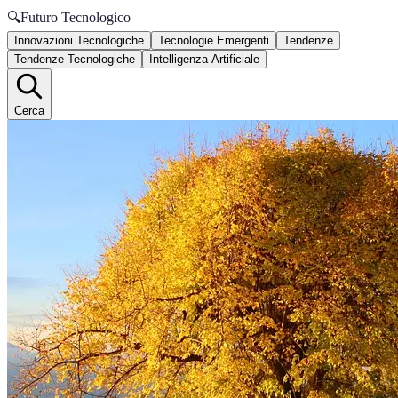
🔍
Futuro Tecnologico
Innovazioni Tecnologiche
Tecnologie Emergenti
Tendenze
Tendenze Tecnologiche
Intelligenza Artificiale
Cerca