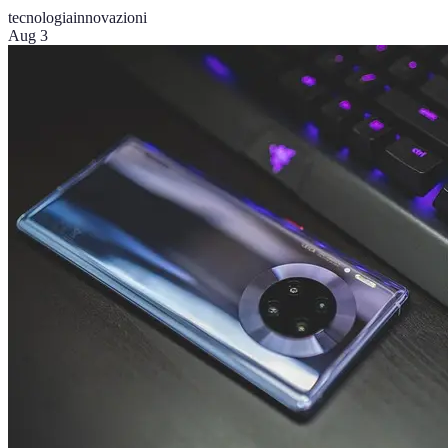
tecnologia
innovazioni
Aug 3