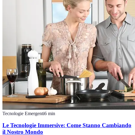
Tecnologie Emergenti
6
min
Le Tecnologie Immersive: Come Stanno Cambiando
il Nostro Mondo