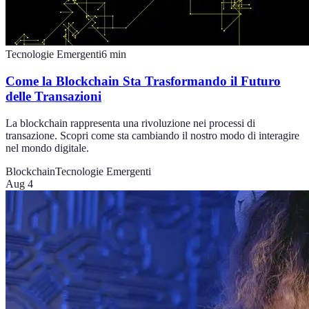
Tecnologie Emergenti
6
min
Come la Blockchain Sta Trasformando il Futuro
delle Transazioni
La blockchain rappresenta una rivoluzione nei processi di
transazione. Scopri come sta cambiando il nostro modo di interagire
nel mondo digitale.
Blockchain
Tecnologie Emergenti
Aug 4