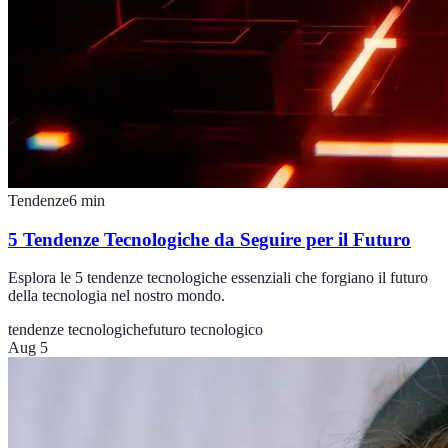
Tendenze
6
min
5 Tendenze Tecnologiche da Seguire per il Futuro
Esplora le 5 tendenze tecnologiche essenziali che forgiano il futuro
della tecnologia nel nostro mondo.
tendenze tecnologiche
futuro tecnologico
Aug 5