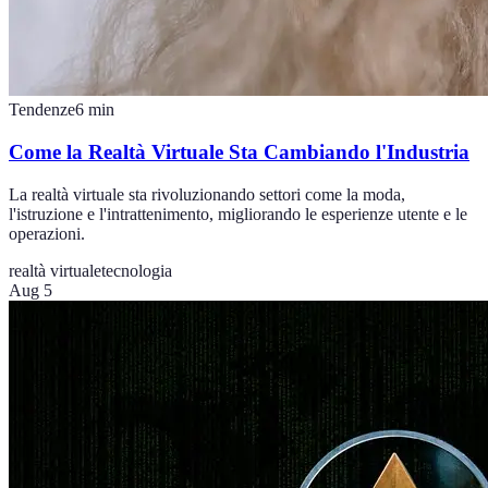
Tendenze
6
min
Come la Realtà Virtuale Sta Cambiando l'Industria
La realtà virtuale sta rivoluzionando settori come la moda,
l'istruzione e l'intrattenimento, migliorando le esperienze utente e le
operazioni.
realtà virtuale
tecnologia
Aug 5