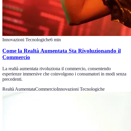
Innovazioni Tecnologiche
6
min
Come la Realtà Aumentata Sta Rivoluzionando il
Commercio
La realtà aumentata rivoluziona il commercio, consentendo
esperienze immersive che coinvolgono i consumatori in modi senza
precedenti.
Realtà Aumentata
Commercio
Innovazioni Tecnologiche