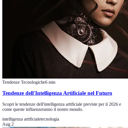
Tendenze Tecnologiche
6
min
Tendenze dell'Intelligenza Artificiale nel Futuro
Scopri le tendenze dell'intelligenza artificiale previste per il 2026 e
come queste influenzeranno il nostro mondo.
intelligenza artificiale
tecnologia
Aug 2