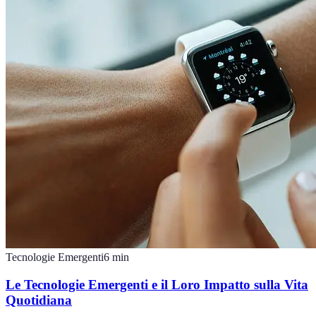
Tecnologie Emergenti
6
min
Le Tecnologie Emergenti e il Loro Impatto sulla Vita
Quotidiana