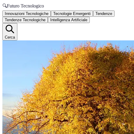
🔍
Futuro Tecnologico
Innovazioni Tecnologiche
Tecnologie Emergenti
Tendenze
Tendenze Tecnologiche
Intelligenza Artificiale
Cerca