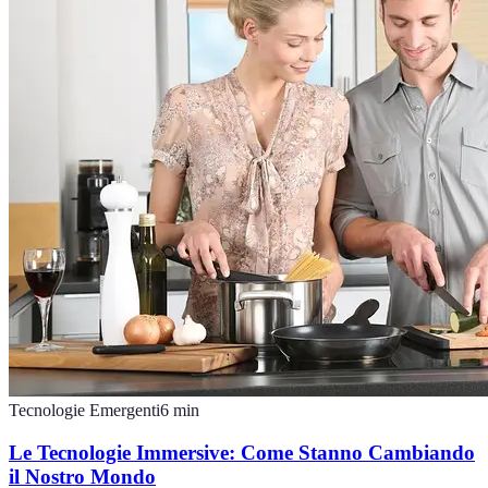
Tecnologie Emergenti
6
min
Le Tecnologie Immersive: Come Stanno Cambiando
il Nostro Mondo