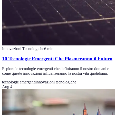
Innovazioni Tecnologiche
6
min
10 Tecnologie Emergenti Che Plasmeranno il Futuro
Esplora le tecnologie emergenti che definiranno il nostro domani e
come queste innovazioni influenzeranno la nostra vita quotidiana.
tecnologie emergenti
innovazioni tecnologiche
Aug 4