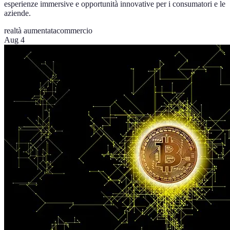
esperienze immersive e opportunità innovative per i consumatori e le
aziende.
realtà aumentata
commercio
Aug 4