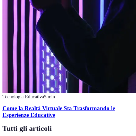
Tecnologia Educativa
5
min
Come la Realtà Virtuale Sta Trasformando le
Esperienze Educative
Tutti gli articoli