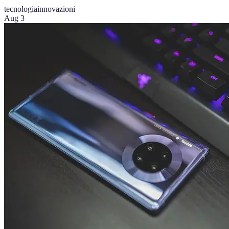
tecnologia
innovazioni
Aug 3