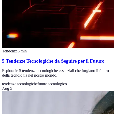
Tendenze
6
min
5 Tendenze Tecnologiche da Seguire per il Futuro
Esplora le 5 tendenze tecnologiche essenziali che forgiano il futuro
della tecnologia nel nostro mondo.
tendenze tecnologiche
futuro tecnologico
Aug 5