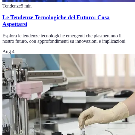
Tendenze
5
min
Le Tendenze Tecnologiche del Futuro: Cosa
Aspettarsi
Esplora le tendenze tecnologiche emergenti che plasmeranno il
nostro futuro, con approfondimenti su innovazioni e implicazioni.
Aug 4