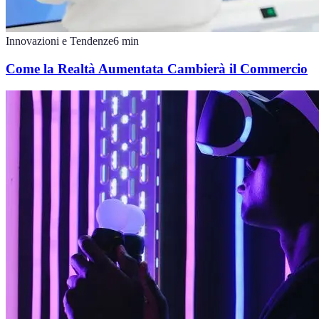
Innovazioni e Tendenze
6
min
Come la Realtà Aumentata Cambierà il Commercio