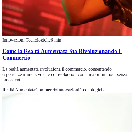
Innovazioni Tecnologiche
6
min
Come la Realtà Aumentata Sta Rivoluzionando il
Commercio
La realtà aumentata rivoluziona il commercio, consentendo
esperienze immersive che coinvolgono i consumatori in modi senza
precedenti.
Realtà Aumentata
Commercio
Innovazioni Tecnologiche