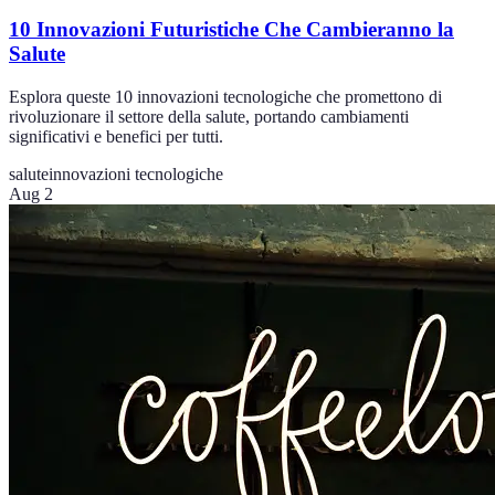
10 Innovazioni Futuristiche Che Cambieranno la
Salute
Esplora queste 10 innovazioni tecnologiche che promettono di
rivoluzionare il settore della salute, portando cambiamenti
significativi e benefici per tutti.
salute
innovazioni tecnologiche
Aug 2