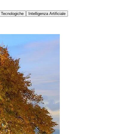
 Tecnologiche
Intelligenza Artificiale