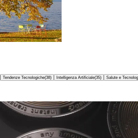
Tendenze Tecnologiche
(
38
)
Intelligenza Artificiale
(
35
)
Salute e Tecnolog