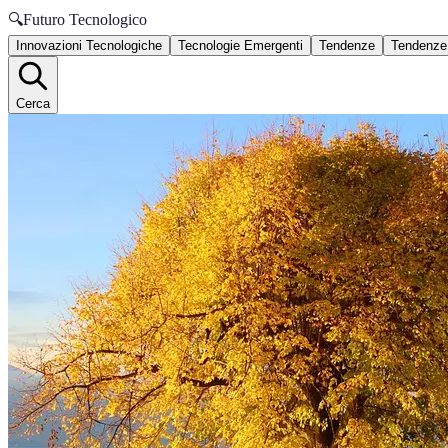
🔍
Futuro Tecnologico
Innovazioni Tecnologiche
Tecnologie Emergenti
Tendenze
Tendenze
Cerca