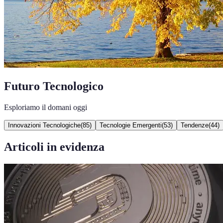
Futuro Tecnologico
Esploriamo il domani oggi
Innovazioni Tecnologiche
(
85
)
Tecnologie Emergenti
(
53
)
Tendenze
(
44
)
Articoli in evidenza