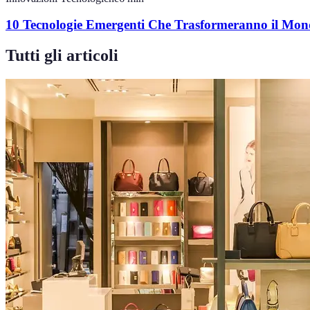
10 Tecnologie Emergenti Che Trasformeranno il Mo
Tutti gli articoli