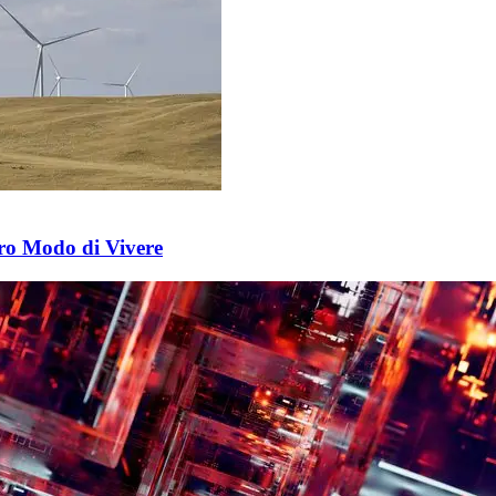
ro Modo di Vivere