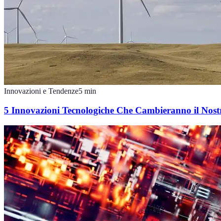
Innovazioni e Tendenze
5
min
5 Innovazioni Tecnologiche Che Cambieranno il Nost