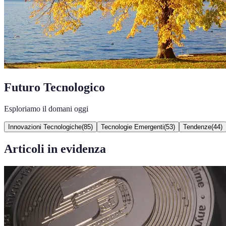
Futuro Tecnologico
Esploriamo il domani oggi
Innovazioni Tecnologiche
(
85
)
Tecnologie Emergenti
(
53
)
Tendenze
(
44
)
Articoli in evidenza