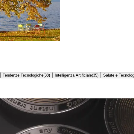
Tendenze Tecnologiche
(
38
)
Intelligenza Artificiale
(
35
)
Salute e Tecnolog