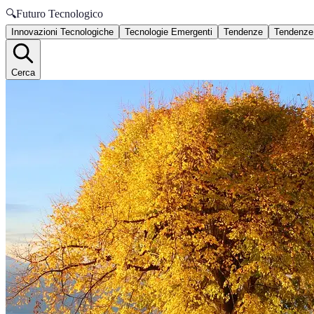
🔍
Futuro Tecnologico
Innovazioni Tecnologiche
Tecnologie Emergenti
Tendenze
Tendenze
Cerca