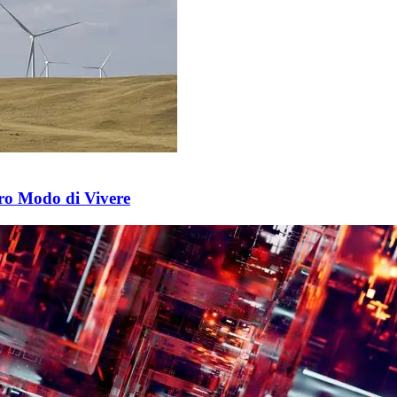
ro Modo di Vivere