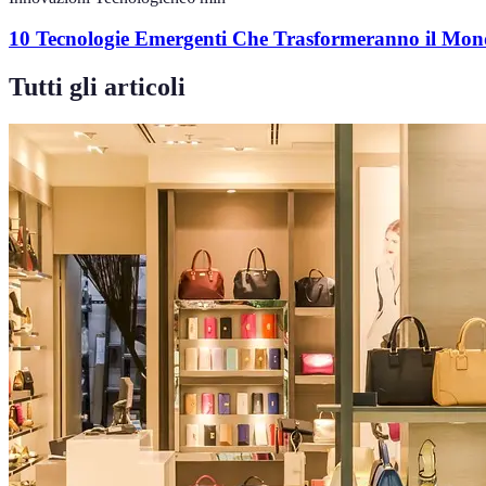
10 Tecnologie Emergenti Che Trasformeranno il Mo
Tutti gli articoli