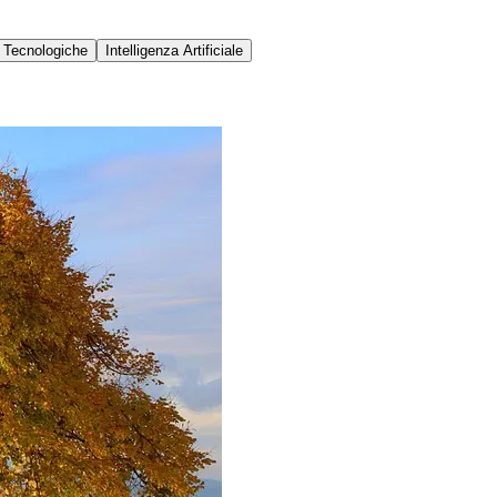
 Tecnologiche
Intelligenza Artificiale