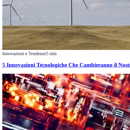
Innovazioni e Tendenze
5
min
5 Innovazioni Tecnologiche Che Cambieranno il Nost