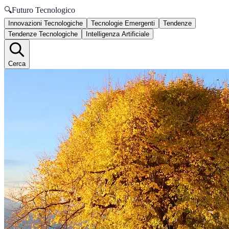
🔍
Futuro Tecnologico
Innovazioni Tecnologiche
Tecnologie Emergenti
Tendenze
Tendenze Tecnologiche
Intelligenza Artificiale
Cerca