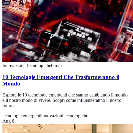
Innovazioni Tecnologiche
6
min
10 Tecnologie Emergenti Che Trasformeranno il
Mondo
Esplora le 10 tecnologie emergenti che stanno cambiando il mondo
e il nostro modo di vivere. Scopri come influenzeranno il nostro
futuro.
tecnologie emergenti
innovazioni tecnologiche
Aug 6