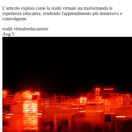
L'articolo esplora come la realtà virtuale sta trasformando le
esperienze educative, rendendo l'apprendimento più immersivo e
coinvolgente.
realtà virtuale
educazione
Aug 5