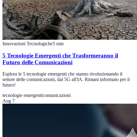
Innovazioni Tecnologiche
5
min
5 Tecnologie Emergenti che Trasformeranno il
Futuro delle Comunicazioni
Esplora le 5 tecnologie emergenti che stanno rivoluzionando il
settore delle comunicazioni, dal 5G all'IA. Rimani informato per il
futuro!
tecnologie emergenti
comunicazioni
Aug 7