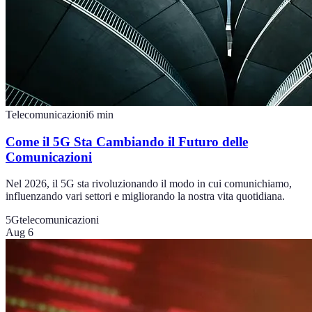
Telecomunicazioni
6
min
Come il 5G Sta Cambiando il Futuro delle
Comunicazioni
Nel 2026, il 5G sta rivoluzionando il modo in cui comunichiamo,
influenzando vari settori e migliorando la nostra vita quotidiana.
5G
telecomunicazioni
Aug 6