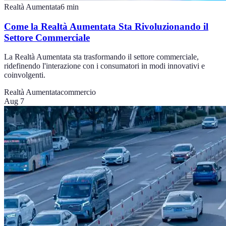
Realtà Aumentata
6
min
Come la Realtà Aumentata Sta Rivoluzionando il
Settore Commerciale
La Realtà Aumentata sta trasformando il settore commerciale,
ridefinendo l'interazione con i consumatori in modi innovativi e
coinvolgenti.
Realtà Aumentata
commercio
Aug 7