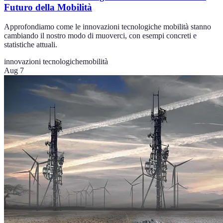
Futuro della Mobilità
Approfondiamo come le innovazioni tecnologiche mobilità stanno
cambiando il nostro modo di muoverci, con esempi concreti e
statistiche attuali.
innovazioni tecnologiche
mobilità
Aug 7