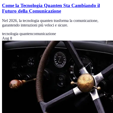
Come la Tecnologia Quanten Sta Cambiando il
Futuro della Comunicazione
Nel 2026, la tecnologia quanten trasforma la comunicazione,
garantendo interazioni più veloci e sicure.
tecnologia quanten
comunicazione
Aug 8