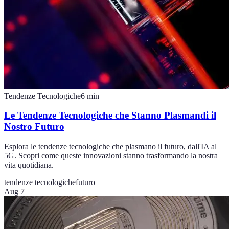
Tendenze Tecnologiche
6
min
Le Tendenze Tecnologiche che Stanno Plasmandi il
Nostro Futuro
Esplora le tendenze tecnologiche che plasmano il futuro, dall'IA al
5G. Scopri come queste innovazioni stanno trasformando la nostra
vita quotidiana.
tendenze tecnologiche
futuro
Aug 7