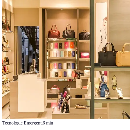
Tecnologie Emergenti
6
min