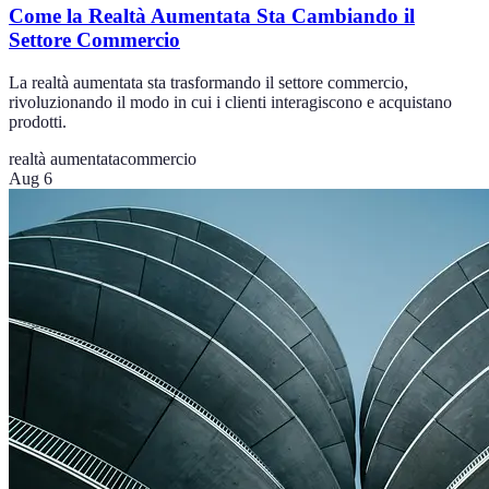
Come la Realtà Aumentata Sta Cambiando il
Settore Commercio
La realtà aumentata sta trasformando il settore commercio,
rivoluzionando il modo in cui i clienti interagiscono e acquistano
prodotti.
realtà aumentata
commercio
Aug 6