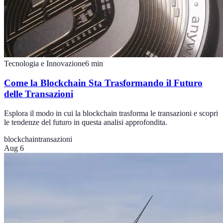
Tecnologia e Innovazione
6
min
Come la Blockchain Sta Trasformando il Futuro
delle Transazioni
Esplora il modo in cui la blockchain trasforma le transazioni e scopri
le tendenze del futuro in questa analisi approfondita.
blockchain
transazioni
Aug 6