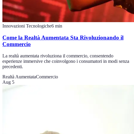
Innovazioni Tecnologiche
6
min
Come la Realtà Aumentata Sta Rivoluzionando il
Commercio
La realtà aumentata rivoluziona il commercio, consentendo
esperienze immersive che coinvolgono i consumatori in modi senza
precedenti.
Realtà Aumentata
Commercio
Aug 5