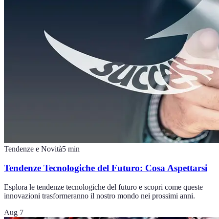
Tendenze e Novità
5
min
Tendenze Tecnologiche del Futuro: Cosa Aspettarsi
Esplora le tendenze tecnologiche del futuro e scopri come queste
innovazioni trasformeranno il nostro mondo nei prossimi anni.
Aug 7