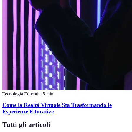
Tecnologia Educativa
5
min
Come la Realtà Virtuale Sta Trasformando le
Esperienze Educative
Tutti gli articoli