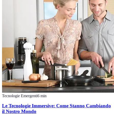
Tecnologie Emergenti
6
min
Le Tecnologie Immersive: Come Stanno Cambiando
il Nostro Mondo