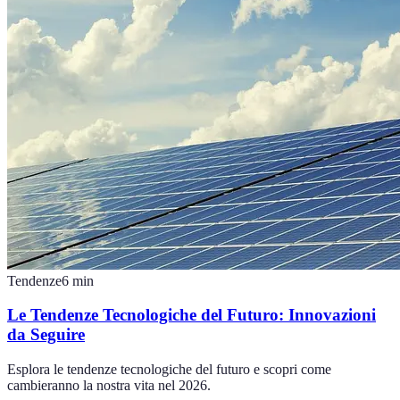
Tendenze
6
min
Le Tendenze Tecnologiche del Futuro: Innovazioni
da Seguire
Esplora le tendenze tecnologiche del futuro e scopri come
cambieranno la nostra vita nel 2026.