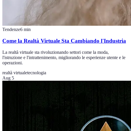
Tendenze
6
min
Come la Realtà Virtuale Sta Cambiando l'Industria
La realtà virtuale sta rivoluzionando settori come la moda,
l'istruzione e l'intrattenimento, migliorando le esperienze utente e le
operazioni.
realtà virtuale
tecnologia
Aug 5