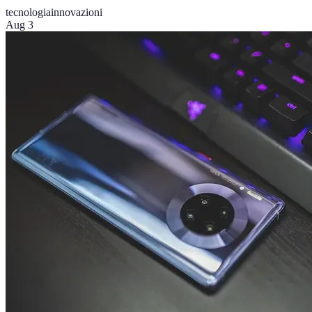
tecnologia
innovazioni
Aug 3