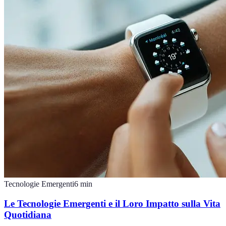
Tecnologie Emergenti
6
min
Le Tecnologie Emergenti e il Loro Impatto sulla Vita
Quotidiana