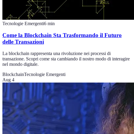
Tecnologie Emergenti
6
min
Come la Blockchain Sta Trasformando il Futuro
delle Transazioni
La blockchain rappresenta una rivoluzione nei processi di
transazione. Scopri come sta cambiando il nostro modo di interagire
nel mondo digitale.
Blockchain
Tecnologie Emergenti
Aug 4