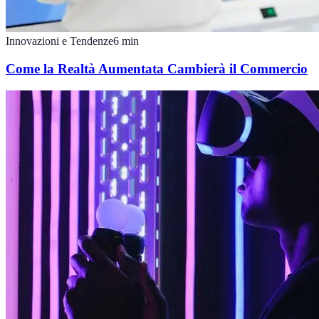
Innovazioni e Tendenze
6
min
Come la Realtà Aumentata Cambierà il Commercio