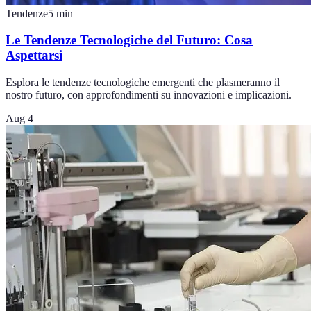
Tendenze
5
min
Le Tendenze Tecnologiche del Futuro: Cosa
Aspettarsi
Esplora le tendenze tecnologiche emergenti che plasmeranno il
nostro futuro, con approfondimenti su innovazioni e implicazioni.
Aug 4