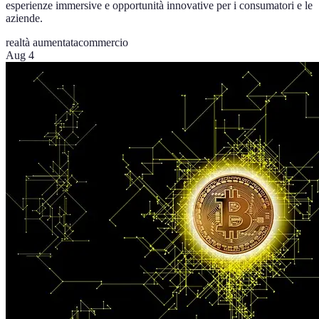
esperienze immersive e opportunità innovative per i consumatori e le
aziende.
realtà aumentata
commercio
Aug 4