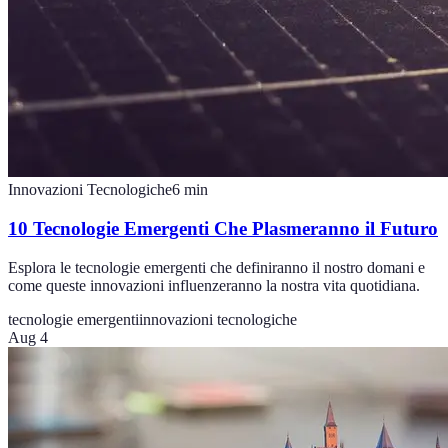
Innovazioni Tecnologiche
6
min
10 Tecnologie Emergenti Che Plasmeranno il Futuro
Esplora le tecnologie emergenti che definiranno il nostro domani e
come queste innovazioni influenzeranno la nostra vita quotidiana.
tecnologie emergenti
innovazioni tecnologiche
Aug 4