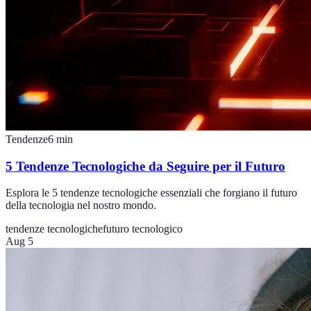
Tendenze
6
min
5 Tendenze Tecnologiche da Seguire per il Futuro
Esplora le 5 tendenze tecnologiche essenziali che forgiano il futuro
della tecnologia nel nostro mondo.
tendenze tecnologiche
futuro tecnologico
Aug 5