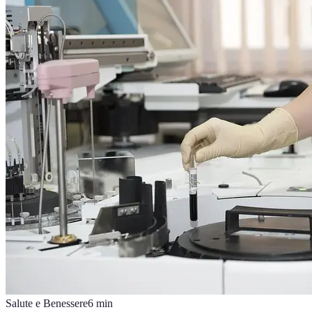
Salute e Benessere
6
min