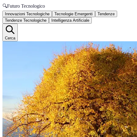
🔍
Futuro Tecnologico
Innovazioni Tecnologiche
Tecnologie Emergenti
Tendenze
Tendenze Tecnologiche
Intelligenza Artificiale
Cerca