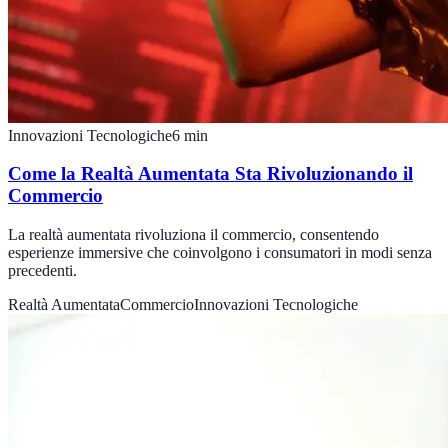
Innovazioni Tecnologiche
6
min
Come la Realtà Aumentata Sta Rivoluzionando il
Commercio
La realtà aumentata rivoluziona il commercio, consentendo
esperienze immersive che coinvolgono i consumatori in modi senza
precedenti.
Realtà Aumentata
Commercio
Innovazioni Tecnologiche