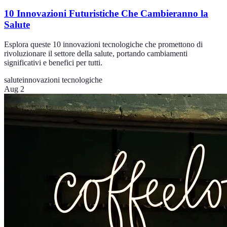
10 Innovazioni Futuristiche Che Cambieranno la
Salute
Esplora queste 10 innovazioni tecnologiche che promettono di
rivoluzionare il settore della salute, portando cambiamenti
significativi e benefici per tutti.
salute
innovazioni tecnologiche
Aug 2