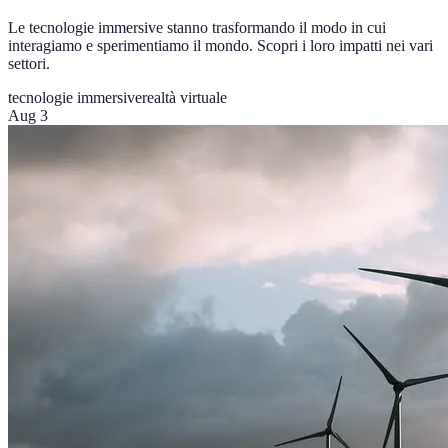
Le tecnologie immersive stanno trasformando il modo in cui
interagiamo e sperimentiamo il mondo. Scopri i loro impatti nei vari
settori.
tecnologie immersive
realtà virtuale
Aug 3