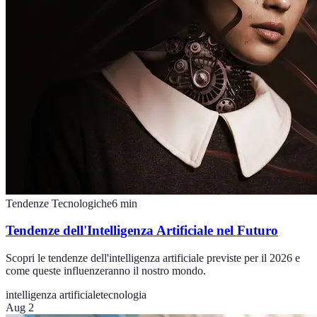
Tendenze Tecnologiche
6
min
Tendenze dell'Intelligenza Artificiale nel Futuro
Scopri le tendenze dell'intelligenza artificiale previste per il 2026 e
come queste influenzeranno il nostro mondo.
intelligenza artificiale
tecnologia
Aug 2