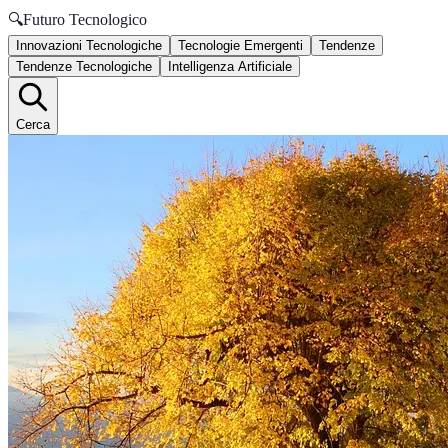
🔍
Futuro Tecnologico
Innovazioni Tecnologiche
Tecnologie Emergenti
Tendenze
Tendenze Tecnologiche
Intelligenza Artificiale
Cerca