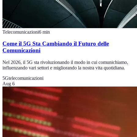
Telecomunicazioni
6
min
Come il 5G Sta Cambiando il Futuro delle
Comunicazioni
Nel 2026, il 5G sta rivoluzionando il modo in cui comunichiamo,
influenzando vari settori e migliorando la nostra vita quotidiana.
5G
telecomunicazioni
Aug 6