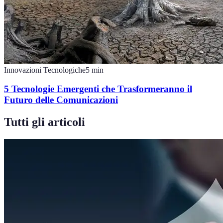
Innovazioni Tecnologiche
5
min
5 Tecnologie Emergenti che Trasformeranno il
Futuro delle Comunicazioni
Tutti gli articoli