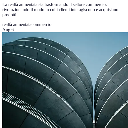
La realtà aumentata sta trasformando il settore commercio,
rivoluzionando il modo in cui i clienti interagiscono e acquistano
prodotti.
realtà aumentata
commercio
Aug 6