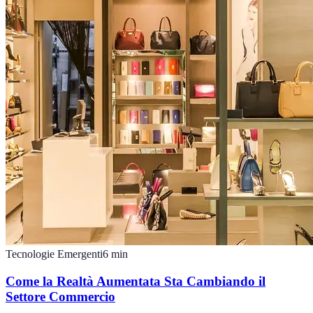
Tecnologie Emergenti
6
min
Come la Realtà Aumentata Sta Cambiando il
Settore Commercio