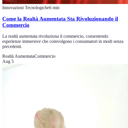
Innovazioni Tecnologiche
6
min
Come la Realtà Aumentata Sta Rivoluzionando il
Commercio
La realtà aumentata rivoluziona il commercio, consentendo
esperienze immersive che coinvolgono i consumatori in modi senza
precedenti.
Realtà Aumentata
Commercio
Aug 5