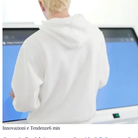
Innovazioni e Tendenze
6
min