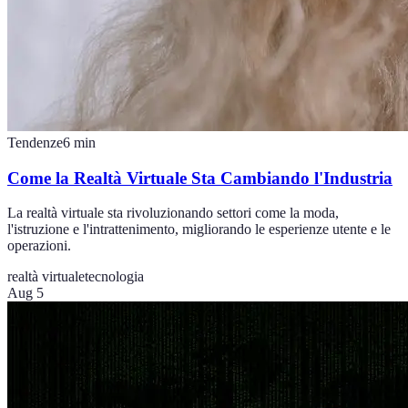
Tendenze
6
min
Come la Realtà Virtuale Sta Cambiando l'Industria
La realtà virtuale sta rivoluzionando settori come la moda,
l'istruzione e l'intrattenimento, migliorando le esperienze utente e le
operazioni.
realtà virtuale
tecnologia
Aug 5