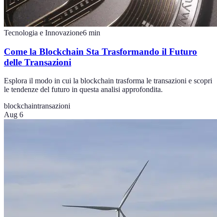
Tecnologia e Innovazione
6
min
Come la Blockchain Sta Trasformando il Futuro
delle Transazioni
Esplora il modo in cui la blockchain trasforma le transazioni e scopri
le tendenze del futuro in questa analisi approfondita.
blockchain
transazioni
Aug 6