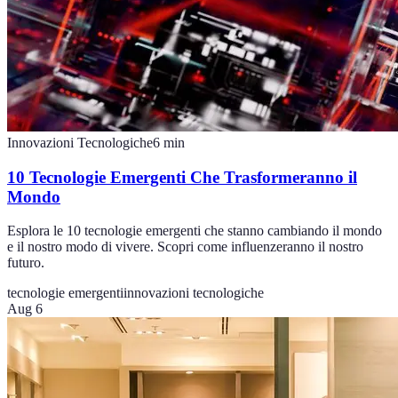
Innovazioni Tecnologiche
6
min
10 Tecnologie Emergenti Che Trasformeranno il
Mondo
Esplora le 10 tecnologie emergenti che stanno cambiando il mondo
e il nostro modo di vivere. Scopri come influenzeranno il nostro
futuro.
tecnologie emergenti
innovazioni tecnologiche
Aug 6