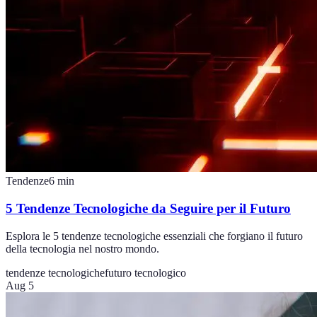
Tendenze
6
min
5 Tendenze Tecnologiche da Seguire per il Futuro
Esplora le 5 tendenze tecnologiche essenziali che forgiano il futuro
della tecnologia nel nostro mondo.
tendenze tecnologiche
futuro tecnologico
Aug 5