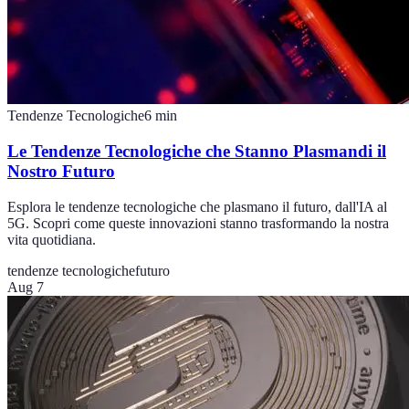
Tendenze Tecnologiche
6
min
Le Tendenze Tecnologiche che Stanno Plasmandi il
Nostro Futuro
Esplora le tendenze tecnologiche che plasmano il futuro, dall'IA al
5G. Scopri come queste innovazioni stanno trasformando la nostra
vita quotidiana.
tendenze tecnologiche
futuro
Aug 7