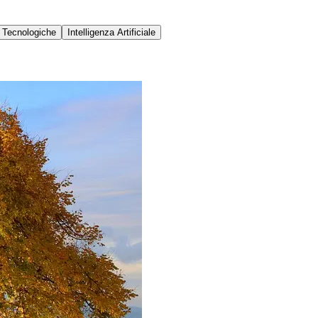
 Tecnologiche
Intelligenza Artificiale