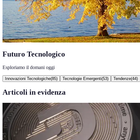
Futuro Tecnologico
Esploriamo il domani oggi
Innovazioni Tecnologiche
(
85
)
Tecnologie Emergenti
(
53
)
Tendenze
(
44
)
Articoli in evidenza