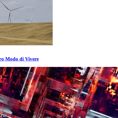
ro Modo di Vivere