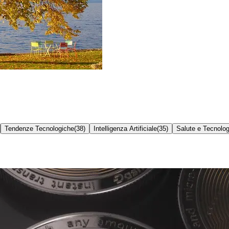
Tendenze Tecnologiche
(
38
)
Intelligenza Artificiale
(
35
)
Salute e Tecnolog