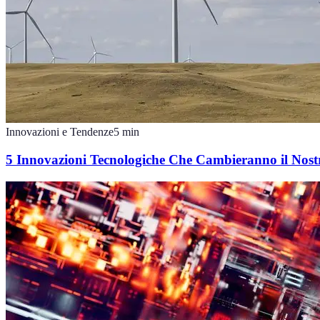
Innovazioni e Tendenze
5
min
5 Innovazioni Tecnologiche Che Cambieranno il Nost