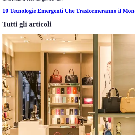
10 Tecnologie Emergenti Che Trasformeranno il Mo
Tutti gli articoli