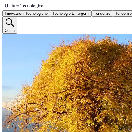
🔍
Futuro Tecnologico
Innovazioni Tecnologiche
Tecnologie Emergenti
Tendenze
Tendenze
Cerca