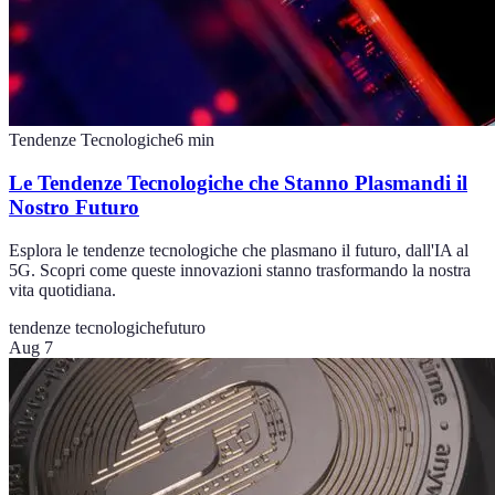
Tendenze Tecnologiche
6
min
Le Tendenze Tecnologiche che Stanno Plasmandi il
Nostro Futuro
Esplora le tendenze tecnologiche che plasmano il futuro, dall'IA al
5G. Scopri come queste innovazioni stanno trasformando la nostra
vita quotidiana.
tendenze tecnologiche
futuro
Aug 7