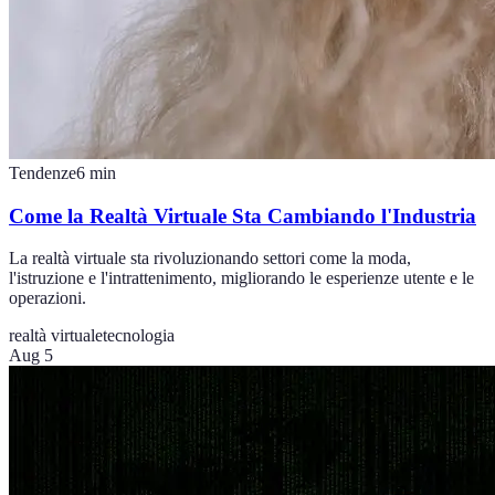
Tendenze
6
min
Come la Realtà Virtuale Sta Cambiando l'Industria
La realtà virtuale sta rivoluzionando settori come la moda,
l'istruzione e l'intrattenimento, migliorando le esperienze utente e le
operazioni.
realtà virtuale
tecnologia
Aug 5