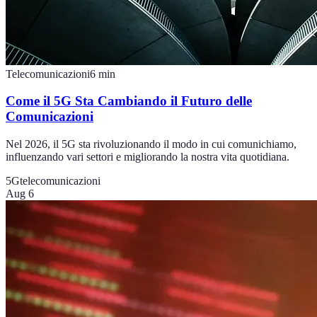
Telecomunicazioni
6
min
Come il 5G Sta Cambiando il Futuro delle
Comunicazioni
Nel 2026, il 5G sta rivoluzionando il modo in cui comunichiamo,
influenzando vari settori e migliorando la nostra vita quotidiana.
5G
telecomunicazioni
Aug 6