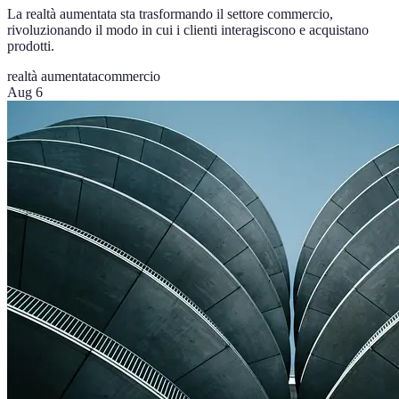
La realtà aumentata sta trasformando il settore commercio,
rivoluzionando il modo in cui i clienti interagiscono e acquistano
prodotti.
realtà aumentata
commercio
Aug 6