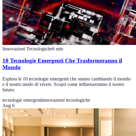
Innovazioni Tecnologiche
6
min
10 Tecnologie Emergenti Che Trasformeranno il
Mondo
Esplora le 10 tecnologie emergenti che stanno cambiando il mondo
e il nostro modo di vivere. Scopri come influenzeranno il nostro
futuro.
tecnologie emergenti
innovazioni tecnologiche
Aug 6