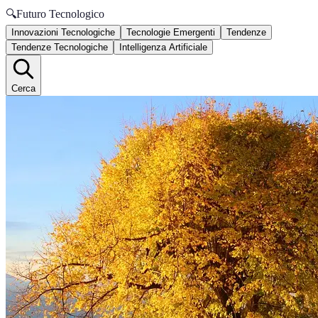
🔍
Futuro Tecnologico
Innovazioni Tecnologiche
Tecnologie Emergenti
Tendenze
Tendenze Tecnologiche
Intelligenza Artificiale
Cerca