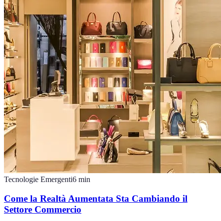
Tecnologie Emergenti
6
min
Come la Realtà Aumentata Sta Cambiando il
Settore Commercio