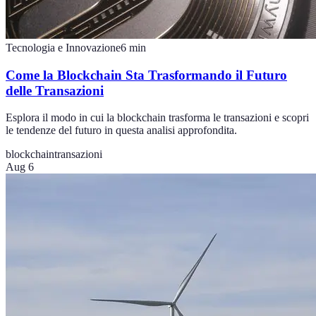
Tecnologia e Innovazione
6
min
Come la Blockchain Sta Trasformando il Futuro
delle Transazioni
Esplora il modo in cui la blockchain trasforma le transazioni e scopri
le tendenze del futuro in questa analisi approfondita.
blockchain
transazioni
Aug 6