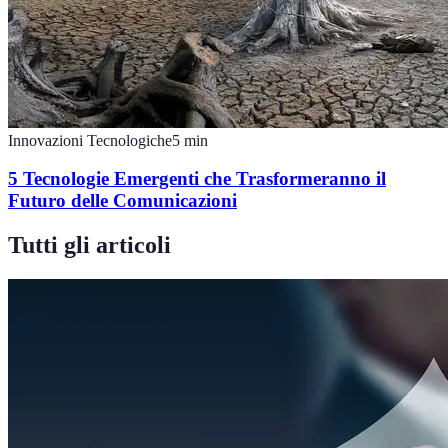
Innovazioni Tecnologiche
5
min
5 Tecnologie Emergenti che Trasformeranno il
Futuro delle Comunicazioni
Tutti gli articoli