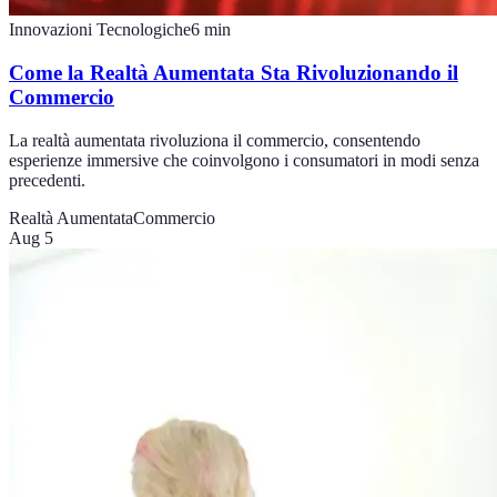
Innovazioni Tecnologiche
6
min
Come la Realtà Aumentata Sta Rivoluzionando il
Commercio
La realtà aumentata rivoluziona il commercio, consentendo
esperienze immersive che coinvolgono i consumatori in modi senza
precedenti.
Realtà Aumentata
Commercio
Aug 5