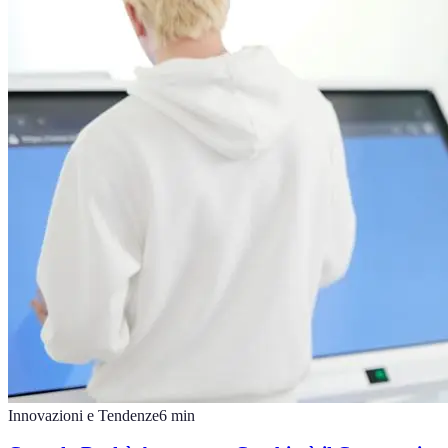
Innovazioni e Tendenze
6
min