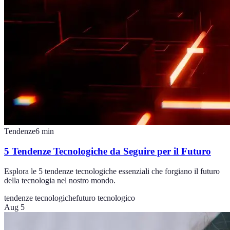
Tendenze
6
min
5 Tendenze Tecnologiche da Seguire per il Futuro
Esplora le 5 tendenze tecnologiche essenziali che forgiano il futuro
della tecnologia nel nostro mondo.
tendenze tecnologiche
futuro tecnologico
Aug 5