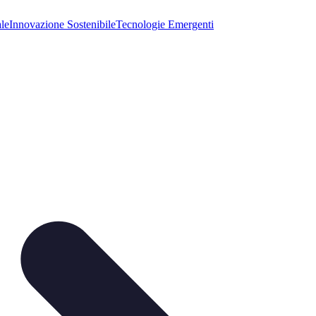
ale
Innovazione Sostenibile
Tecnologie Emergenti