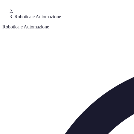
Robotica e Automazione
Robotica e Automazione