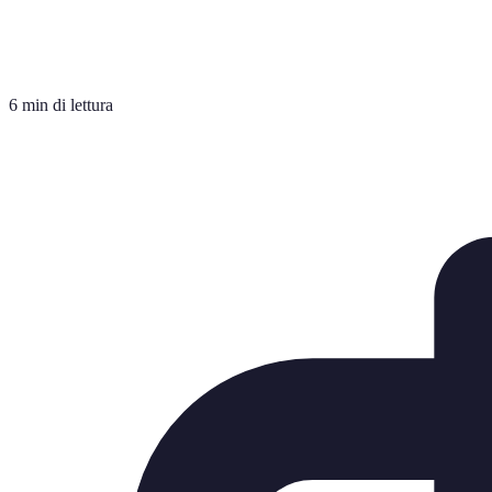
6 min di lettura