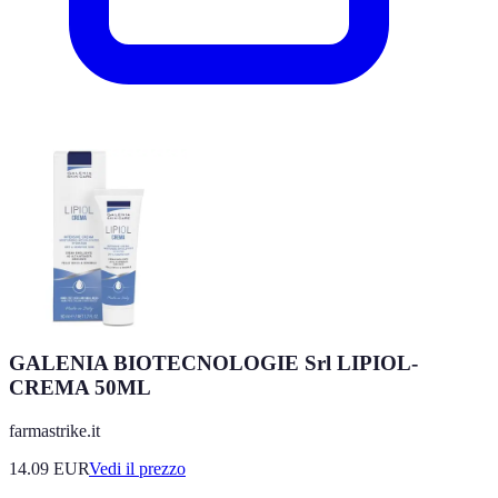
GALENIA BIOTECNOLOGIE Srl LIPIOL-
CREMA 50ML
farmastrike.it
14.09
EUR
Vedi il prezzo