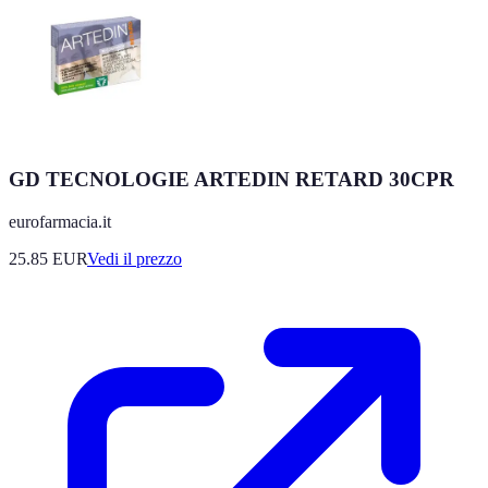
GD TECNOLOGIE ARTEDIN RETARD 30CPR
eurofarmacia.it
25.85
EUR
Vedi il prezzo