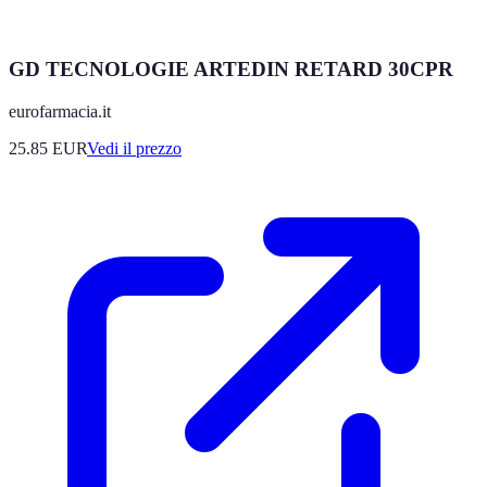
GD TECNOLOGIE ARTEDIN RETARD 30CPR
eurofarmacia.it
25.85
EUR
Vedi il prezzo