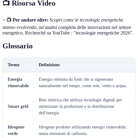
📺 Risorsa Video
>
📺 Per andare oltre:
Scopri come le tecnologie energetiche
stanno evolvendo
, un'analisi completa delle innovazioni nel settore
energetico. Recherché su YouTube : "tecnologie energetiche 2026".
Glossario
Terme
Definizione
Energia
Energia ottenuta da fonti che si rigenerano
rinnovabile
naturalmente nel tempo, come sole, vento e acqua.
Rete elettrica che utilizza tecnologie digitali per
Smart grid
ottimizzare la produzione e la distribuzione
dell'energia.
Idrogeno
Idrogeno prodotto utilizzando energia rinnovabile,
verde
senza emissioni di carbonio.