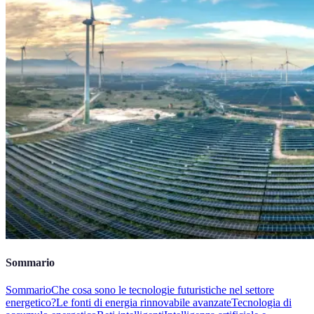
Sommario
Sommario
Che cosa sono le tecnologie futuristiche nel settore
energetico?
Le fonti di energia rinnovabile avanzate
Tecnologia di