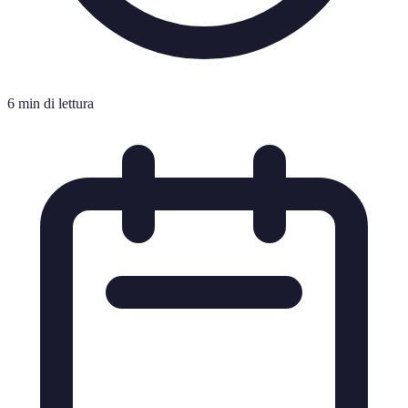
6 min di lettura