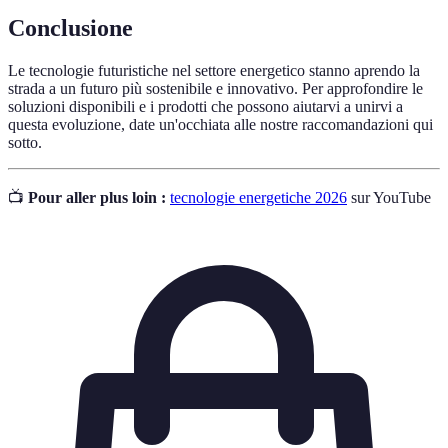
Conclusione
Le tecnologie futuristiche nel settore energetico stanno aprendo la
strada a un futuro più sostenibile e innovativo. Per approfondire le
soluzioni disponibili e i prodotti che possono aiutarvi a unirvi a
questa evoluzione, date un'occhiata alle nostre raccomandazioni qui
sotto.
📺
Pour aller plus loin :
tecnologie energetiche 2026
sur YouTube