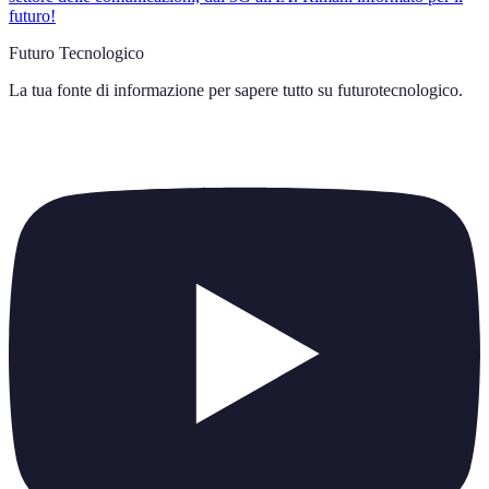
futuro!
Futuro Tecnologico
La tua fonte di informazione per sapere tutto su
futurotecnologico
.