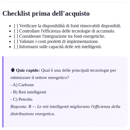
Checklist prima dell'acquisto
[ ] Verificare la disponibilità di fonti rinnovabili disponibili.
[ ] Controllare l'efficienza delle tecnologie di accumulo.
[ ] Considerare l'integrazione tra fonti energetiche.
[ ] Valutare i costi predetti di implementazione.
[ ] Informarsi sulle capacità delle reti intelligenti.
🧠 Quiz rapido:
Qual è una delle principali tecnologie per
ottimizzare il settore energetico?
- A) Carbone
- B) Reti intelligenti
- C) Petrolio
Risposta: B — Le reti intelligenti migliorano l'efficienza della
distribuzione energetica.