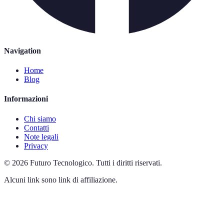
Navigation
Home
Blog
Informazioni
Chi siamo
Contatti
Note legali
Privacy
©
2026
Futuro Tecnologico
.
Tutti i diritti riservati.
Alcuni link sono link di affiliazione.