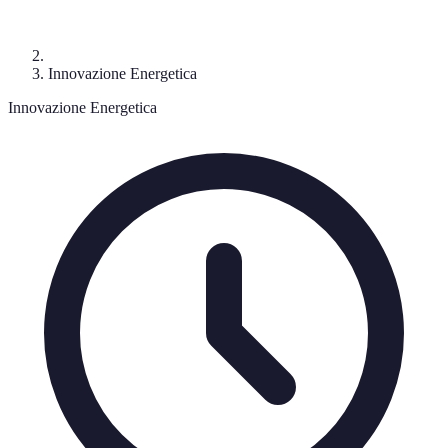
Innovazione Energetica
Innovazione Energetica