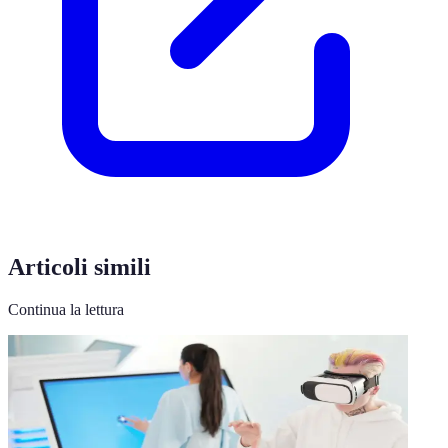
Articoli simili
Continua la lettura