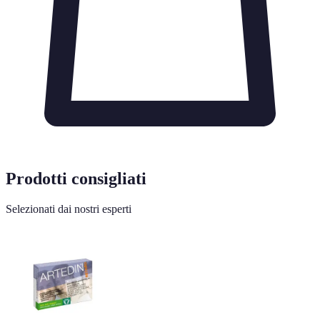
Prodotti consigliati
Selezionati dai nostri esperti