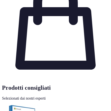
Prodotti consigliati
Selezionati dai nostri esperti