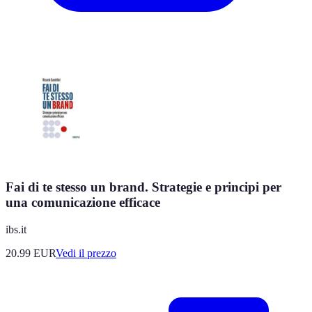
Fai di te stesso un brand. Strategie e principi per
una comunicazione efficace
ibs.it
20.99
EUR
Vedi il prezzo