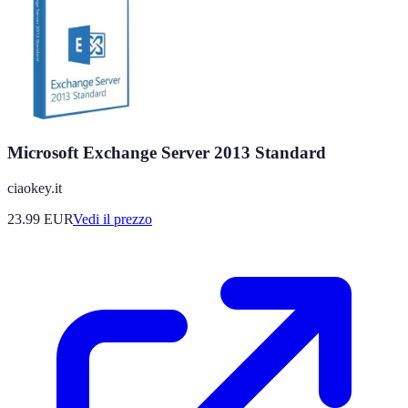
Microsoft Exchange Server 2013 Standard
ciaokey.it
23.99
EUR
Vedi il prezzo