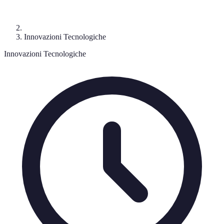
Innovazioni Tecnologiche
Innovazioni Tecnologiche