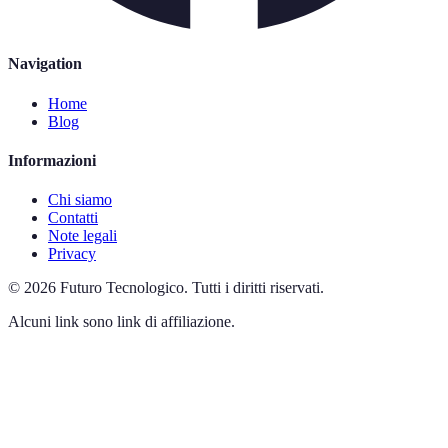
Navigation
Home
Blog
Informazioni
Chi siamo
Contatti
Note legali
Privacy
©
2026
Futuro Tecnologico
.
Tutti i diritti riservati.
Alcuni link sono link di affiliazione.