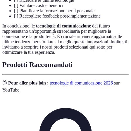
[ ] Ricercare le ultime tecnologie
[ ] Valutare costi e benefici
[ ] Pianificare la formazione per il personale
[ ] Raccogliere feedback post-implementazione
In conclusione, le
tecnologie di comunicazione
del futuro
rappresentano un'opportunità straordinaria per migliorare la
connessione e la produttività. È cruciale rimanere aggiornati sulle
ultime tendenze per sfruttare al meglio queste innovazioni. Inoltre, ti
invitiamo a scoprire i nostri prodotti selezionati qui sotto per
ottimizzare la tua esperienza.
Prodotti Raccomandati
📺
Pour aller plus loin :
tecnologie di comunicazione 2026
sur
YouTube