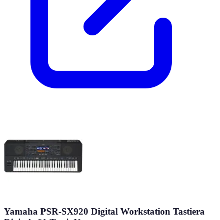
Yamaha PSR-SX920 Digital Workstation Tastiera