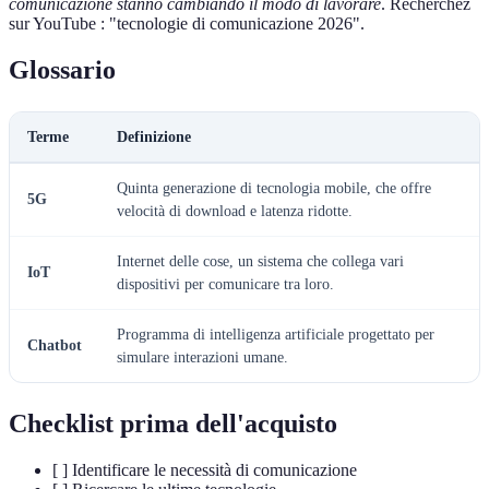
comunicazione stanno cambiando il modo di lavorare
. Recherchez
sur YouTube : "tecnologie di comunicazione 2026".
Glossario
Terme
Definizione
Quinta generazione di tecnologia mobile, che offre
5G
velocità di download e latenza ridotte.
Internet delle cose, un sistema che collega vari
IoT
dispositivi per comunicare tra loro.
Programma di intelligenza artificiale progettato per
Chatbot
simulare interazioni umane.
Checklist prima dell'acquisto
[ ] Identificare le necessità di comunicazione