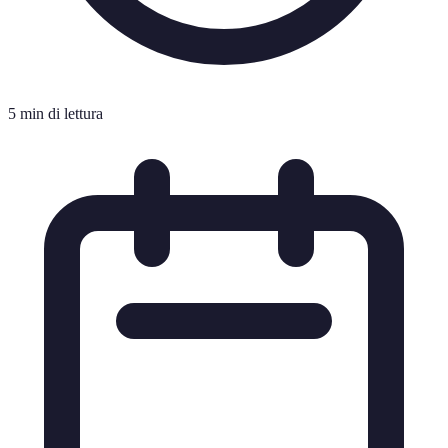
5 min di lettura