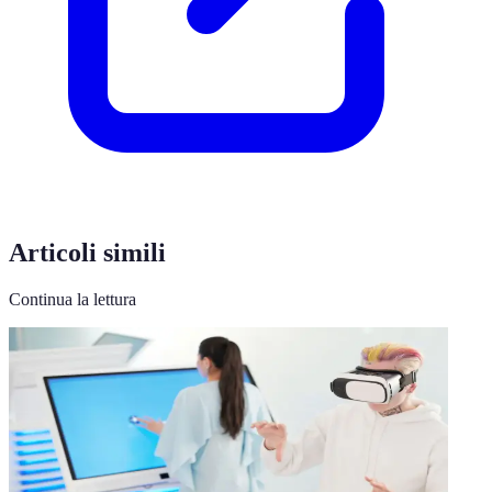
Articoli simili
Continua la lettura