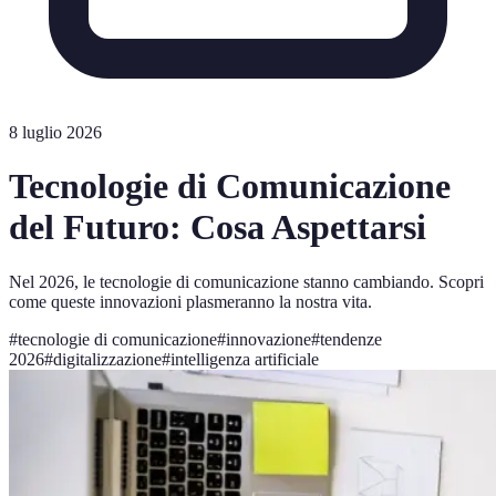
8 luglio 2026
Tecnologie di Comunicazione
del Futuro: Cosa Aspettarsi
Nel 2026, le tecnologie di comunicazione stanno cambiando. Scopri
come queste innovazioni plasmeranno la nostra vita.
#
tecnologie di comunicazione
#
innovazione
#
tendenze
2026
#
digitalizzazione
#
intelligenza artificiale