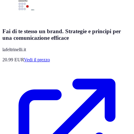
Fai di te stesso un brand. Strategie e principi per
una comunicazione efficace
lafeltrinelli.it
20.99
EUR
Vedi il prezzo