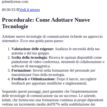
primelicense.com
89.90
EUR
Vedi il prezzo
Procedurale: Come Adottare Nuove
Tecnologie
Adottare nuove tecnologie di comunicazione richiede un approccio
sistematico. Ecco una guida passo-passo:
Valutazione delle esigenze
: Analizza le necessità della tua
azienda o del tuo gruppo.
Scelta della tecnologia
: Ricerca le opzioni disponibili come
piattaforme di video conferenza, strumenti di collaborazione o
software di messaggistica.
Formazione
: Investi nella formazione del personale per
massimizzare l'uso della tecnologia.
Feedback e Ottimizzazione
: Dopo il lancio, raccogliere
feedback per apportare modifiche e miglioramenti.
Seguendo questi passaggi, puoi garantire che l'implementazione
delle tecnologie di comunicazione sia un successo. Le aziende,
infatti, che forniscono una formazione continua ai propri dipendenti
vedono un incremento medio dell'87% nella soddisfazione dei