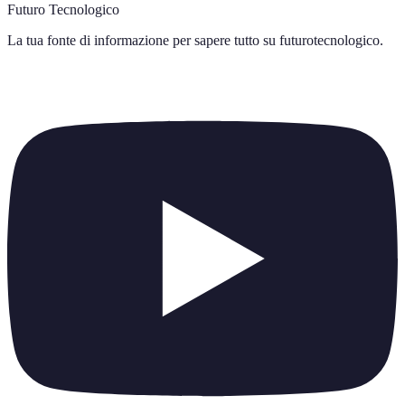
Futuro Tecnologico
La tua fonte di informazione per sapere tutto su
futurotecnologico
.