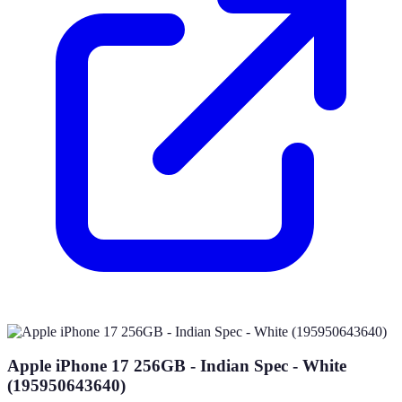
Apple iPhone 17 256GB - Indian Spec - White
(195950643640)