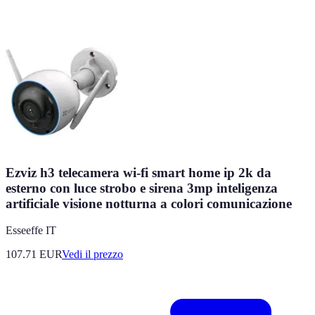
Ezviz h3 telecamera wi-fi smart home ip 2k da
esterno con luce strobo e sirena 3mp inteligenza
artificiale visione notturna a colori comunicazione
Esseeffe IT
107.71
EUR
Vedi il prezzo