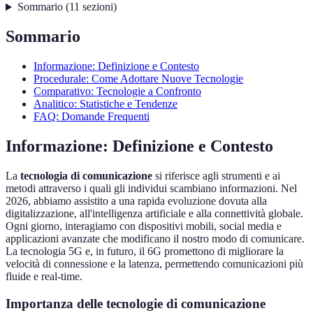
Sommario
(
11
sezioni
)
Sommario
Informazione: Definizione e Contesto
Procedurale: Come Adottare Nuove Tecnologie
Comparativo: Tecnologie a Confronto
Analitico: Statistiche e Tendenze
FAQ: Domande Frequenti
Informazione: Definizione e Contesto
La
tecnologia di comunicazione
si riferisce agli strumenti e ai
metodi attraverso i quali gli individui scambiano informazioni. Nel
2026, abbiamo assistito a una rapida evoluzione dovuta alla
digitalizzazione, all'intelligenza artificiale e alla connettività globale.
Ogni giorno, interagiamo con dispositivi mobili, social media e
applicazioni avanzate che modificano il nostro modo di comunicare.
La tecnologia 5G e, in futuro, il 6G promettono di migliorare la
velocità di connessione e la latenza, permettendo comunicazioni più
fluide e real-time.
Importanza delle tecnologie di comunicazione