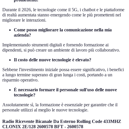
Durante il 2026, le tecnologie come il 5G, i chatbot e le piattaforme
di realtà aumentata stanno emergendo come le più promettenti nel
migliorare le interazioni.
Come posso migliorare la comunicazione nella mia
azienda?
Implementando strumenti digitali e fornendo formazione ai
dipendenti, si può creare un ambiente di lavoro più collaborativo.
Il costo delle nuove tecnologie è elevato?
Sebbene l'investimento iniziale possa essere significativo, i benefici
a lungo termine superano di gran lunga i costi, portando a un
risparmio operativo.
È necessario formare il personale sull'uso delle nuove
tecnologie?
Assolutamente sì, la formazione è essenziale per garantire che il
personale utilizzi al meglio le nuove tecnologie.
Radio Ricevente Bicanale Da Esterno Rolling Code 433MHZ
CLONIX 2E/128 2600578 BFT - 2600578