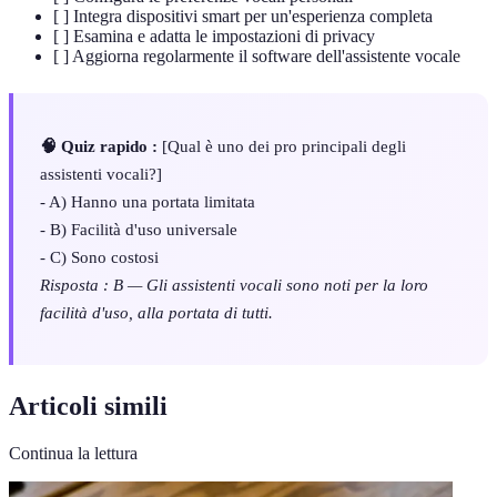
[ ] Integra dispositivi smart per un'esperienza completa
[ ] Esamina e adatta le impostazioni di privacy
[ ] Aggiorna regolarmente il software dell'assistente vocale
🧠 Quiz rapido :
[Qual è uno dei pro principali degli
assistenti vocali?]
- A) Hanno una portata limitata
- B) Facilità d'uso universale
- C) Sono costosi
Risposta : B — Gli assistenti vocali sono noti per la loro
facilità d'uso, alla portata di tutti.
Articoli simili
Continua la lettura