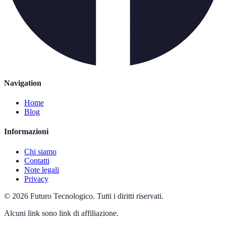
Navigation
Home
Blog
Informazioni
Chi siamo
Contatti
Note legali
Privacy
©
2026
Futuro Tecnologico
.
Tutti i diritti riservati.
Alcuni link sono link di affiliazione.