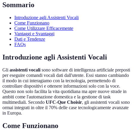
Sommario
Introduzione agli Assistenti Vocali
Come Funzionano
Come Utilizzare Efficacemente
Vantaggi e Svantaggi
Dati e Tendenze
FAQs
Introduzione agli Assistenti Vocali
Gli
assistenti vocali
sono software di intelligenza artificiale preposti
per eseguire comandi vocali dati dall'utente. Essi stanno cambiando
il modo in cui interagiamo con la tecnologia, permettendo di
controllare dispositivi e ottenere informazioni solo con la voce.
Questo non solo facilita la vita quotidiana ma apre nuove strade in
ambiti come l'automazione domestica e la gestione di task
multimediali. Secondo
UFC-Que Choisir
, gli assistenti vocali sono
ormai integrati in oltre il 70% delle case tecnologicamente avanzate
in Europa.
Come Funzionano