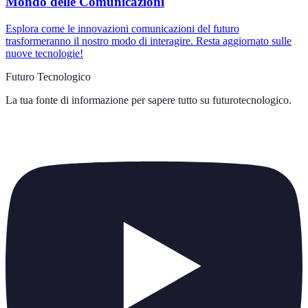
Mondo delle Comunicazioni
Esplora come le innovazioni comunicazioni del futuro
trasformeranno il nostro modo di interagire. Resta aggiornato sulle
nuove tecnologie!
Futuro Tecnologico
La tua fonte di informazione per sapere tutto su
futurotecnologico
.