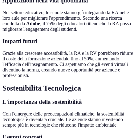
Applicazioni nella vita quotidiana
Nel settore educativo, le scuole stanno già integrando la RA nelle
loro aule per migliorare l'apprendimento. Secondo una ricerca
condotta da
Adobe
, il 75% degli educatori ritiene che la RA possa
migliorare l'engagement degli studenti.
Impatti futuri
Grazie alla crescente accessibilità, la RA e la RV potrebbero ridurre
il costo della formazione aziendale fino al 50%, aumentando
l'efficacia dell'insegnamento. Ci aspettiamo che gli eventi virtuali
diventino la norma, creando nuove opportunità per aziende e
professionisti.
Sostenibilità Tecnologica
L'importanza della sostenibilità
Con l'emergere delle preoccupazioni climatiche, la sostenibilità
tecnologica è diventata cruciale. Le aziende stanno investendo
sempre più in tecnologie che riducono l'impatto ambientale.
Esempi concreti