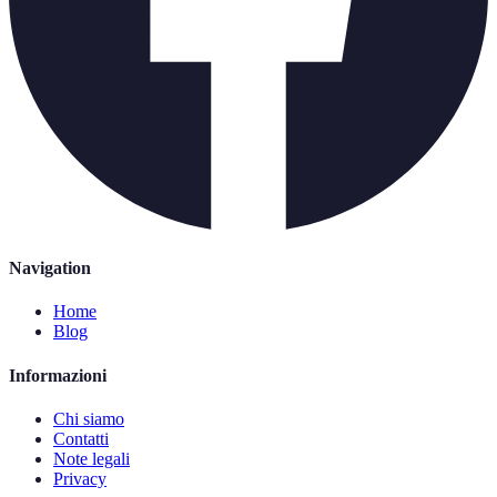
Navigation
Home
Blog
Informazioni
Chi siamo
Contatti
Note legali
Privacy