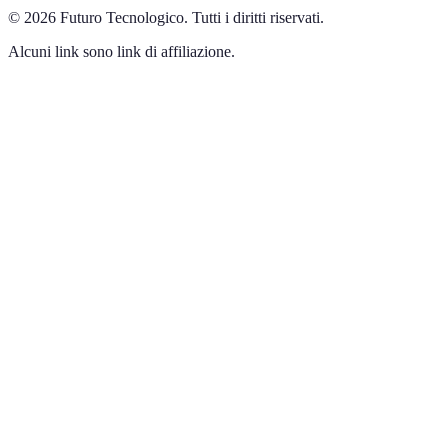
©
2026
Futuro Tecnologico
.
Tutti i diritti riservati.
Alcuni link sono link di affiliazione.