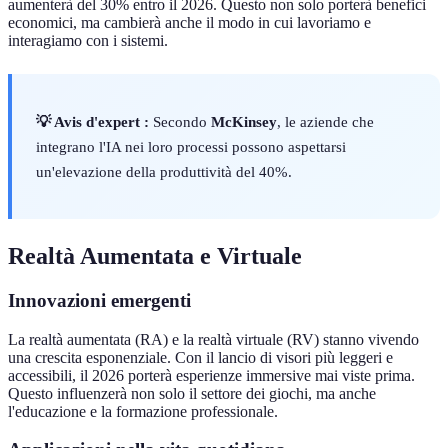
aumenterà del 30% entro il 2026. Questo non solo porterà benefici
economici, ma cambierà anche il modo in cui lavoriamo e
interagiamo con i sistemi.
💡 Avis d'expert :
Secondo
McKinsey
, le aziende che
integrano l'IA nei loro processi possono aspettarsi
un'elevazione della produttività del 40%.
Realtà Aumentata e Virtuale
Innovazioni emergenti
La realtà aumentata (RA) e la realtà virtuale (RV) stanno vivendo
una crescita esponenziale. Con il lancio di visori più leggeri e
accessibili, il 2026 porterà esperienze immersive mai viste prima.
Questo influenzerà non solo il settore dei giochi, ma anche
l'educazione e la formazione professionale.