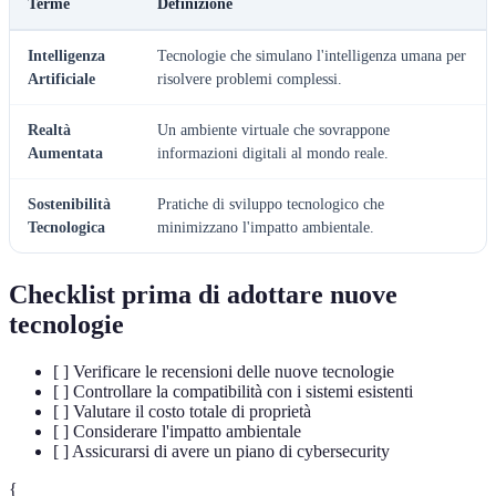
Terme
Definizione
Intelligenza
Tecnologie che simulano l'intelligenza umana per
Artificiale
risolvere problemi complessi.
Realtà
Un ambiente virtuale che sovrappone
Aumentata
informazioni digitali al mondo reale.
Sostenibilità
Pratiche di sviluppo tecnologico che
Tecnologica
minimizzano l'impatto ambientale.
Checklist prima di adottare nuove
tecnologie
[ ] Verificare le recensioni delle nuove tecnologie
[ ] Controllare la compatibilità con i sistemi esistenti
[ ] Valutare il costo totale di proprietà
[ ] Considerare l'impatto ambientale
[ ] Assicurarsi di avere un piano di cybersecurity
{