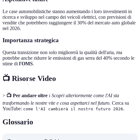
Le case automobilistiche stanno aumentando i loro investimenti in
ricerca e sviluppo nel campo dei veicoli elettrici, con previsioni di
vendite che potrebbero raggiungere il 30% del mercato auto globale
nel 2026.
Importanza strategica
Questa transizione non solo migliorerà la qualità dell'aria, ma
potrebbe anche ridurre le emissioni di gas serra del 40% secondo le
stime di
l'OMS
.
📺 Risorse Video
>
📺 Per andare oltre :
Scopri ulteriormente come l'AI sta
trasformando le nostre vite e cosa aspettarci nel futuro.
Cerca su
YouTube:
.
come l'AI cambierà il nostro futuro 2026
Glossario