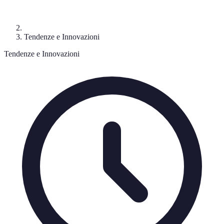
Tendenze e Innovazioni
Tendenze e Innovazioni