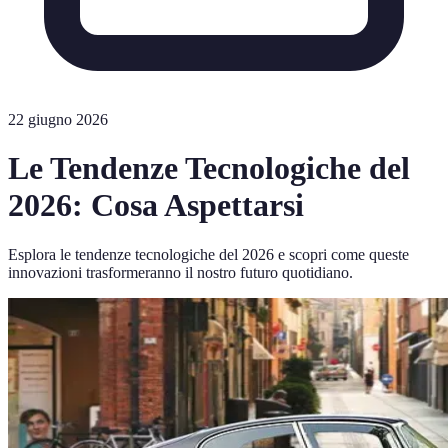
22 giugno 2026
Le Tendenze Tecnologiche del
2026: Cosa Aspettarsi
Esplora le tendenze tecnologiche del 2026 e scopri come queste
innovazioni trasformeranno il nostro futuro quotidiano.