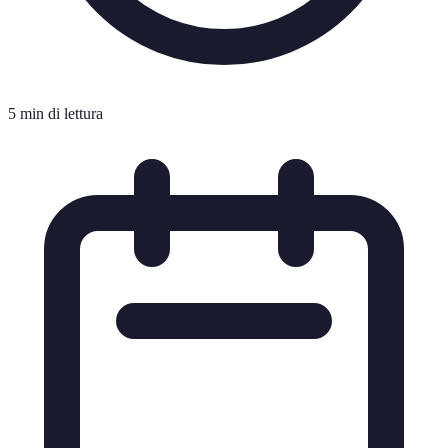
5 min di lettura