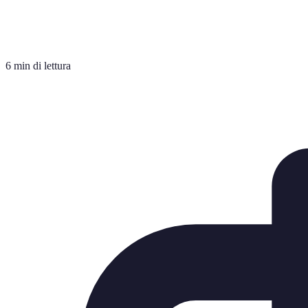
6 min di lettura