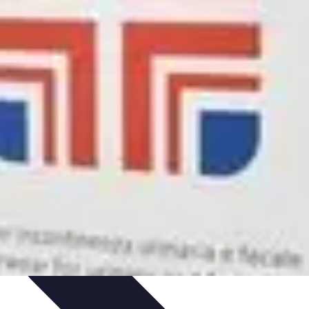
ale
Innovazione Sostenibile
Tecnologie Emergenti