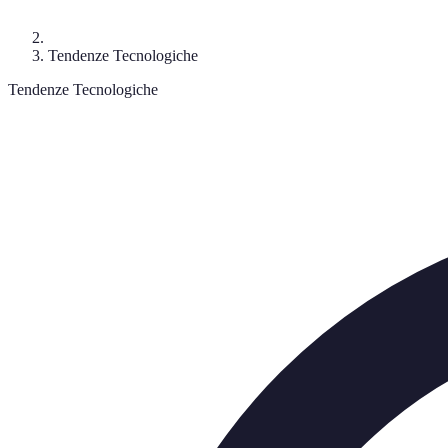
Tendenze Tecnologiche
Tendenze Tecnologiche