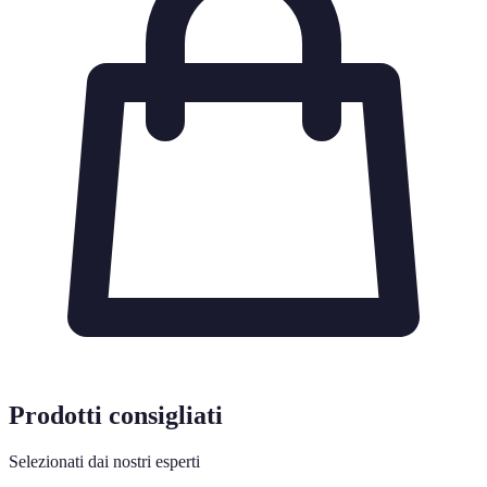
Prodotti consigliati
Selezionati dai nostri esperti