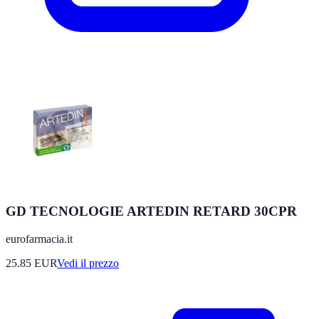
GD TECNOLOGIE ARTEDIN RETARD 30CPR
eurofarmacia.it
25.85
EUR
Vedi il prezzo