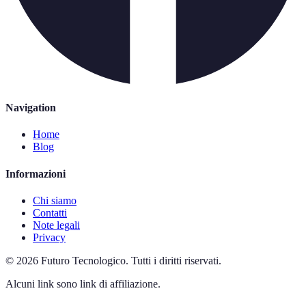
Navigation
Home
Blog
Informazioni
Chi siamo
Contatti
Note legali
Privacy
©
2026
Futuro Tecnologico
.
Tutti i diritti riservati.
Alcuni link sono link di affiliazione.