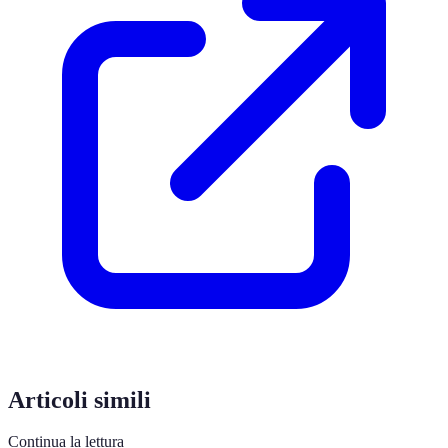
Articoli simili
Continua la lettura