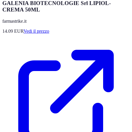
GALENIA BIOTECNOLOGIE Srl LIPIOL-
CREMA 50ML
farmastrike.it
14.09
EUR
Vedi il prezzo