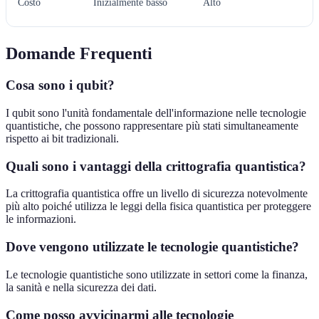
Costo
Inizialmente basso
Alto
Domande Frequenti
Cosa sono i qubit?
I qubit sono l'unità fondamentale dell'informazione nelle tecnologie
quantistiche, che possono rappresentare più stati simultaneamente
rispetto ai bit tradizionali.
Quali sono i vantaggi della crittografia quantistica?
La crittografia quantistica offre un livello di sicurezza notevolmente
più alto poiché utilizza le leggi della fisica quantistica per proteggere
le informazioni.
Dove vengono utilizzate le tecnologie quantistiche?
Le tecnologie quantistiche sono utilizzate in settori come la finanza,
la sanità e nella sicurezza dei dati.
Come posso avvicinarmi alle tecnologie