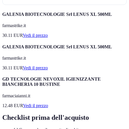
GALENIA BIOTECNOLOGIE Srl LENUS XL 500ML
farmastrike.it
30.11
EUR
Vedi il prezzo
GALENIA BIOTECNOLOGIE Srl LENUS XL 500ML
farmastrike.it
30.11
EUR
Vedi il prezzo
GD TECNOLOGIE NEVOXIL IGIENIZZANTE
BIANCHERIA 10 BUSTINE
farmaciaianni.it
12.48
EUR
Vedi il prezzo
Checklist prima dell'acquisto