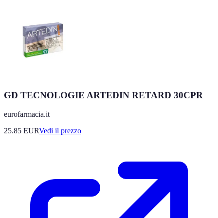
GD TECNOLOGIE ARTEDIN RETARD 30CPR
eurofarmacia.it
25.85
EUR
Vedi il prezzo