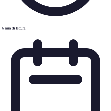
6 min di lettura