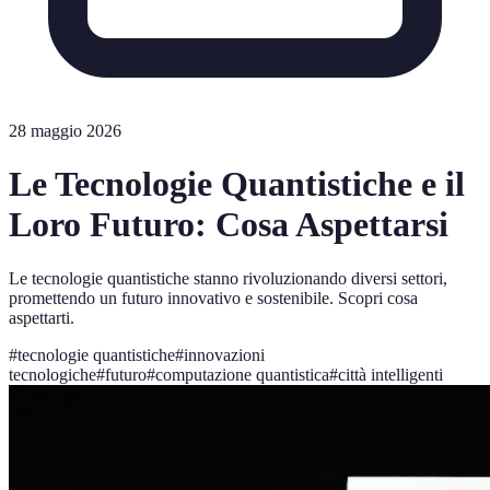
28 maggio 2026
Le Tecnologie Quantistiche e il
Loro Futuro: Cosa Aspettarsi
Le tecnologie quantistiche stanno rivoluzionando diversi settori,
promettendo un futuro innovativo e sostenibile. Scopri cosa
aspettarti.
#
tecnologie quantistiche
#
innovazioni
tecnologiche
#
futuro
#
computazione quantistica
#
città intelligenti