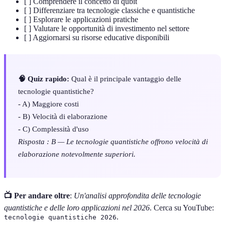
[ ] Comprendere il concetto di qubit
[ ] Differenziare tra tecnologie classiche e quantistiche
[ ] Esplorare le applicazioni pratiche
[ ] Valutare le opportunità di investimento nel settore
[ ] Aggiornarsi su risorse educative disponibili
🧠 Quiz rapido:
Qual è il principale vantaggio delle
tecnologie quantistiche?
- A) Maggiore costi
- B) Velocità di elaborazione
- C) Complessità d'uso
Risposta : B — Le tecnologie quantistiche offrono velocità di
elaborazione notevolmente superiori.
📺 Per andare oltre
:
Un'analisi approfondita delle tecnologie
quantistiche e delle loro applicazioni nel 2026
. Cerca su YouTube:
.
tecnologie quantistiche 2026