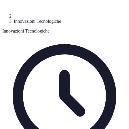
Innovazioni Tecnologiche
Innovazioni Tecnologiche