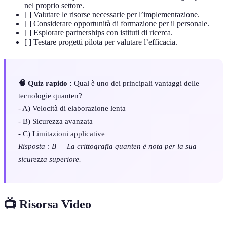
nel proprio settore.
[ ] Valutare le risorse necessarie per l’implementazione.
[ ] Considerare opportunità di formazione per il personale.
[ ] Esplorare partnerships con istituti di ricerca.
[ ] Testare progetti pilota per valutare l’efficacia.
🧠 Quiz rapido :
Qual è uno dei principali vantaggi delle
tecnologie quanten?
- A) Velocità di elaborazione lenta
- B) Sicurezza avanzata
- C) Limitazioni applicative
Risposta : B — La crittografia quanten è nota per la sua
sicurezza superiore.
📺 Risorsa Video