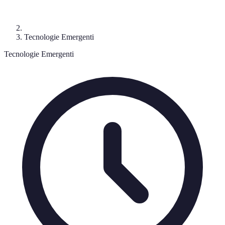
Tecnologie Emergenti
Tecnologie Emergenti