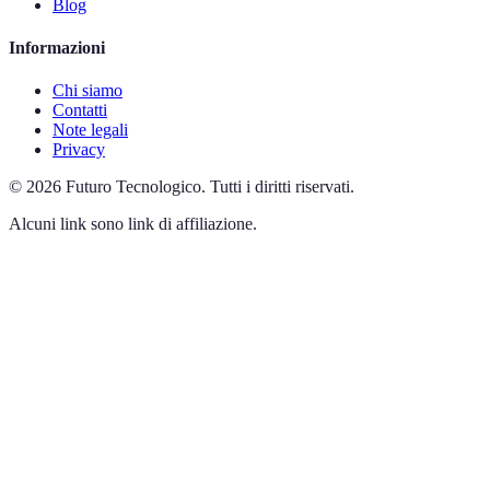
Blog
Informazioni
Chi siamo
Contatti
Note legali
Privacy
©
2026
Futuro Tecnologico
.
Tutti i diritti riservati.
Alcuni link sono link di affiliazione.