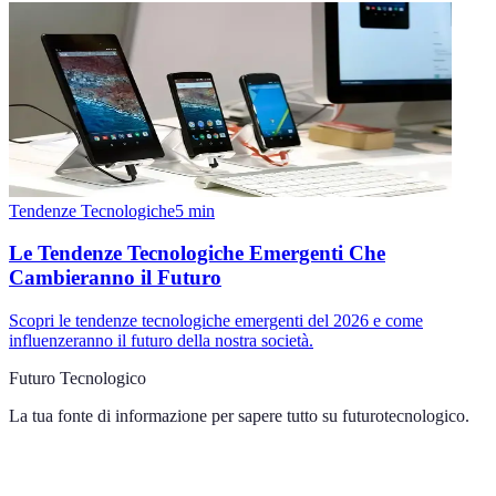
Tendenze Tecnologiche
5
min
Le Tendenze Tecnologiche Emergenti Che
Cambieranno il Futuro
Scopri le tendenze tecnologiche emergenti del 2026 e come
influenzeranno il futuro della nostra società.
Futuro Tecnologico
La tua fonte di informazione per sapere tutto su
futurotecnologico
.