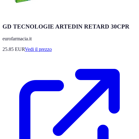
GD TECNOLOGIE ARTEDIN RETARD 30CPR
eurofarmacia.it
25.85
EUR
Vedi il prezzo