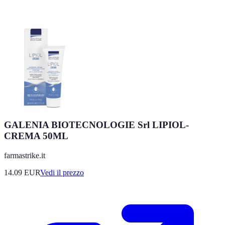
GALENIA BIOTECNOLOGIE Srl LIPIOL-
CREMA 50ML
farmastrike.it
14.09
EUR
Vedi il prezzo