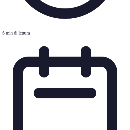
6 min di lettura