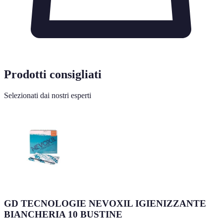
Prodotti consigliati
Selezionati dai nostri esperti
GD TECNOLOGIE NEVOXIL IGIENIZZANTE
BIANCHERIA 10 BUSTINE