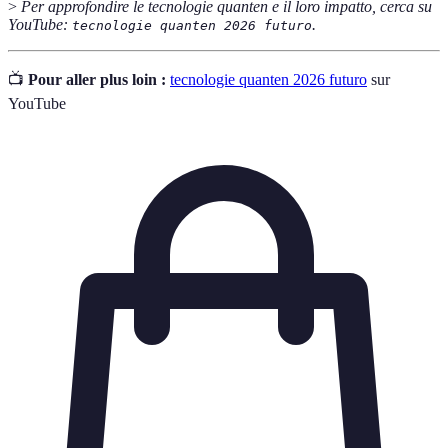
>
Per approfondire le tecnologie quanten e il loro impatto, cerca su
YouTube:
.
tecnologie quanten 2026 futuro
📺
Pour aller plus loin :
tecnologie quanten 2026 futuro
sur
YouTube