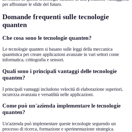
per affrontare le sfide del futuro.
Domande frequenti sulle tecnologie
quanten
Che cosa sono le tecnologie quanten?
Le tecnologie quanten si basano sulle leggi della meccanica
quantistica per creare applicazioni avanzate in vari settori come
informatica, crittografia e sensori.
Quali sono i principali vantaggi delle tecnologie
quanten?
I principali vantaggi includono velocità di elaborazione superiori,
sicurezza avanzata e versatilità nelle applicazioni.
Come può un'azienda implementare le tecnologie
quanten?
Un'azienda può implementare queste tecnologie seguendo un
processo di ricerca, formazione e sperimentazione strategica.