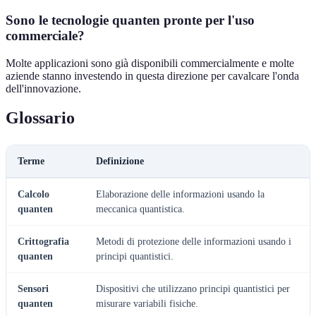
Sono le tecnologie quanten pronte per l'uso
commerciale?
Molte applicazioni sono già disponibili commercialmente e molte
aziende stanno investendo in questa direzione per cavalcare l'onda
dell'innovazione.
Glossario
Terme
Definizione
Calcolo
Elaborazione delle informazioni usando la
quanten
meccanica quantistica.
Crittografia
Metodi di protezione delle informazioni usando i
quanten
principi quantistici.
Sensori
Dispositivi che utilizzano principi quantistici per
quanten
misurare variabili fisiche.