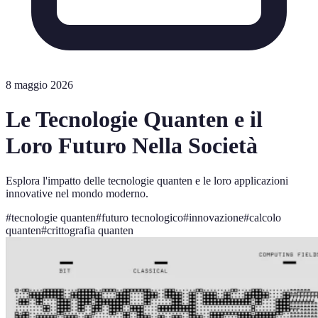
8 maggio 2026
Le Tecnologie Quanten e il
Loro Futuro Nella Società
Esplora l'impatto delle tecnologie quanten e le loro applicazioni
innovative nel mondo moderno.
#
tecnologie quanten
#
futuro tecnologico
#
innovazione
#
calcolo
quanten
#
crittografia quanten