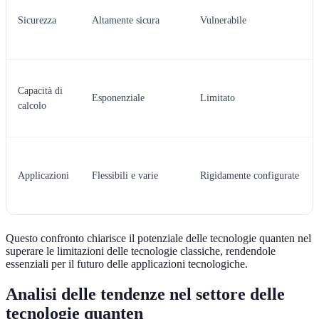
Sicurezza
Altamente sicura
Vulnerabile
Capacità di
Esponenziale
Limitato
calcolo
Applicazioni
Flessibili e varie
Rigidamente configurate
Questo confronto chiarisce il potenziale delle tecnologie quanten nel
superare le limitazioni delle tecnologie classiche, rendendole
essenziali per il futuro delle applicazioni tecnologiche.
Analisi delle tendenze nel settore delle
tecnologie quanten