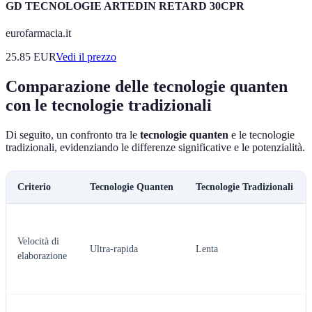
GD TECNOLOGIE ARTEDIN RETARD 30CPR
eurofarmacia.it
25.85
EUR
Vedi il prezzo
Comparazione delle tecnologie quanten
con le tecnologie tradizionali
Di seguito, un confronto tra le
tecnologie quanten
e le tecnologie
tradizionali, evidenziando le differenze significative e le potenzialità.
Criterio
Tecnologie Quanten
Tecnologie Tradizionali
Velocità di
Ultra-rapida
Lenta
elaborazione