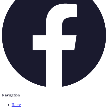
Navigation
Home