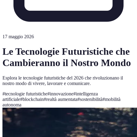
17 maggio 2026
Le Tecnologie Futuristiche che
Cambieranno il Nostro Mondo
Esplora le tecnologie futuristiche del 2026 che rivoluzionano il
nostro modo di vivere, lavorare e comunicare.
#
tecnologie futuristiche
#
innovazione
#
intelligenza
artificiale
#
blockchain
#
realtà aumentata
#
sostenibilità
#
mobilità
autonoma