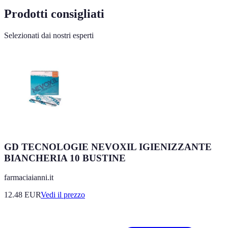
Prodotti consigliati
Selezionati dai nostri esperti
GD TECNOLOGIE NEVOXIL IGIENIZZANTE
BIANCHERIA 10 BUSTINE
farmaciaianni.it
12.48
EUR
Vedi il prezzo