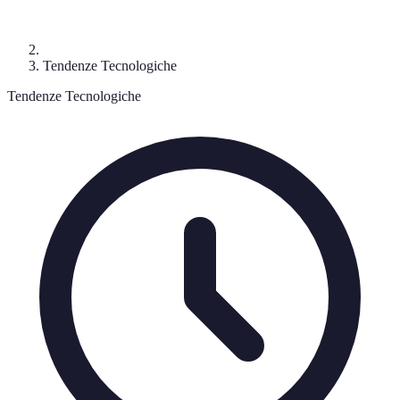
Tendenze Tecnologiche
Tendenze Tecnologiche