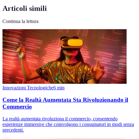
Articoli simili
Continua la lettura
Innovazioni Tecnologiche
6
min
Come la Realtà Aumentata Sta Rivoluzionando il
Commercio
La realtà aumentata rivoluziona il commercio, consentendo
esperienze immersive che coinvolgono i consumatori in modi senza
precedenti.