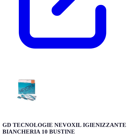
GD TECNOLOGIE NEVOXIL IGIENIZZANTE
BIANCHERIA 10 BUSTINE