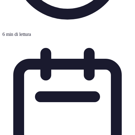
6 min di lettura