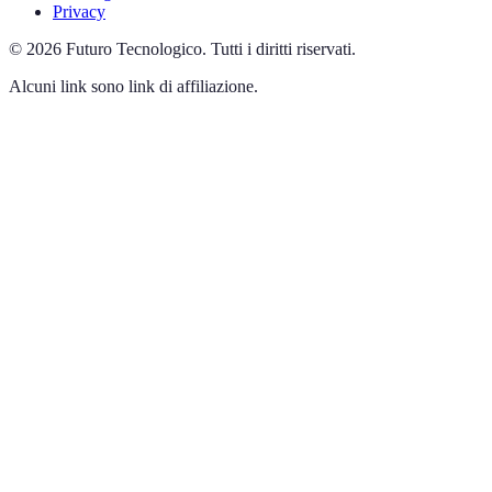
Privacy
©
2026
Futuro Tecnologico
.
Tutti i diritti riservati.
Alcuni link sono link di affiliazione.