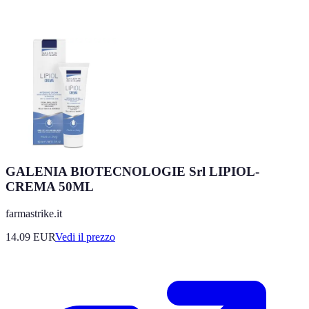
GALENIA BIOTECNOLOGIE Srl LIPIOL-
CREMA 50ML
farmastrike.it
14.09
EUR
Vedi il prezzo