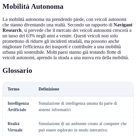
Mobilità Autonoma
La mobilità autonoma sta prendendo piede, con veicoli autonomi
che stanno diventando una realtà. Secondo un rapporto di
Navigant
Research
, si prevede che il mercato dei veicoli autonomi crescerà a
un tasso del 63% negli anni a venire. Questi veicoli non solo
promettono di ridurre gli incidenti stradali, ma possono anche
migliorare l'efficienza dei trasporti e contribuire a una mobilità
urbana più sostenibile. Molti paesi stanno già testando flotte di
veicoli autonomi, aprendo la strada a una nuova era della mobilità.
Glossario
Termo
Definizione
Intelligenza
Simulazione di intelligenza umana da parte di
Artificiale
sistemi informatici.
Realtà
Simulazione di un ambiente creato al computer che
Virtuale
può essere esplorato in modo interattivo.