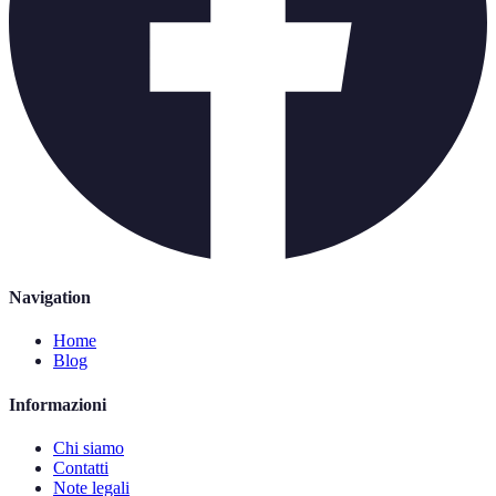
Navigation
Home
Blog
Informazioni
Chi siamo
Contatti
Note legali