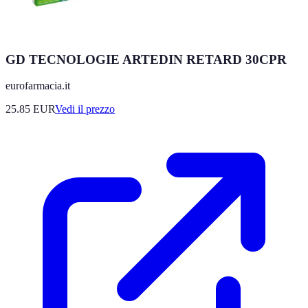
GD TECNOLOGIE ARTEDIN RETARD 30CPR
eurofarmacia.it
25.85
EUR
Vedi il prezzo