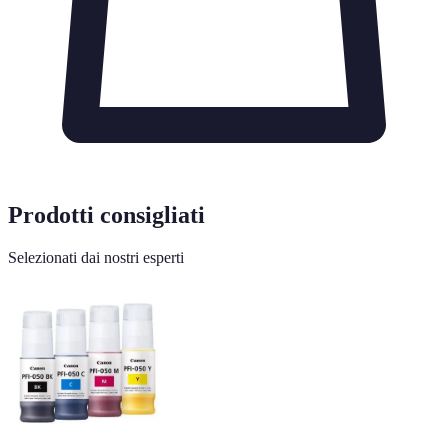
Prodotti consigliati
Selezionati dai nostri esperti