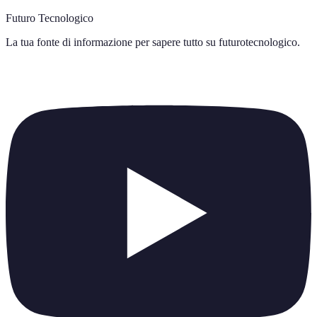
Futuro Tecnologico
La tua fonte di informazione per sapere tutto su
futurotecnologico
.