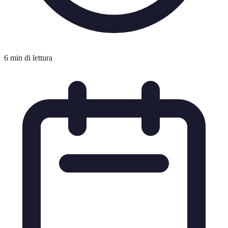
6 min di lettura