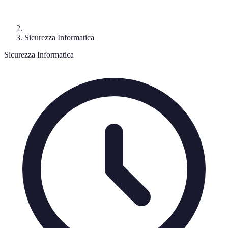
Sicurezza Informatica
Sicurezza Informatica