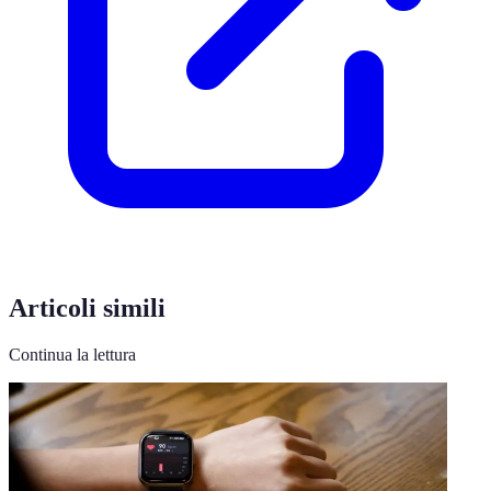
Articoli simili
Continua la lettura