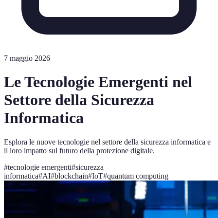
7 maggio 2026
Le Tecnologie Emergenti nel
Settore della Sicurezza
Informatica
Esplora le nuove tecnologie nel settore della sicurezza informatica e
il loro impatto sul futuro della protezione digitale.
#
tecnologie emergenti
#
sicurezza
informatica
#
AI
#
blockchain
#
IoT
#
quantum computing