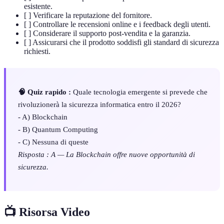
esistente.
[ ] Verificare la reputazione del fornitore.
[ ] Controllare le recensioni online e i feedback degli utenti.
[ ] Considerare il supporto post-vendita e la garanzia.
[ ] Assicurarsi che il prodotto soddisfi gli standard di sicurezza
richiesti.
🧠 Quiz rapido :
Quale tecnologia emergente si prevede che
rivoluzionerà la sicurezza informatica entro il 2026?
- A) Blockchain
- B) Quantum Computing
- C) Nessuna di queste
Risposta : A — La Blockchain offre nuove opportunità di
sicurezza.
📺 Risorsa Video