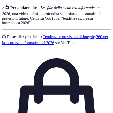
>
📺 Per andare oltre:
Le sfide della sicurezza informatica nel
2026
, una videoanalisi approfondita sulla situazione attuale e le
previsioni future. Cerca su YouTube: "tendenze sicurezza
informatica 2026".
📺
Pour aller plus loin :
Tendenze e previsioni di Integrity360 per
la sicurezza informatica nel 2026
sur YouTube