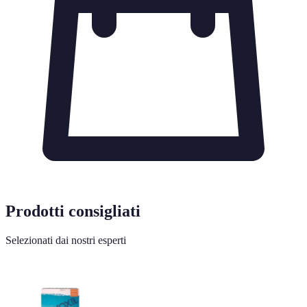
Prodotti consigliati
Selezionati dai nostri esperti