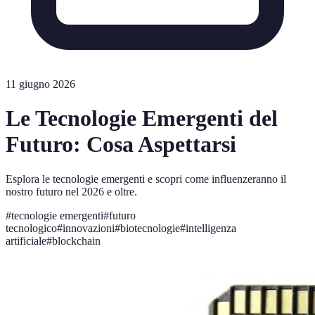
11 giugno 2026
Le Tecnologie Emergenti del
Futuro: Cosa Aspettarsi
Esplora le tecnologie emergenti e scopri come influenzeranno il
nostro futuro nel 2026 e oltre.
#
tecnologie emergenti
#
futuro
tecnologico
#
innovazioni
#
biotecnologie
#
intelligenza
artificiale
#
blockchain