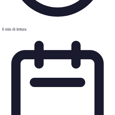
6 min di lettura