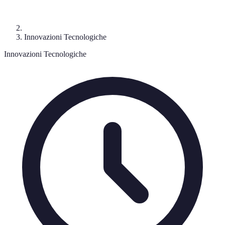
Innovazioni Tecnologiche
Innovazioni Tecnologiche