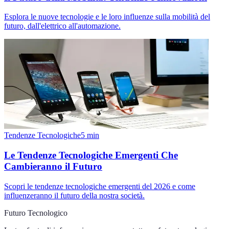
Esplora le nuove tecnologie e le loro influenze sulla mobilità del
futuro, dall'elettrico all'automazione.
Tendenze Tecnologiche
5
min
Le Tendenze Tecnologiche Emergenti Che
Cambieranno il Futuro
Scopri le tendenze tecnologiche emergenti del 2026 e come
influenzeranno il futuro della nostra società.
Futuro Tecnologico