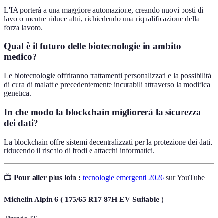
L'IA porterà a una maggiore automazione, creando nuovi posti di
lavoro mentre riduce altri, richiedendo una riqualificazione della
forza lavoro.
Qual è il futuro delle biotecnologie in ambito
medico?
Le biotecnologie offriranno trattamenti personalizzati e la possibilità
di cura di malattie precedentemente incurabili attraverso la modifica
genetica.
In che modo la blockchain migliorerà la sicurezza
dei dati?
La blockchain offre sistemi decentralizzati per la protezione dei dati,
riducendo il rischio di frodi e attacchi informatici.
📺
Pour aller plus loin :
tecnologie emergenti 2026
sur YouTube
Michelin Alpin 6 ( 175/65 R17 87H EV Suitable )