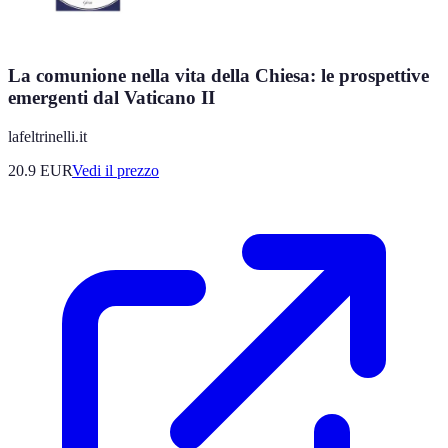
La comunione nella vita della Chiesa: le prospettive
emergenti dal Vaticano II
lafeltrinelli.it
20.9
EUR
Vedi il prezzo