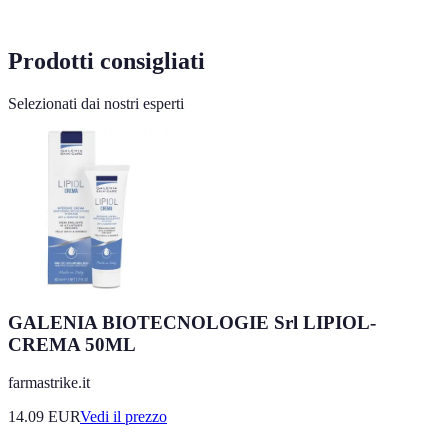
Prodotti consigliati
Selezionati dai nostri esperti
GALENIA BIOTECNOLOGIE Srl LIPIOL-
CREMA 50ML
farmastrike.it
14.09
EUR
Vedi il prezzo