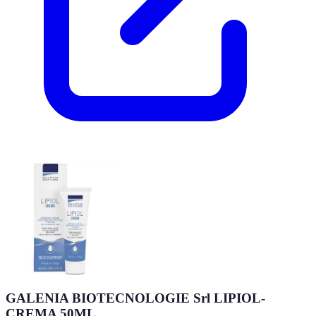
GALENIA BIOTECNOLOGIE Srl LIPIOL-
CREMA 50ML