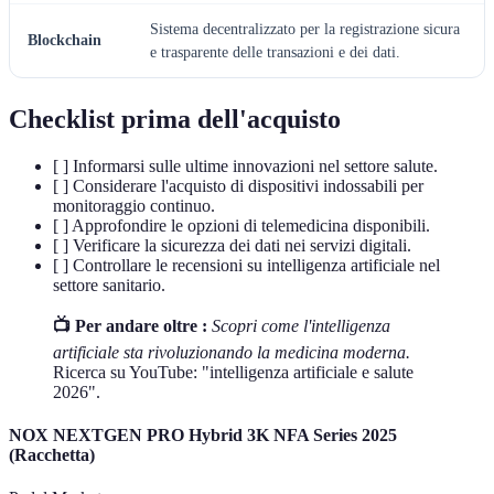
Sistema decentralizzato per la registrazione sicura
Blockchain
e trasparente delle transazioni e dei dati.
Checklist prima dell'acquisto
[ ] Informarsi sulle ultime innovazioni nel settore salute.
[ ] Considerare l'acquisto di dispositivi indossabili per
monitoraggio continuo.
[ ] Approfondire le opzioni di telemedicina disponibili.
[ ] Verificare la sicurezza dei dati nei servizi digitali.
[ ] Controllare le recensioni su intelligenza artificiale nel
settore sanitario.
📺 Per andare oltre :
Scopri come l'intelligenza
artificiale sta rivoluzionando la medicina moderna.
Ricerca su YouTube: "intelligenza artificiale e salute
2026".
NOX NEXTGEN PRO Hybrid 3K NFA Series 2025
(Racchetta)