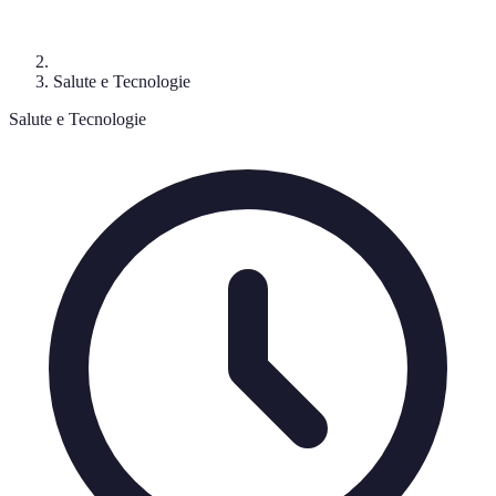
Salute e Tecnologie
Salute e Tecnologie