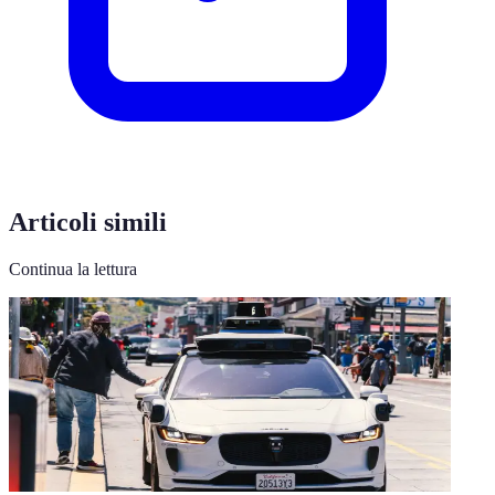
Articoli simili
Continua la lettura