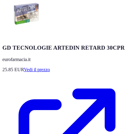
GD TECNOLOGIE ARTEDIN RETARD 30CPR
eurofarmacia.it
25.85
EUR
Vedi il prezzo