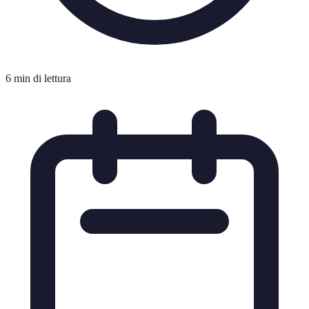
6 min di lettura