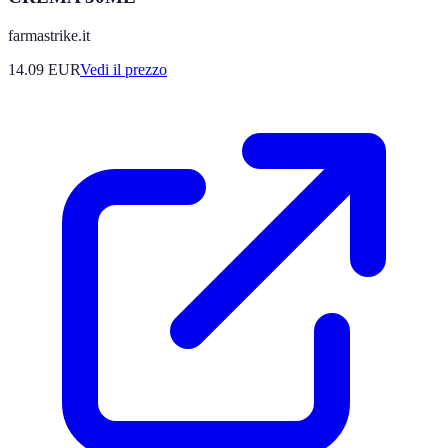
farmastrike.it
14.09
EUR
Vedi il prezzo