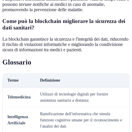
possono inviare notifiche ai medici in caso di anomalie,
promuovendo la prevenzione delle malattie.
Come può la blockchain migliorare la sicurezza dei
dati sanitari?
La blockchain garantisce la sicurezza e l'integrità dei dati, riducendo
il rischio di violazioni informatiche e migliorando la condivisione
sicura di informazioni tra medici e pazienti.
Glossario
Terme
Definizione
Utilizzo di tecnologie digitali per fornire
Telemedicina
assistenza sanitaria a distanza.
Ramificazione dell'informatica che simula
Intelligenza
funzioni cognitive umane per il riconoscimento e
Artificiale
l'analisi dei dati.