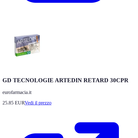
GD TECNOLOGIE ARTEDIN RETARD 30CPR
eurofarmacia.it
25.85
EUR
Vedi il prezzo