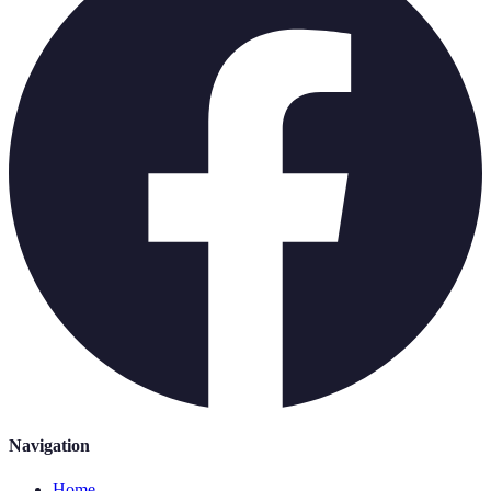
Navigation
Home