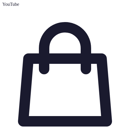
YouTube