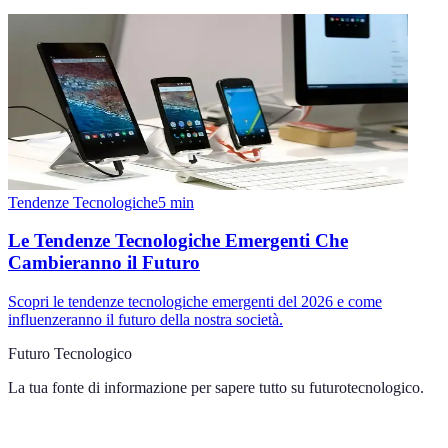
Tendenze Tecnologiche
5
min
Le Tendenze Tecnologiche Emergenti Che
Cambieranno il Futuro
Scopri le tendenze tecnologiche emergenti del 2026 e come
influenzeranno il futuro della nostra società.
Futuro Tecnologico
La tua fonte di informazione per sapere tutto su
futurotecnologico
.