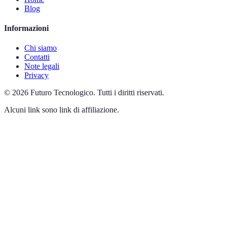
Blog
Informazioni
Chi siamo
Contatti
Note legali
Privacy
©
2026
Futuro Tecnologico
.
Tutti i diritti riservati.
Alcuni link sono link di affiliazione.