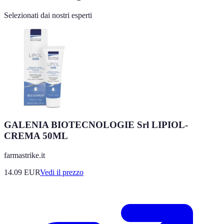
Selezionati dai nostri esperti
GALENIA BIOTECNOLOGIE Srl LIPIOL-
CREMA 50ML
farmastrike.it
14.09
EUR
Vedi il prezzo