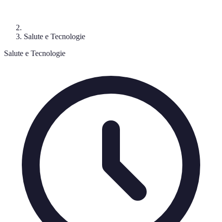
Salute e Tecnologie
Salute e Tecnologie