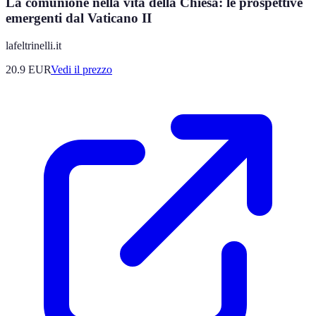
La comunione nella vita della Chiesa: le prospettive
emergenti dal Vaticano II
lafeltrinelli.it
20.9
EUR
Vedi il prezzo