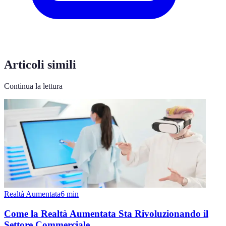
Articoli simili
Continua la lettura
Realtà Aumentata
6
min
Come la Realtà Aumentata Sta Rivoluzionando il
Settore Commerciale