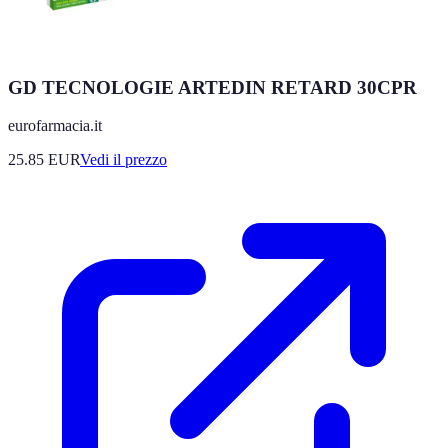
GD TECNOLOGIE ARTEDIN RETARD 30CPR
eurofarmacia.it
25.85
EUR
Vedi il prezzo