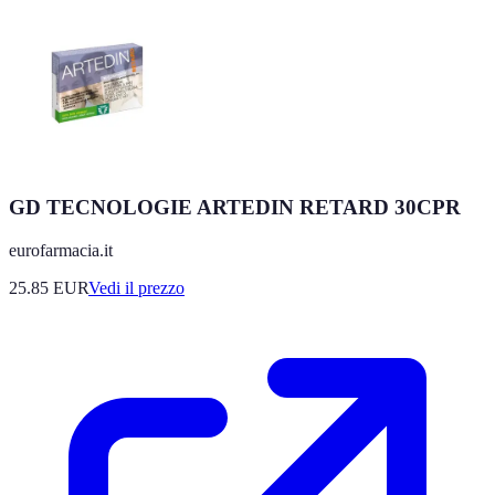
GD TECNOLOGIE ARTEDIN RETARD 30CPR
eurofarmacia.it
25.85
EUR
Vedi il prezzo