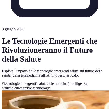
3 giugno 2026
Le Tecnologie Emergenti che
Rivoluzioneranno il Futuro
della Salute
Esplora l'impatto delle tecnologie emergenti salute sul futuro della
sanità, dalla telemedicina all'IA, in questo articolo.
#
tecnologie emergenti
#
salute
#
telemedicina
#
intelligenza
artificiale
#
wearable technology