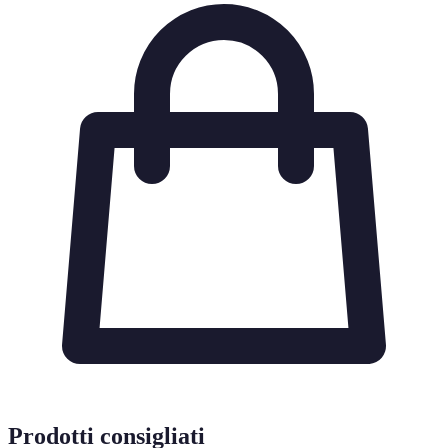
Prodotti consigliati