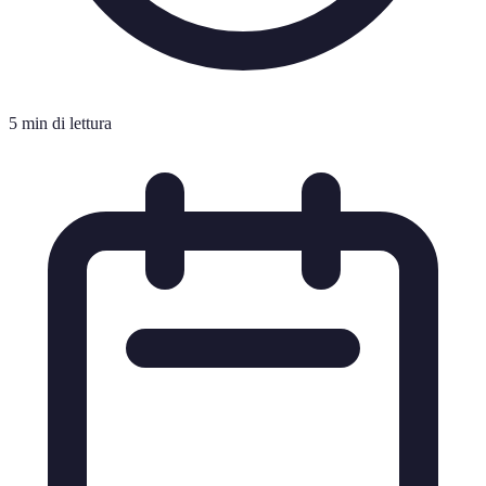
5 min di lettura