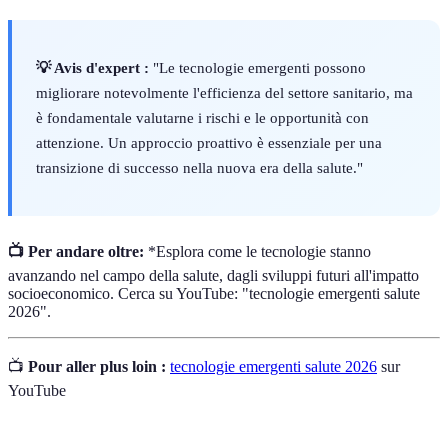
💡 Avis d'expert :
"Le tecnologie emergenti possono
migliorare notevolmente l'efficienza del settore sanitario, ma
è fondamentale valutarne i rischi e le opportunità con
attenzione. Un approccio proattivo è essenziale per una
transizione di successo nella nuova era della salute."
📺 Per andare oltre:
*Esplora come le tecnologie stanno
avanzando nel campo della salute, dagli sviluppi futuri all'impatto
socioeconomico. Cerca su YouTube: "tecnologie emergenti salute
2026".
📺
Pour aller plus loin :
tecnologie emergenti salute 2026
sur
YouTube