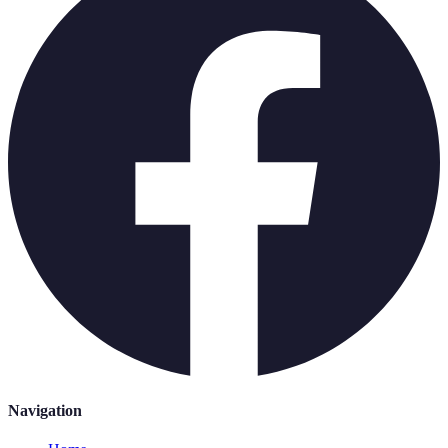
Navigation