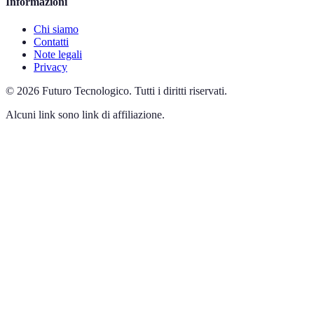
Informazioni
Chi siamo
Contatti
Note legali
Privacy
©
2026
Futuro Tecnologico
.
Tutti i diritti riservati.
Alcuni link sono link di affiliazione.