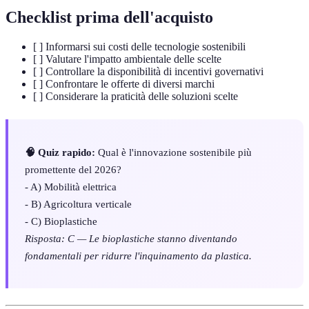
Checklist prima dell'acquisto
[ ] Informarsi sui costi delle tecnologie sostenibili
[ ] Valutare l'impatto ambientale delle scelte
[ ] Controllare la disponibilità di incentivi governativi
[ ] Confrontare le offerte di diversi marchi
[ ] Considerare la praticità delle soluzioni scelte
🧠 Quiz rapido:
Qual è l'innovazione sostenibile più
promettente del 2026?
- A) Mobilità elettrica
- B) Agricoltura verticale
- C) Bioplastiche
Risposta: C — Le bioplastiche stanno diventando
fondamentali per ridurre l'inquinamento da plastica.