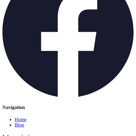
Navigation
Home
Blog