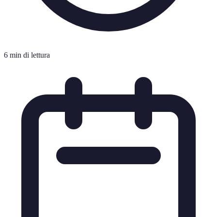
6 min di lettura