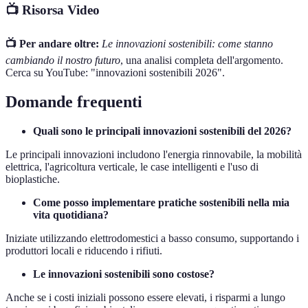
📺 Risorsa Video
📺 Per andare oltre:
Le innovazioni sostenibili: come stanno
cambiando il nostro futuro
, una analisi completa dell'argomento.
Cerca su YouTube: "innovazioni sostenibili 2026".
Domande frequenti
Quali sono le principali innovazioni sostenibili del 2026?
Le principali innovazioni includono l'energia rinnovabile, la mobilità
elettrica, l'agricoltura verticale, le case intelligenti e l'uso di
bioplastiche.
Come posso implementare pratiche sostenibili nella mia
vita quotidiana?
Iniziate utilizzando elettrodomestici a basso consumo, supportando i
produttori locali e riducendo i rifiuti.
Le innovazioni sostenibili sono costose?
Anche se i costi iniziali possono essere elevati, i risparmi a lungo