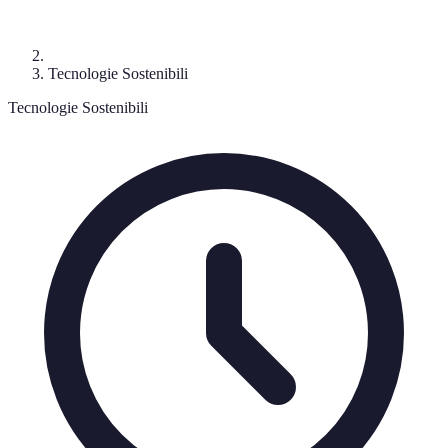
Tecnologie Sostenibili
Tecnologie Sostenibili