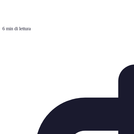
6 min di lettura