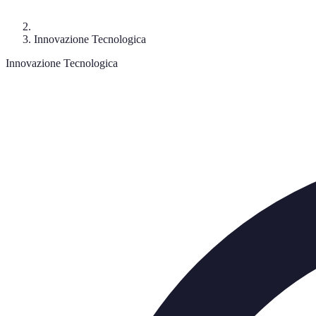
Innovazione Tecnologica
Innovazione Tecnologica