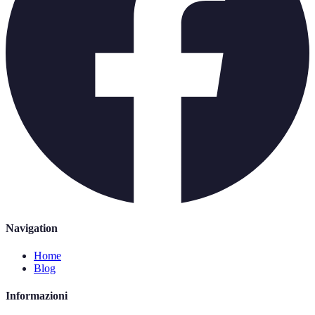
Navigation
Home
Blog
Informazioni