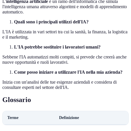
L'
intelligenza artificiale
è un ramo dell'informatica che simula
l'intelligenza umana attraverso algoritmi e modelli di apprendimento
automatico.
Quali sono i principali utilizzi dell'IA?
L'IA è utilizzata in vari settori tra cui la sanità, la finanza, la logistica
e il marketing.
L'IA potrebbe sostituire i lavoratori umani?
Sebbene l'IA automatizzi molti compiti, si prevede che creerà anche
nuove opportunità e ruoli lavorativi.
Come posso iniziare a utilizzare l'IA nella mia azienda?
Inizia con un'analisi delle tue esigenze aziendali e considera di
consultare esperti nel settore dell'IA.
Glossario
Terme
Definizione