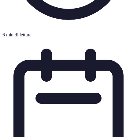
6 min di lettura