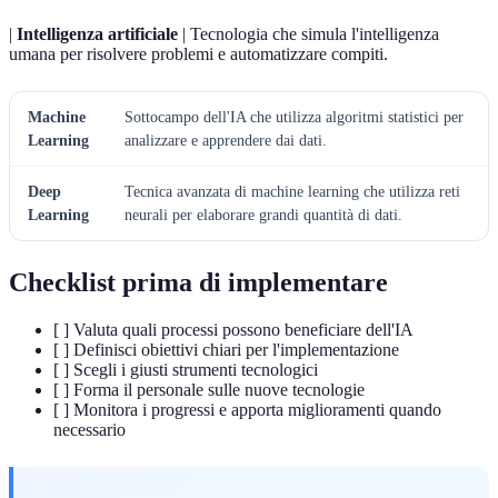
|
Intelligenza artificiale
| Tecnologia che simula l'intelligenza
umana per risolvere problemi e automatizzare compiti.
Machine
Sottocampo dell'IA che utilizza algoritmi statistici per
Learning
analizzare e apprendere dai dati.
Deep
Tecnica avanzata di machine learning che utilizza reti
Learning
neurali per elaborare grandi quantità di dati.
Checklist prima di implementare
[ ] Valuta quali processi possono beneficiare dell'IA
[ ] Definisci obiettivi chiari per l'implementazione
[ ] Scegli i giusti strumenti tecnologici
[ ] Forma il personale sulle nuove tecnologie
[ ] Monitora i progressi e apporta miglioramenti quando
necessario