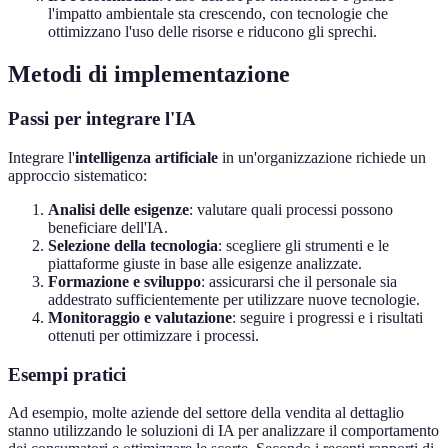
l'impatto ambientale sta crescendo, con tecnologie che
ottimizzano l'uso delle risorse e riducono gli sprechi.
Metodi di implementazione
Passi per integrare l'IA
Integrare l'
intelligenza artificiale
in un'organizzazione richiede un
approccio sistematico:
Analisi delle esigenze
: valutare quali processi possono
beneficiare dell'IA.
Selezione della tecnologia
: scegliere gli strumenti e le
piattaforme giuste in base alle esigenze analizzate.
Formazione e sviluppo
: assicurarsi che il personale sia
addestrato sufficientemente per utilizzare nuove tecnologie.
Monitoraggio e valutazione
: seguire i progressi e i risultati
ottenuti per ottimizzare i processi.
Esempi pratici
Ad esempio, molte aziende del settore della vendita al dettaglio
stanno utilizzando le soluzioni di IA per analizzare il comportamento