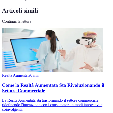
Articoli simili
Continua la lettura
Realtà Aumentata
6
min
Come la Realtà Aumentata Sta Rivoluzionando il
Settore Commerciale
La Realtà Aumentata sta trasformando il settore commerciale,
ridefinendo l'interazione con i consumatori in modi innovativi e
coinvolgenti.