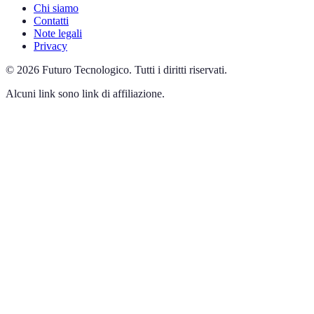
Chi siamo
Contatti
Note legali
Privacy
©
2026
Futuro Tecnologico
.
Tutti i diritti riservati.
Alcuni link sono link di affiliazione.