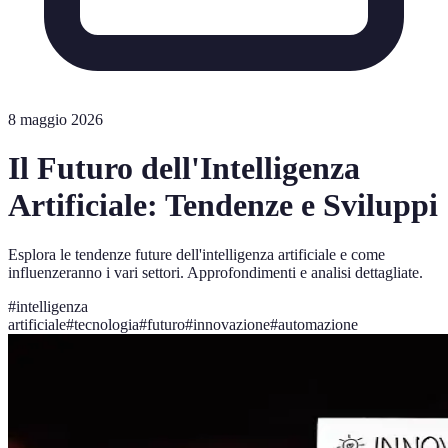
8 maggio 2026
Il Futuro dell'Intelligenza
Artificiale: Tendenze e Sviluppi
Esplora le tendenze future dell'intelligenza artificiale e come
influenzeranno i vari settori. Approfondimenti e analisi dettagliate.
#
intelligenza
artificiale
#
tecnologia
#
futuro
#
innovazione
#
automazione