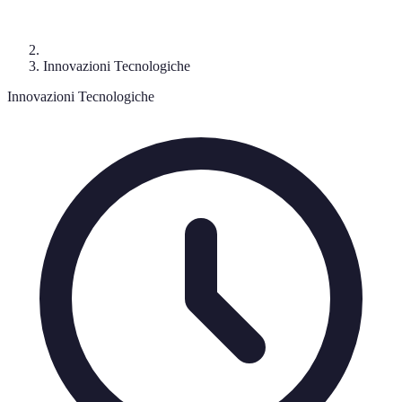
Innovazioni Tecnologiche
Innovazioni Tecnologiche