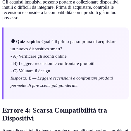
Gli acquisti impulsivi possono portare a collezionare dispositivi
inutili o difficili da integrare. Prima di acquistare, controlla le
recensioni e considera la compatibilità con i prodotti già in tuo
possesso.
🧠 Quiz rapido:
Qual è il primo passo prima di acquistare
un nuovo dispositivo smart?
- A) Verificare gli sconti online
- B) Leggere recensioni e confrontare prodotti
- C) Valutare il design
Risposta: B — Leggere recensioni e confrontare prodotti
permette di fare scelte più ponderate.
Errore 4: Scarsa Compatibilità tra
Dispositivi
Avere dispositivi di diverse marche e modelli può portare a problemi