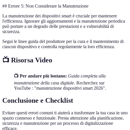
## Errore 5: Non Considerare la Manutenzione
La manutenzione dei dispositivi smart è cruciale per mantenere
l'efficienza. Ignorare gli aggiornamenti e la manutenzione periodica
può portare a un degrado delle prestazioni e a vulnerabilità di
sicurezza.
Segui le linee guida del produttore per la cura e il mantenimento di
ciascun dispositivo e controlla regolarmente la loro efficienza.
📺 Risorsa Video
📺 Per andare più lontano:
Guida completa alla
manutenzione della casa digitale
. Recherchez sur
YouTube : "manutenzione dispositivi smart 2026".
Conclusione e Checklist
Evitare questi errori comuni ti aiuterà a trasformare la tua casa in uno
spazio connesso e funzionale. Presta attenzione alla pianificazione,
sicurezza e manutenzione per un processo di digitalizzazione
efficace.