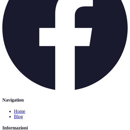
Navigation
Home
Blog
Informazioni