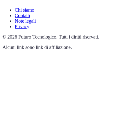
Chi siamo
Contatti
Note legali
Privacy
©
2026
Futuro Tecnologico
.
Tutti i diritti riservati.
Alcuni link sono link di affiliazione.