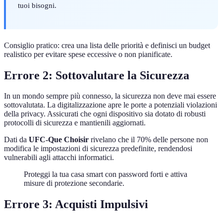
tuoi bisogni.
Consiglio pratico: crea una lista delle priorità e definisci un budget
realistico per evitare spese eccessive o non pianificate.
Errore 2: Sottovalutare la Sicurezza
In un mondo sempre più connesso, la sicurezza non deve mai essere
sottovalutata. La digitalizzazione apre le porte a potenziali violazioni
della privacy. Assicurati che ogni dispositivo sia dotato di robusti
protocolli di sicurezza e mantienili aggiornati.
Dati da
UFC-Que Choisir
rivelano che il 70% delle persone non
modifica le impostazioni di sicurezza predefinite, rendendosi
vulnerabili agli attacchi informatici.
Proteggi la tua casa smart con password forti e attiva
misure di protezione secondarie.
Errore 3: Acquisti Impulsivi