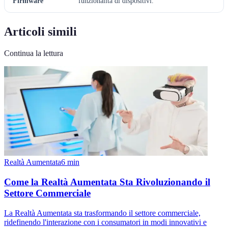
Firmware
funzionalità di dispositivi.
Articoli simili
Continua la lettura
Realtà Aumentata
6
min
Come la Realtà Aumentata Sta Rivoluzionando il
Settore Commerciale
La Realtà Aumentata sta trasformando il settore commerciale,
ridefinendo l'interazione con i consumatori in modi innovativi e