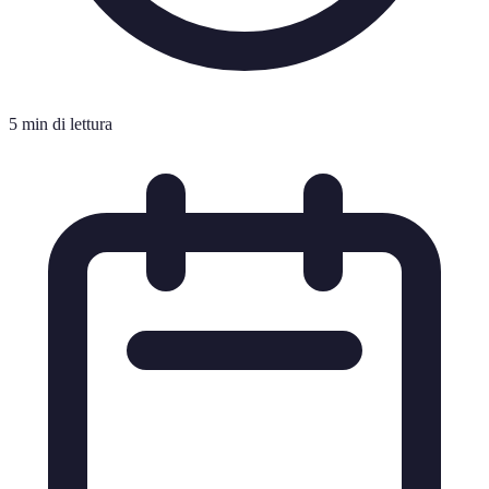
5 min di lettura