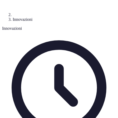
Innovazioni
Innovazioni