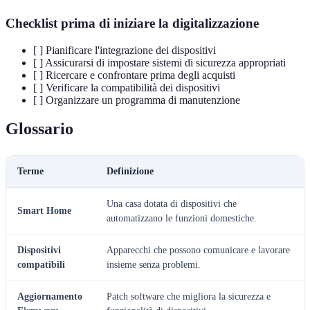
Checklist prima di iniziare la digitalizzazione
[ ] Pianificare l'integrazione dei dispositivi
[ ] Assicurarsi di impostare sistemi di sicurezza appropriati
[ ] Ricercare e confrontare prima degli acquisti
[ ] Verificare la compatibilità dei dispositivi
[ ] Organizzare un programma di manutenzione
Glossario
Terme
Definizione
Una casa dotata di dispositivi che
Smart Home
automatizzano le funzioni domestiche.
Dispositivi
Apparecchi che possono comunicare e lavorare
compatibili
insieme senza problemi.
Aggiornamento
Patch software che migliora la sicurezza e