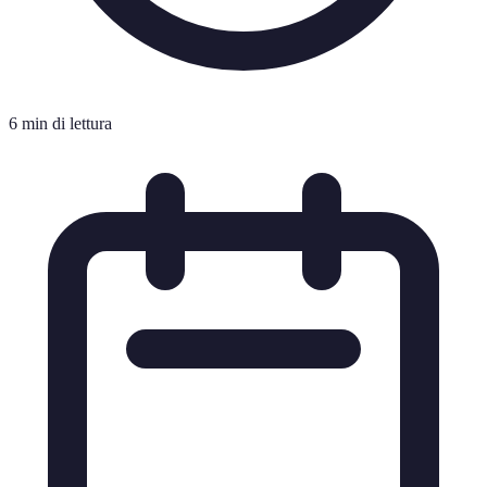
6 min di lettura