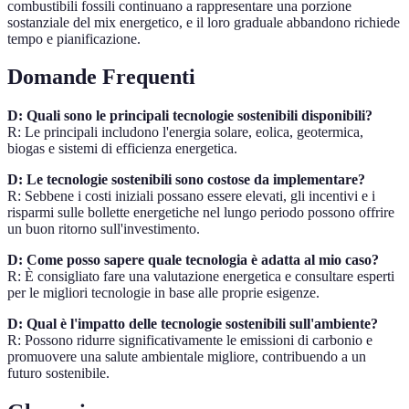
combustibili fossili continuano a rappresentare una porzione
sostanziale del mix energetico, e il loro graduale abbandono richiede
tempo e pianificazione.
Domande Frequenti
D: Quali sono le principali tecnologie sostenibili disponibili?
R: Le principali includono l'energia solare, eolica, geotermica,
biogas e sistemi di efficienza energetica.
D: Le tecnologie sostenibili sono costose da implementare?
R: Sebbene i costi iniziali possano essere elevati, gli incentivi e i
risparmi sulle bollette energetiche nel lungo periodo possono offrire
un buon ritorno sull'investimento.
D: Come posso sapere quale tecnologia è adatta al mio caso?
R: È consigliato fare una valutazione energetica e consultare esperti
per le migliori tecnologie in base alle proprie esigenze.
D: Qual è l'impatto delle tecnologie sostenibili sull'ambiente?
R: Possono ridurre significativamente le emissioni di carbonio e
promuovere una salute ambientale migliore, contribuendo a un
futuro sostenibile.