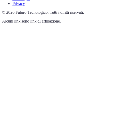
Privacy
©
2026
Futuro Tecnologico
.
Tutti i diritti riservati.
Alcuni link sono link di affiliazione.