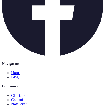
Navigation
Home
Blog
Informazioni
Chi siamo
Contatti
Note legali