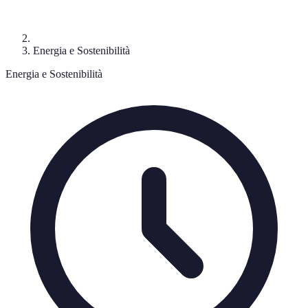
Energia e Sostenibilità
Energia e Sostenibilità