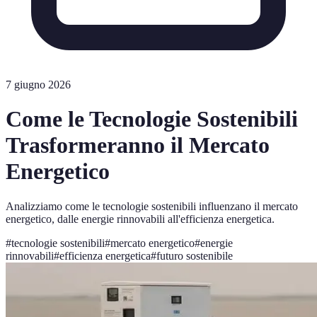
7 giugno 2026
Come le Tecnologie Sostenibili
Trasformeranno il Mercato
Energetico
Analizziamo come le tecnologie sostenibili influenzano il mercato
energetico, dalle energie rinnovabili all'efficienza energetica.
#
tecnologie sostenibili
#
mercato energetico
#
energie
rinnovabili
#
efficienza energetica
#
futuro sostenibile