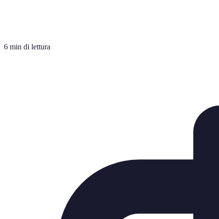
6 min di lettura