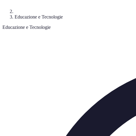
Educazione e Tecnologie
Educazione e Tecnologie