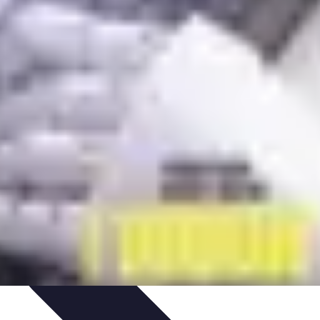
ale
Innovazione Sostenibile
Tecnologie Emergenti