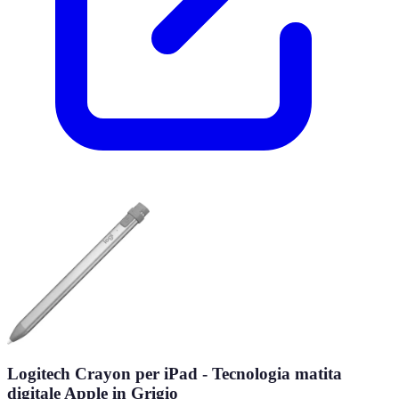
Logitech Crayon per iPad - Tecnologia matita
digitale Apple in Grigio