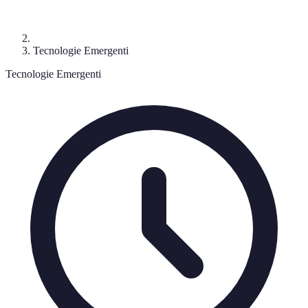
Tecnologie Emergenti
Tecnologie Emergenti