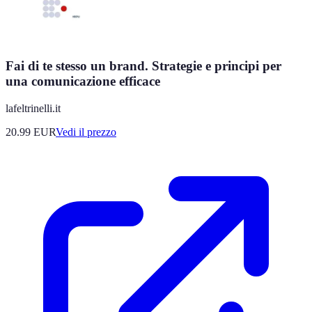
Fai di te stesso un brand. Strategie e principi per
una comunicazione efficace
lafeltrinelli.it
20.99
EUR
Vedi il prezzo