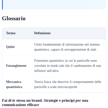
Glossario
Termo
Definizione
Unità fondamentale di informazione nel sistema
Qubit
quantistico, capace di sovrapposizione di stati.
Fenomeno quantistico in cui le particelle sono
Entanglement
correlate in modo tale che il cambiamento di una
influisce sull'altra.
Meccanica
Teoria fisica che descrive il comportamento delle
quantistica
particelle a scale microscopiche.
Fai di te stesso un brand. Strategie e principi per una
comunicazione efficace