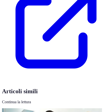
Articoli simili
Continua la lettura