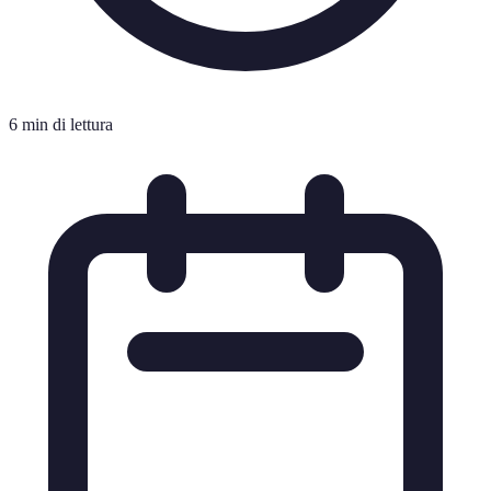
6 min di lettura