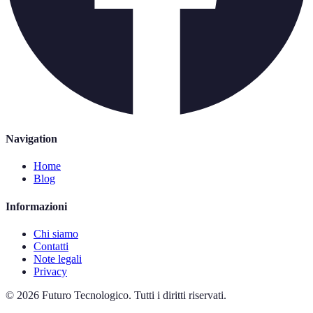
Navigation
Home
Blog
Informazioni
Chi siamo
Contatti
Note legali
Privacy
©
2026
Futuro Tecnologico
.
Tutti i diritti riservati.