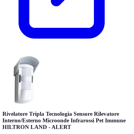
Rivelatore Tripla Tecnologia Sensore Rilevatore
Interno/Esterno Microonde Infrarossi Pet Immune
HILTRON LAND - ALERT