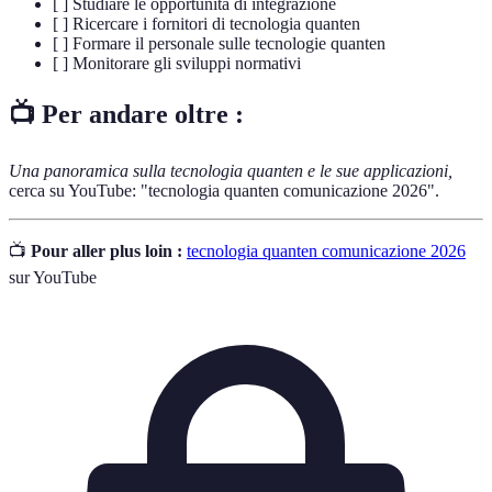
[ ] Studiare le opportunità di integrazione
[ ] Ricercare i fornitori di tecnologia quanten
[ ] Formare il personale sulle tecnologie quanten
[ ] Monitorare gli sviluppi normativi
📺 Per andare oltre :
Una panoramica sulla tecnologia quanten e le sue applicazioni,
cerca su YouTube: "tecnologia quanten comunicazione 2026".
📺
Pour aller plus loin :
tecnologia quanten comunicazione 2026
sur YouTube