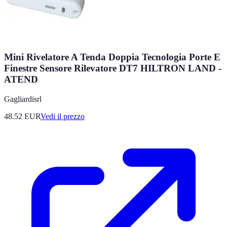
Mini Rivelatore A Tenda Doppia Tecnologia Porte E
Finestre Sensore Rilevatore DT7 HILTRON LAND -
ATEND
Gagliardisrl
48.52
EUR
Vedi il prezzo