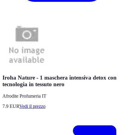
Iroha Nature - 1 maschera intensiva detox con
tecnologia in tessuto nero
Afrodite Profumeria IT
7.9
EUR
Vedi il prezzo