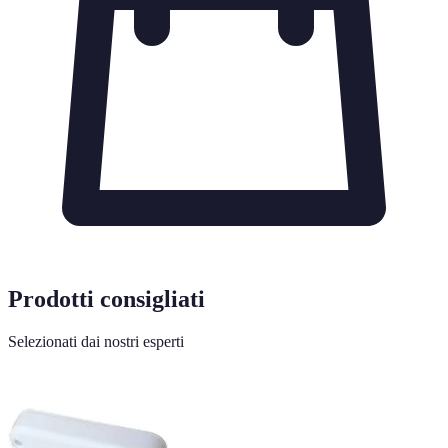
Prodotti consigliati
Selezionati dai nostri esperti