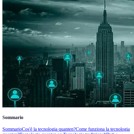
Sommario
Sommario
Cos'è la tecnologia quanten?
Come funziona la tecnologia