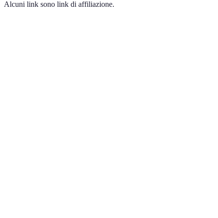
Alcuni link sono link di affiliazione.