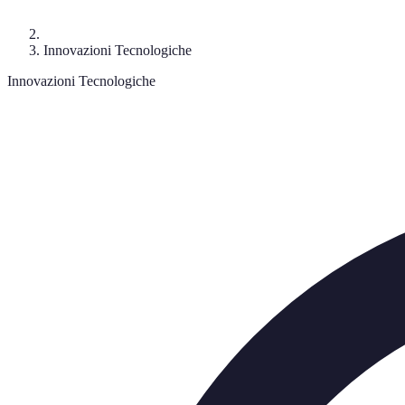
Innovazioni Tecnologiche
Innovazioni Tecnologiche