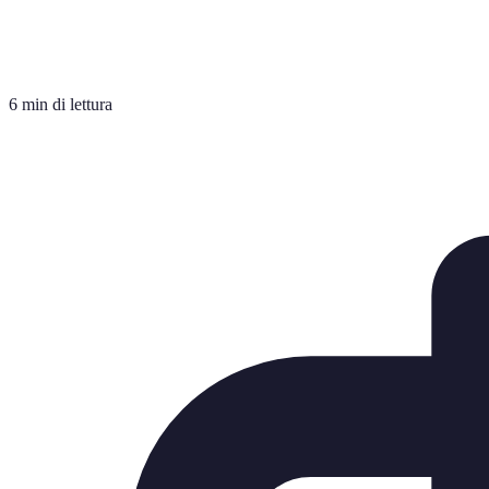
6 min di lettura