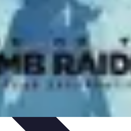
ale
Innovazione Sostenibile
Tecnologie Emergenti