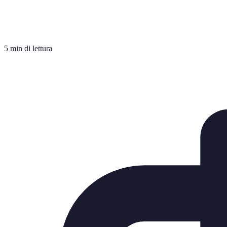
5 min di lettura