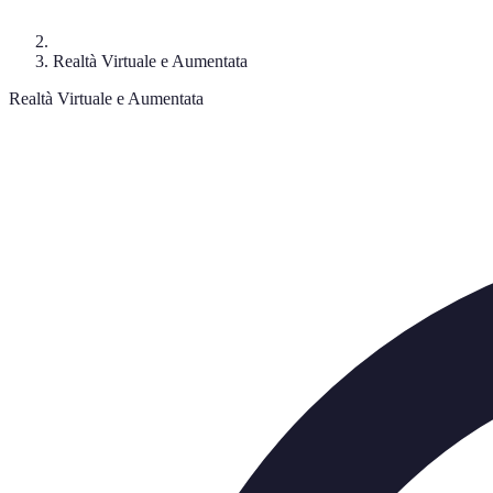
Realtà Virtuale e Aumentata
Realtà Virtuale e Aumentata