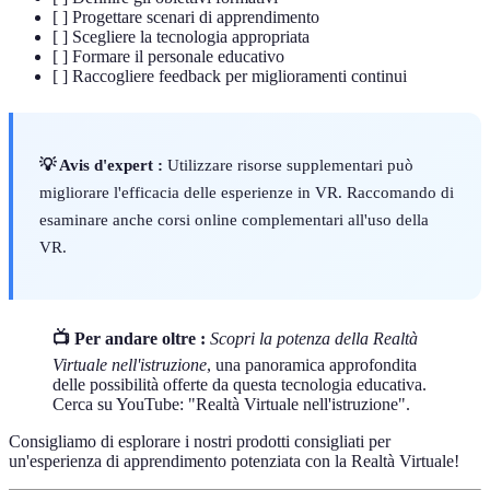
[ ] Progettare scenari di apprendimento
[ ] Scegliere la tecnologia appropriata
[ ] Formare il personale educativo
[ ] Raccogliere feedback per miglioramenti continui
💡 Avis d'expert :
Utilizzare risorse supplementari può
migliorare l'efficacia delle esperienze in VR. Raccomando di
esaminare anche corsi online complementari all'uso della
VR.
📺 Per andare oltre :
Scopri la potenza della Realtà
Virtuale nell'istruzione
, una panoramica approfondita
delle possibilità offerte da questa tecnologia educativa.
Cerca su YouTube: "Realtà Virtuale nell'istruzione".
Consigliamo di esplorare i nostri prodotti consigliati per
un'esperienza di apprendimento potenziata con la Realtà Virtuale!