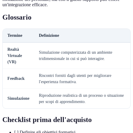
un'integrazione efficace.
Glossario
Termine
Definizione
Realtà
Simulazione computerizzata di un ambiente
Virtuale
tridimensionale in cui si può interagire.
(VR)
Riscontri forniti dagli utenti per migliorare
Feedback
l'esperienza formativa.
Riproduzione realistica di un processo o situazione
Simulazione
per scopi di apprendimento.
Checklist prima dell'acquisto
[ ] Definire gli obiettivi formativi