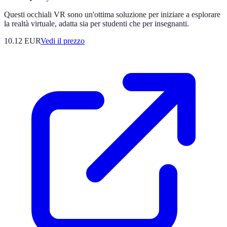
Questi occhiali VR sono un'ottima soluzione per iniziare a esplorare
la realtà virtuale, adatta sia per studenti che per insegnanti.
10.12
EUR
Vedi il prezzo