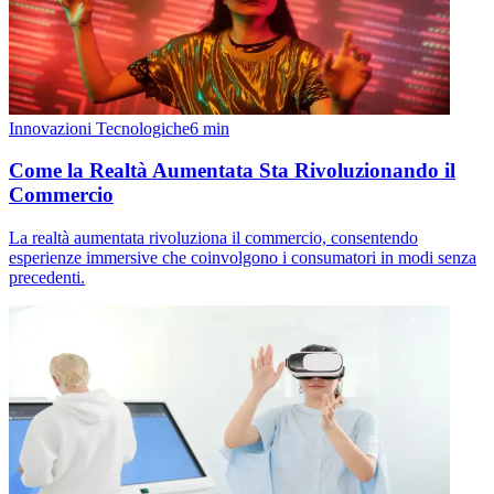
Innovazioni Tecnologiche
6
min
Come la Realtà Aumentata Sta Rivoluzionando il
Commercio
La realtà aumentata rivoluziona il commercio, consentendo
esperienze immersive che coinvolgono i consumatori in modi senza
precedenti.