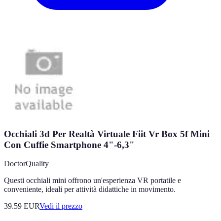
Occhiali 3d Per Realtà Virtuale Fiit Vr Box 5f Mini
Con Cuffie Smartphone 4"-6,3"
DoctorQuality
Questi occhiali mini offrono un'esperienza VR portatile e
conveniente, ideali per attività didattiche in movimento.
39.59
EUR
Vedi il prezzo