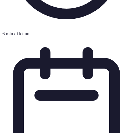
6 min di lettura