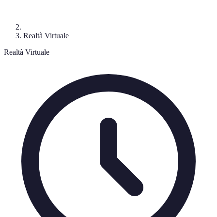
Realtà Virtuale
Realtà Virtuale