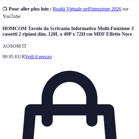
📺
Pour aller plus loin :
Realtà Virtuale nell'istruzione 2026
sur
YouTube
HOMCOM Tavolo da Scrivania Informativo Multi-Funzione 3
cassetti 2 ripiani dim. 120L x 49P x 72H cm MDF Effetto Noce
AOSOM IT
99.95
EUR
Vedi il prezzo