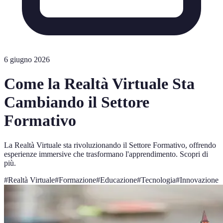
6 giugno 2026
Come la Realtà Virtuale Sta
Cambiando il Settore
Formativo
La Realtà Virtuale sta rivoluzionando il Settore Formativo, offrendo
esperienze immersive che trasformano l'apprendimento. Scopri di
più.
#
Realtà Virtuale
#
Formazione
#
Educazione
#
Tecnologia
#
Innovazione