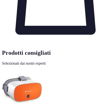
Prodotti consigliati
Selezionati dai nostri esperti