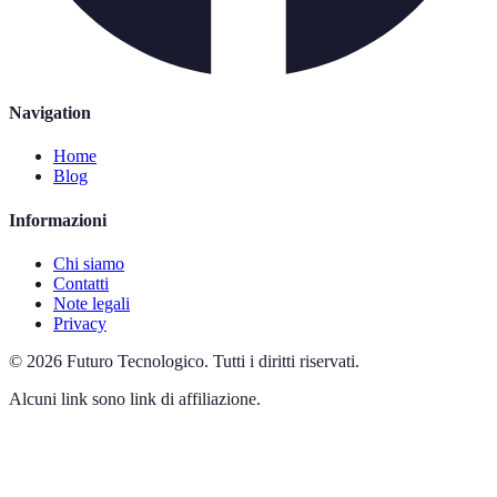
Navigation
Home
Blog
Informazioni
Chi siamo
Contatti
Note legali
Privacy
©
2026
Futuro Tecnologico
.
Tutti i diritti riservati.
Alcuni link sono link di affiliazione.