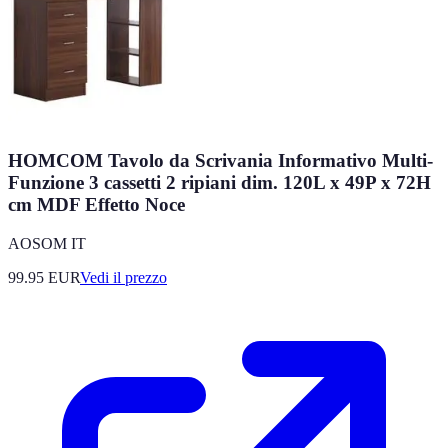
HOMCOM Tavolo da Scrivania Informativo Multi-
Funzione 3 cassetti 2 ripiani dim. 120L x 49P x 72H
cm MDF Effetto Noce
AOSOM IT
99.95
EUR
Vedi il prezzo