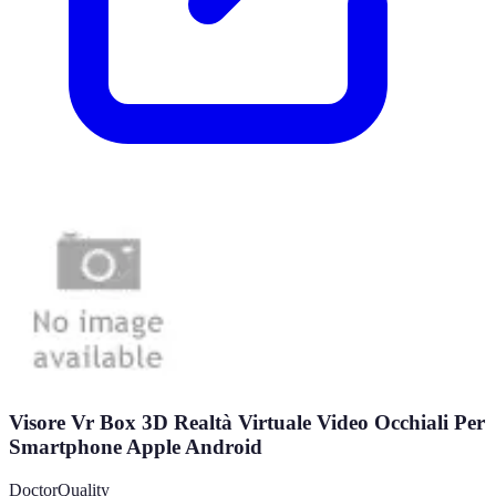
Visore Vr Box 3D Realtà Virtuale Video Occhiali Per
Smartphone Apple Android
DoctorQuality