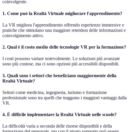
coinvolgente.
1. Come può la Realtà Virtuale migliorare l'apprendimento?
La VR migliora l'apprendimento offrendo esperienze immersive e
pratiche che stimolano una maggiore retention delle informazioni e
coinvolgimento attivo.
2. Qual è il costo medio delle tecnologie VR per la formazione?
I costi possono variare notevolmente. Le soluzioni più avanzate
sono più costose, ma ci sono opzioni più accessibili disponibili.
3. Quali sono i settori che beneficiano maggiormente della
Realtà Virtuale?
Settori come medicina, ingegneria, turismo e formazione
professionale sono tra quelli che traggono i maggiori vantaggi dalla
VR.
4. È difficile implementare la Realtà Virtuale nelle scuole?
La difficoltà varia a seconda delle risorse disponibili e della
formazione del personale, ma con il giusto supporto può essere