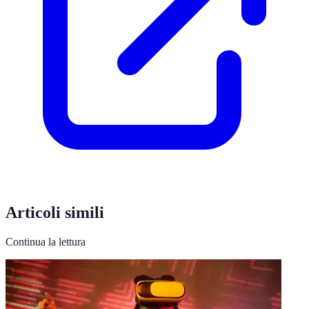
Articoli simili
Continua la lettura