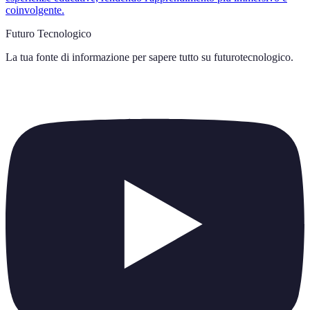
coinvolgente.
Futuro Tecnologico
La tua fonte di informazione per sapere tutto su
futurotecnologico
.