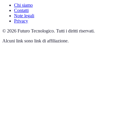
Chi siamo
Contatti
Note legali
Privacy
©
2026
Futuro Tecnologico
.
Tutti i diritti riservati.
Alcuni link sono link di affiliazione.