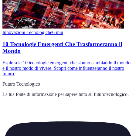
Innovazioni Tecnologiche
6
min
10 Tecnologie Emergenti Che Trasformeranno il
Mondo
Esplora le 10 tecnologie emergenti che stanno cambiando il mondo
e il nostro modo di vivere. Scopri come influenzeranno il nostro
futuro.
Futuro Tecnologico
La tua fonte di informazione per sapere tutto su
futurotecnologico
.