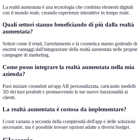
La realtà aumentata è una tecnologia che combina elementi digitali
con il mondo reale, creando esperienze interattive in tempo reale.
Quali settori stanno beneficiando di più dalla realtà
aumentata?
Settori come il retail, l'arredamento e la cosmetica stanno godendo di
enormi vantaggi dall'integrazione della realtà aumentata nelle proprie
campagne di marketing.
Come posso integrare la realtà aumentata nella mia
azienda?
Puoi iniziare creandoti un'app AR personalizzata, caricando modelli
3D dei tuoi prodotti e promuovendo le tue nuove funzionalità ai
clienti.
La realtà aumentata è costosa da implementare?
I costi variano a seconda della complessità dell'app e delle soluzioni
necessarie, ma è possibile trovare opzioni adatte a diversi budget.