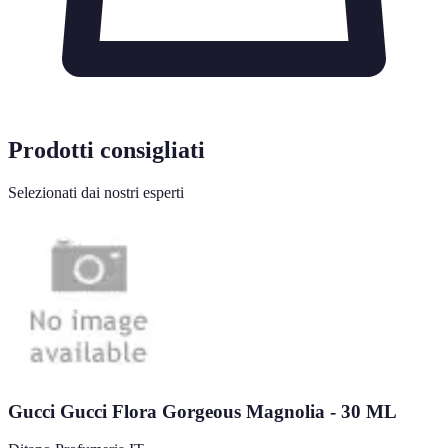
Prodotti consigliati
Selezionati dai nostri esperti
Gucci Gucci Flora Gorgeous Magnolia - 30 ML