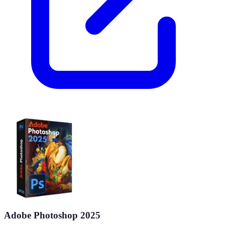
Adobe Photoshop 2025