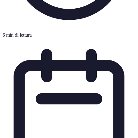
6 min di lettura