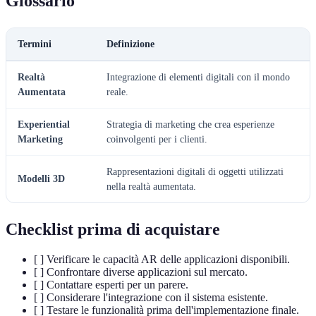
Glossario
Termini
Definizione
Realtà
Integrazione di elementi digitali con il mondo
Aumentata
reale.
Experiential
Strategia di marketing che crea esperienze
Marketing
coinvolgenti per i clienti.
Rappresentazioni digitali di oggetti utilizzati
Modelli 3D
nella realtà aumentata.
Checklist prima di acquistare
[ ] Verificare le capacità AR delle applicazioni disponibili.
[ ] Confrontare diverse applicazioni sul mercato.
[ ] Contattare esperti per un parere.
[ ] Considerare l'integrazione con il sistema esistente.
[ ] Testare le funzionalità prima dell'implementazione finale.