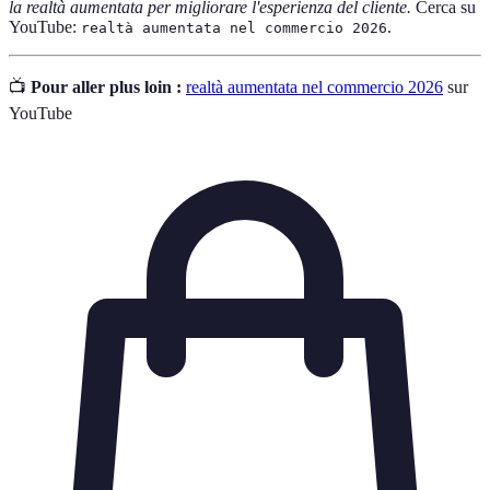
la realtà aumentata per migliorare l'esperienza del cliente.
Cerca su
YouTube:
.
realtà aumentata nel commercio 2026
📺
Pour aller plus loin :
realtà aumentata nel commercio 2026
sur
YouTube