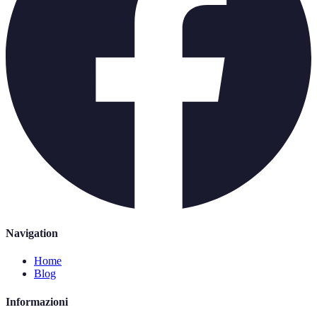
Navigation
Home
Blog
Informazioni