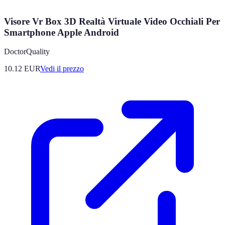
Visore Vr Box 3D Realtà Virtuale Video Occhiali Per
Smartphone Apple Android
DoctorQuality
10.12
EUR
Vedi il prezzo