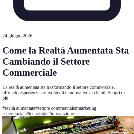
24 giugno 2026
Come la Realtà Aumentata Sta
Cambiando il Settore
Commerciale
La realtà aumentata sta trasformando il settore commerciale,
offrendo esperienze coinvolgenti e innovative ai clienti. Scopri di
più.
#
realtà aumentata
#
settore commerciale
#
marketing
esperienziale
#
tecnologia
#
innovazione