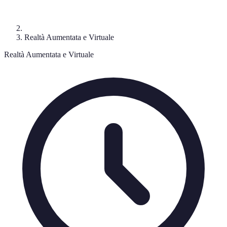
Realtà Aumentata e Virtuale
Realtà Aumentata e Virtuale