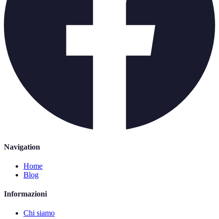
Navigation
Home
Blog
Informazioni
Chi siamo