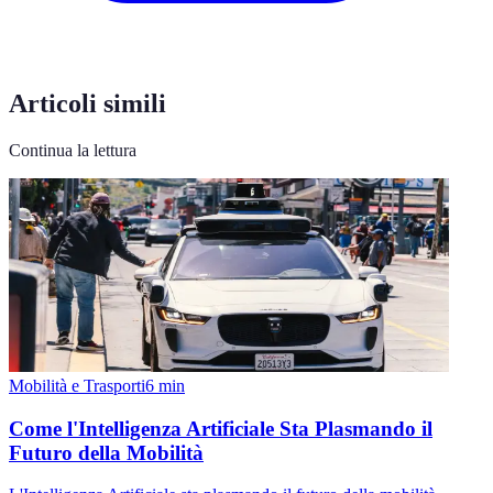
Articoli simili
Continua la lettura
Mobilità e Trasporti
6
min
Come l'Intelligenza Artificiale Sta Plasmando il
Futuro della Mobilità