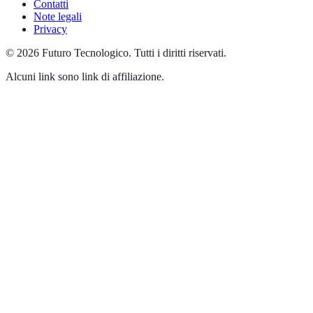
Contatti
Note legali
Privacy
©
2026
Futuro Tecnologico
.
Tutti i diritti riservati.
Alcuni link sono link di affiliazione.