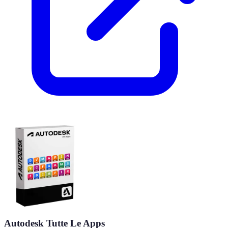
Autodesk Tutte Le Apps