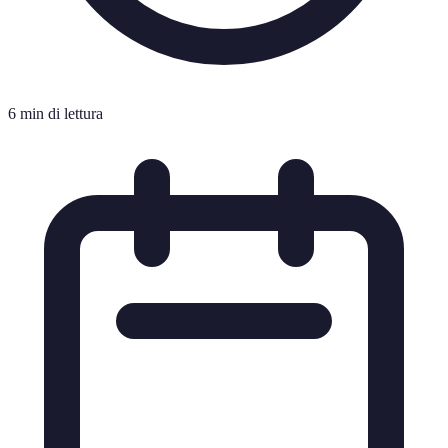
6 min di lettura