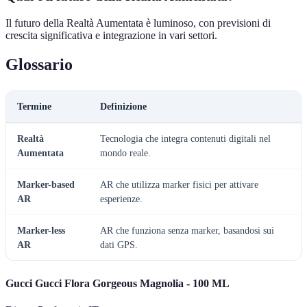
Il futuro della Realtà Aumentata è luminoso, con previsioni di
crescita significativa e integrazione in vari settori.
Glossario
Termine
Definizione
Realtà
Tecnologia che integra contenuti digitali nel
Aumentata
mondo reale.
Marker-based
AR che utilizza marker fisici per attivare
AR
esperienze.
Marker-less
AR che funziona senza marker, basandosi sui
AR
dati GPS.
Gucci Gucci Flora Gorgeous Magnolia - 100 ML