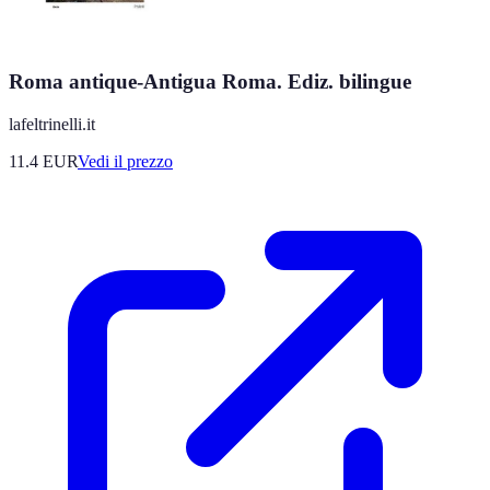
Roma antique-Antigua Roma. Ediz. bilingue
lafeltrinelli.it
11.4
EUR
Vedi il prezzo