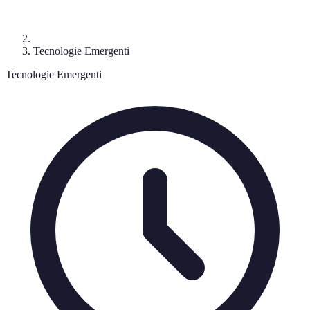
Tecnologie Emergenti
Tecnologie Emergenti