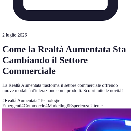
2 luglio 2026
Come la Realtà Aumentata Sta
Cambiando il Settore
Commerciale
La Realtà Aumentata trasforma il settore commerciale offrendo
nuove modalità d'interazione con i prodotti. Scopri tutte le novità!
#
Realtà Aumentata
#
Tecnologie
Emergenti
#
Commercio
#
Marketing
#
Esperienza Utente