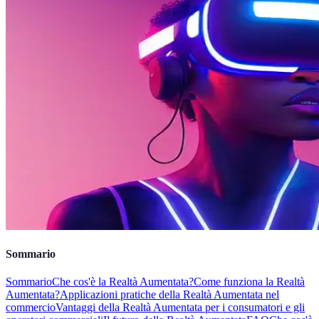
Sommario
Sommario
Che cos'è la Realtà Aumentata?
Come funziona la Realtà
Aumentata?
Applicazioni pratiche della Realtà Aumentata nel
commercio
Vantaggi della Realtà Aumentata per i consumatori e gli