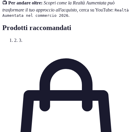
📺 Per andare oltre:
Scopri come la Realtà Aumentata può
trasformare il tuo approccio all'acquisto,
cerca su YouTube:
Realtà
.
Aumentata nel commercio 2026
Prodotti raccomandati
2. 3.