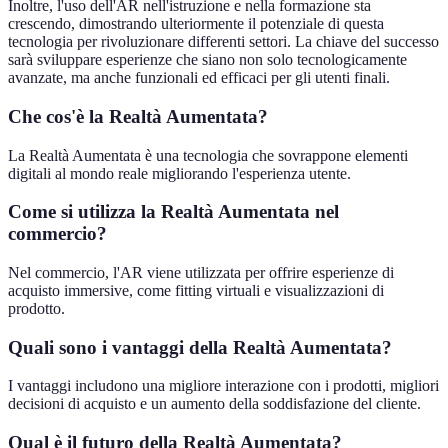
Inoltre, l'uso dell'AR nell'istruzione e nella formazione sta
crescendo, dimostrando ulteriormente il potenziale di questa
tecnologia per rivoluzionare differenti settori. La chiave del successo
sarà sviluppare esperienze che siano non solo tecnologicamente
avanzate, ma anche funzionali ed efficaci per gli utenti finali.
Che cos'è la Realtà Aumentata?
La Realtà Aumentata è una tecnologia che sovrappone elementi
digitali al mondo reale migliorando l'esperienza utente.
Come si utilizza la Realtà Aumentata nel
commercio?
Nel commercio, l'AR viene utilizzata per offrire esperienze di
acquisto immersive, come fitting virtuali e visualizzazioni di
prodotto.
Quali sono i vantaggi della Realtà Aumentata?
I vantaggi includono una migliore interazione con i prodotti, migliori
decisioni di acquisto e un aumento della soddisfazione del cliente.
Qual è il futuro della Realtà Aumentata?