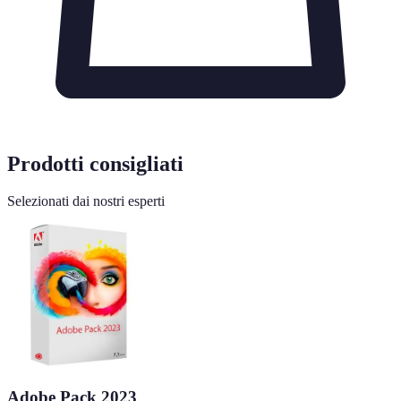
Prodotti consigliati
Selezionati dai nostri esperti
Adobe Pack 2023