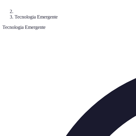
Tecnologia Emergente
Tecnologia Emergente