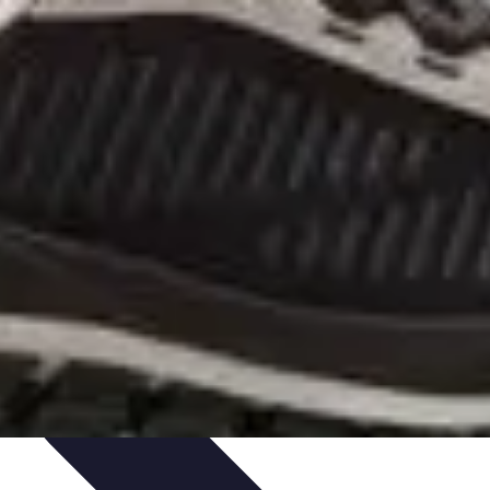
ale
Innovazione Sostenibile
Tecnologie Emergenti