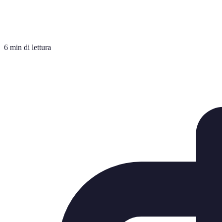
6 min di lettura