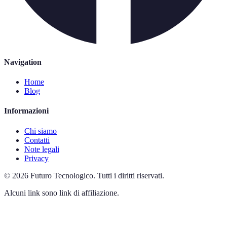
Navigation
Home
Blog
Informazioni
Chi siamo
Contatti
Note legali
Privacy
©
2026
Futuro Tecnologico
.
Tutti i diritti riservati.
Alcuni link sono link di affiliazione.