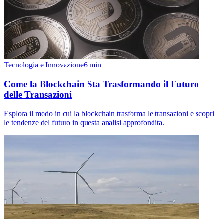
Tecnologia e Innovazione
6
min
Come la Blockchain Sta Trasformando il Futuro
delle Transazioni
Esplora il modo in cui la blockchain trasforma le transazioni e scopri
le tendenze del futuro in questa analisi approfondita.