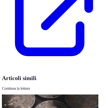
Articoli simili
Continua la lettura