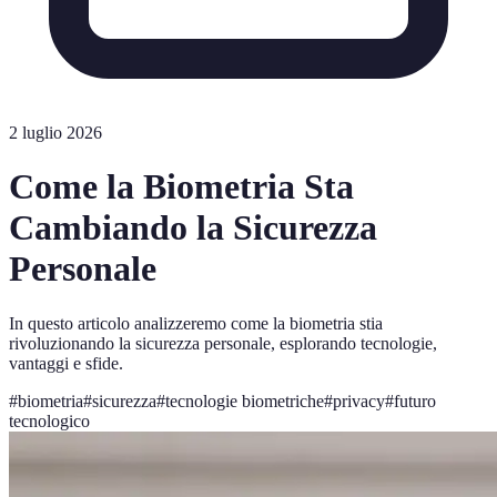
2 luglio 2026
Come la Biometria Sta
Cambiando la Sicurezza
Personale
In questo articolo analizzeremo come la biometria stia
rivoluzionando la sicurezza personale, esplorando tecnologie,
vantaggi e sfide.
#
biometria
#
sicurezza
#
tecnologie biometriche
#
privacy
#
futuro
tecnologico