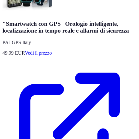
"Smartwatch con GPS | Orologio intelligente,
localizzazione in tempo reale e allarmi di sicurezza
PAJ GPS Italy
49.99
EUR
Vedi il prezzo