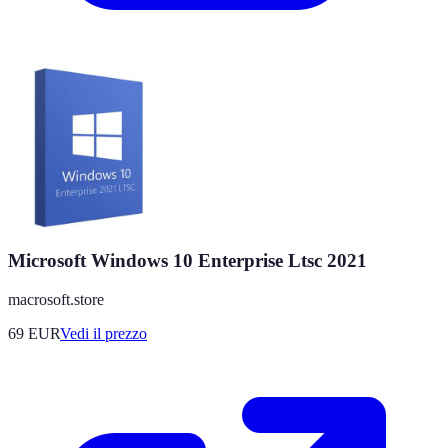
Microsoft Windows 10 Enterprise Ltsc 2021
macrosoft.store
69
EUR
Vedi il prezzo