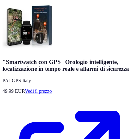
"Smartwatch con GPS | Orologio intelligente,
localizzazione in tempo reale e allarmi di sicurezza
PAJ GPS Italy
49.99
EUR
Vedi il prezzo