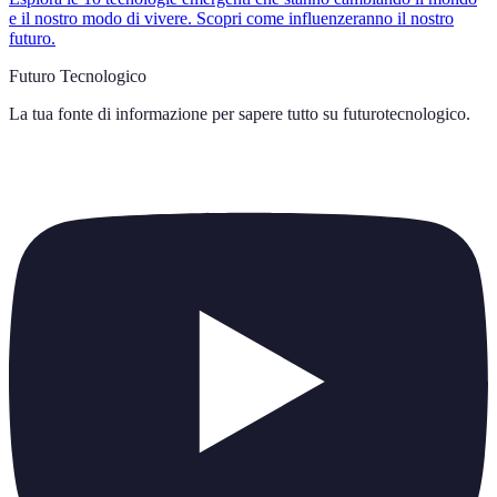
e il nostro modo di vivere. Scopri come influenzeranno il nostro
futuro.
Futuro Tecnologico
La tua fonte di informazione per sapere tutto su
futurotecnologico
.