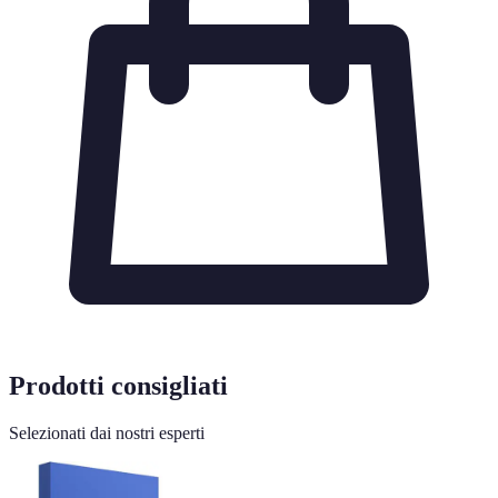
Prodotti consigliati
Selezionati dai nostri esperti