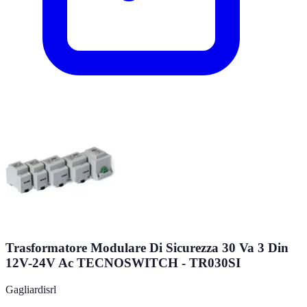
Trasformatore Modulare Di Sicurezza 30 Va 3 Din
12V-24V Ac TECNOSWITCH - TR030SI
Gagliardisrl