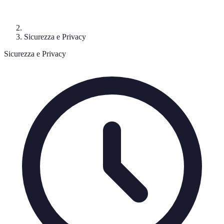
Sicurezza e Privacy
Sicurezza e Privacy