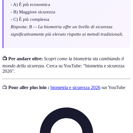
- A) È più economica
- B) Maggiore sicurezza
- C) È più complessa
Risposta: B — La biometria offre un livello di sicurezza
significativamente più elevato rispetto ai metodi tradizionali.
📺 Per andare oltre:
Scopri come la biometria sta cambiando il
mondo della sicurezza.
Cerca su YouTube: "biometria e sicurezza
2026".
📺
Pour aller plus loin :
biometria e sicurezza 2026
sur YouTube