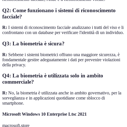
Q2: Come funzionano i sistemi di riconoscimento
facciale?
R:
I sistemi di riconoscimento facciale analizzano i tratti del viso e li
confrontano con un database per verificare l'identità di un individuo.
Q3: La biometria è sicura?
R:
Sebbene i sistemi biometrici offrano una maggiore sicurezza, è
fondamentale gestire adeguatamente i dati per prevenire violazioni
della privacy.
Q4: La biometria è utilizzata solo in ambito
commerciale?
R:
No, la biometria è utilizzata anche in ambito governativo, per la
sorveglianza e in applicazioni quotidiane come sblocco di
smartphone.
Microsoft Windows 10 Enterprise Ltsc 2021
macrosoft.store