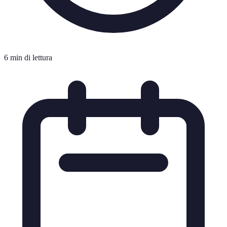
6 min di lettura