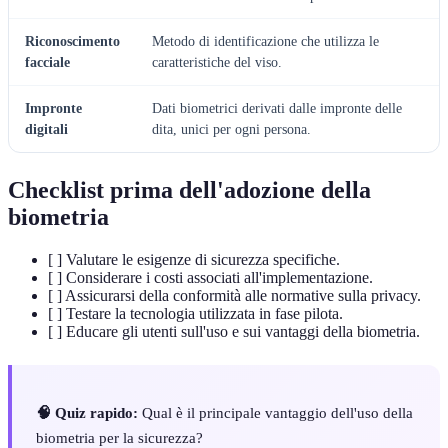
Riconoscimento
Metodo di identificazione che utilizza le
facciale
caratteristiche del viso.
Impronte
Dati biometrici derivati dalle impronte delle
digitali
dita, unici per ogni persona.
Checklist prima dell'adozione della
biometria
[ ] Valutare le esigenze di sicurezza specifiche.
[ ] Considerare i costi associati all'implementazione.
[ ] Assicurarsi della conformità alle normative sulla privacy.
[ ] Testare la tecnologia utilizzata in fase pilota.
[ ] Educare gli utenti sull'uso e sui vantaggi della biometria.
🧠 Quiz rapido:
Qual è il principale vantaggio dell'uso della
biometria per la sicurezza?