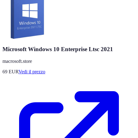
Microsoft Windows 10 Enterprise Ltsc 2021
macrosoft.store
69
EUR
Vedi il prezzo