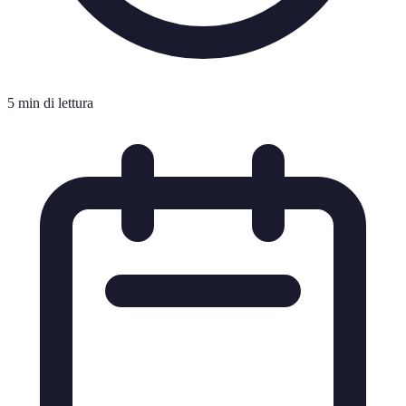
5 min di lettura