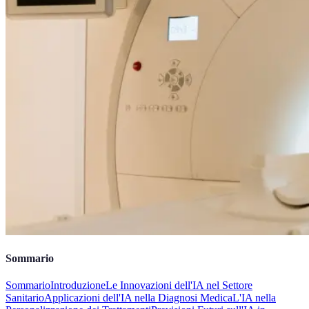
Sommario
Sommario
Introduzione
Le Innovazioni dell'IA nel Settore
Sanitario
Applicazioni dell'IA nella Diagnosi Medica
L'IA nella