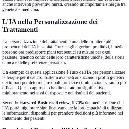
anche interventi preventivi mirati, creando un'importante sinergia tra
genetica e medicina.
L'IA nella Personalizzazione dei
Trattamenti
La personalizzazione dei trattamenti è una delle frontiere più
promettenti dell'IA in sanità. Grazie agli algoritmi predittivi, i medici
possono ora predisporre piani terapeutici su misura per ogni
paziente, tenendo conto delle loro caratteristiche uniche, della storia
clinica e delle preferenze personali.
Un esempio di questa applicazione è l'uso dell'IA per personalizzare
le terapie per il cancro. Sistemi avanzati analizzano i profili genetici
dei tumori per determinare quali farmaci e combinazioni saranno più
efficaci. Questo approccio ha dimostrato un significativo
miglioramento nei tassi di risposta e nei risultati dei pazienti.
Secondo
Harvard Business Review
, il 70% dei medici ritiene che
l'IA potrà migliorare significativamente la loro capacità di utilizzare
le informazioni disponibili per prendere decisioni più informate nel
trattamento dei pazienti.