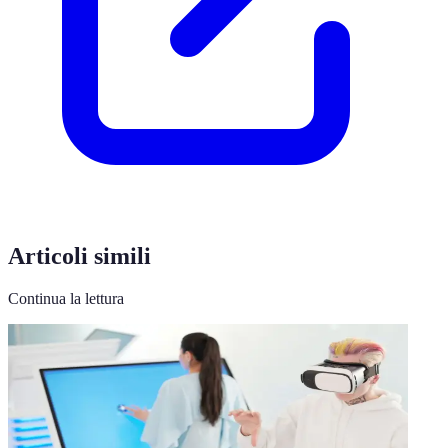
Articoli simili
Continua la lettura