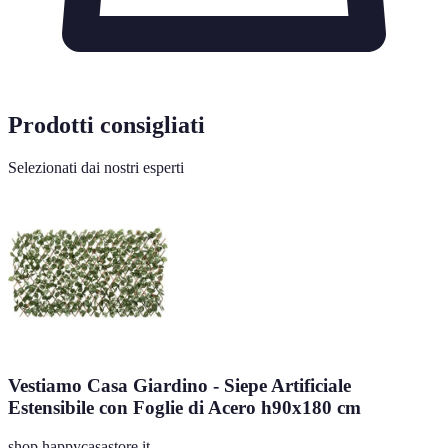
Prodotti consigliati
Selezionati dai nostri esperti
Vestiamo Casa Giardino - Siepe Artificiale
Estensibile con Foglie di Acero h90x180 cm
shop.happycasastore.it