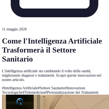
11 maggio 2026
Come l'Intelligenza Artificiale
Trasformerà il Settore
Sanitario
L'intelligenza artificiale sta cambiando il volto della sanità,
migliorando diagnosi e trattamenti. Scopri queste innovazioni nel
nostro articolo.
#
Intelligenza Artificiale
#
Settore Sanitario
#
Innovazioni
Tecnologiche
#
Telemedicina
#
Personalizzazione dei Trattamenti