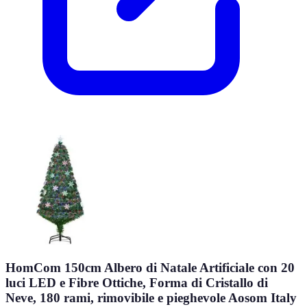
HomCom 150cm Albero di Natale Artificiale con 20
luci LED e Fibre Ottiche, Forma di Cristallo di
Neve, 180 rami, rimovibile e pieghevole Aosom Italy