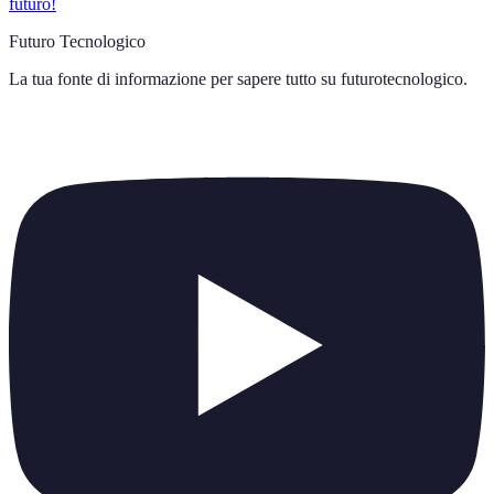
futuro!
Futuro Tecnologico
La tua fonte di informazione per sapere tutto su
futurotecnologico
.