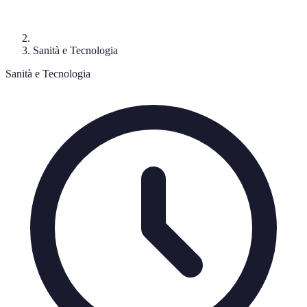
Sanità e Tecnologia
Sanità e Tecnologia