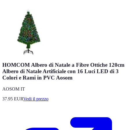
HOMCOM Albero di Natale a Fibre Ottiche 120cm
Albero di Natale Artificiale con 16 Luci LED di 3
Colori e Rami in PVC Aosom
AOSOM IT
37.95
EUR
Vedi il prezzo