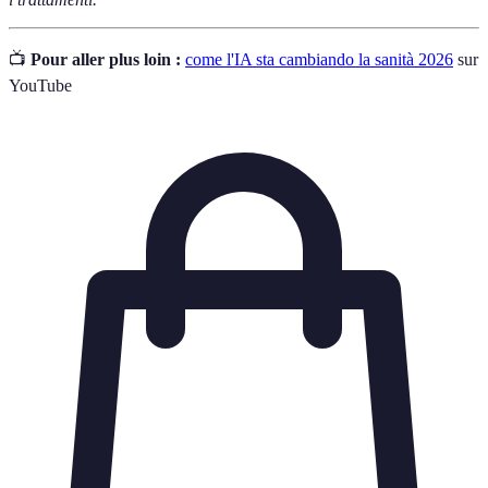
📺
Pour aller plus loin :
come l'IA sta cambiando la sanità 2026
sur
YouTube