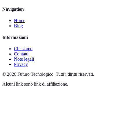
Navigation
Home
Blog
Informazioni
Chi siamo
Contatti
Note legali
Privacy
©
2026
Futuro Tecnologico
.
Tutti i diritti riservati.
Alcuni link sono link di affiliazione.