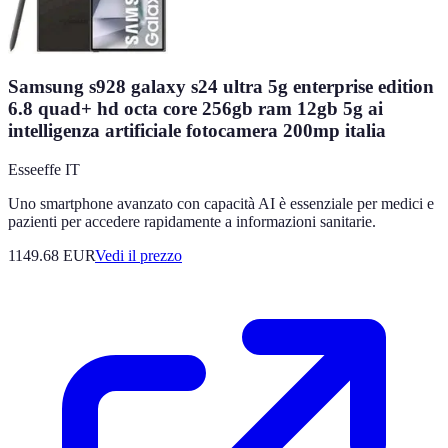
Samsung s928 galaxy s24 ultra 5g enterprise edition
6.8 quad+ hd octa core 256gb ram 12gb 5g ai
intelligenza artificiale fotocamera 200mp italia
Esseeffe IT
Uno smartphone avanzato con capacità AI è essenziale per medici e
pazienti per accedere rapidamente a informazioni sanitarie.
1149.68
EUR
Vedi il prezzo