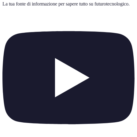
La tua fonte di informazione per sapere tutto su
futurotecnologico
.