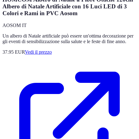
Albero di Natale Artificiale con 16 Luci LED di 3
Colori e Rami in PVC Aosom
AOSOM IT
Un albero di Natale artificiale può essere un'ottima decorazione per
gli eventi di sensibilizzazione sulla salute e le feste di fine anno.
37.95
EUR
Vedi il prezzo