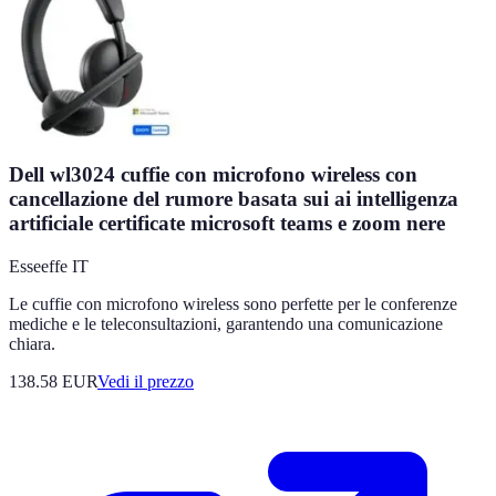
Dell wl3024 cuffie con microfono wireless con
cancellazione del rumore basata sui ai intelligenza
artificiale certificate microsoft teams e zoom nere
Esseeffe IT
Le cuffie con microfono wireless sono perfette per le conferenze
mediche e le teleconsultazioni, garantendo una comunicazione
chiara.
138.58
EUR
Vedi il prezzo