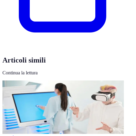
Articoli simili
Continua la lettura