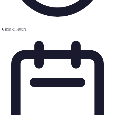
6 min di lettura