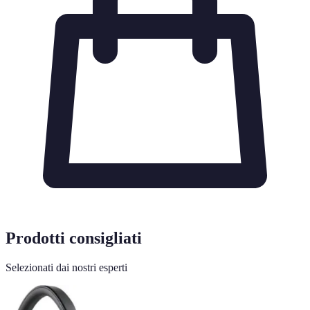
Prodotti consigliati
Selezionati dai nostri esperti