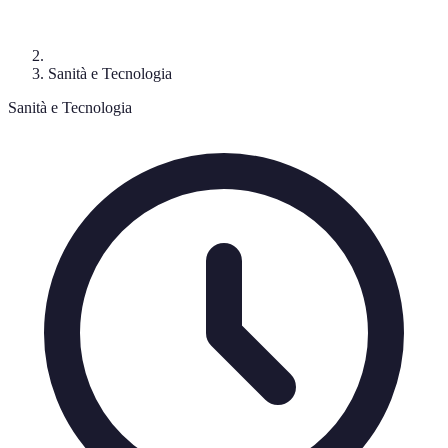
Sanità e Tecnologia
Sanità e Tecnologia