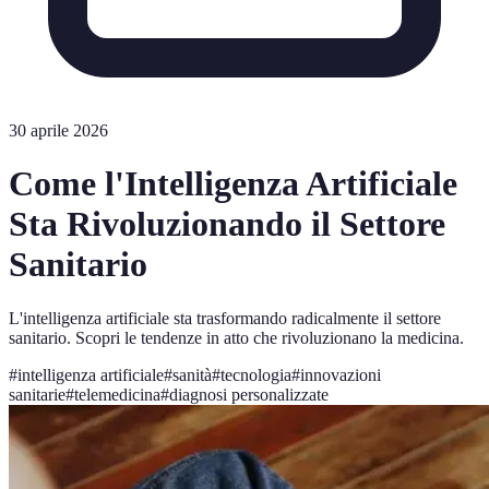
30 aprile 2026
Come l'Intelligenza Artificiale
Sta Rivoluzionando il Settore
Sanitario
L'intelligenza artificiale sta trasformando radicalmente il settore
sanitario. Scopri le tendenze in atto che rivoluzionano la medicina.
#
intelligenza artificiale
#
sanità
#
tecnologia
#
innovazioni
sanitarie
#
telemedicina
#
diagnosi personalizzate