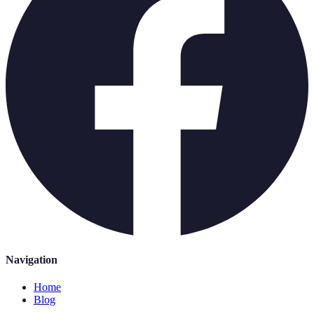
Navigation
Home
Blog