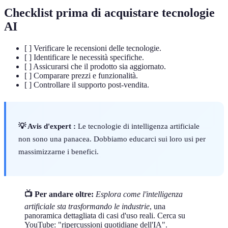
Checklist prima di acquistare tecnologie
AI
[ ] Verificare le recensioni delle tecnologie.
[ ] Identificare le necessità specifiche.
[ ] Assicurarsi che il prodotto sia aggiornato.
[ ] Comparare prezzi e funzionalità.
[ ] Controllare il supporto post-vendita.
💡 Avis d'expert :
Le tecnologie di intelligenza artificiale
non sono una panacea. Dobbiamo educarci sui loro usi per
massimizzarne i benefici.
📺 Per andare oltre:
Esplora come l'intelligenza
artificiale sta trasformando le industrie
, una
panoramica dettagliata di casi d'uso reali. Cerca su
YouTube: "ripercussioni quotidiane dell'IA".