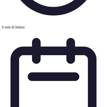
6 min di lettura