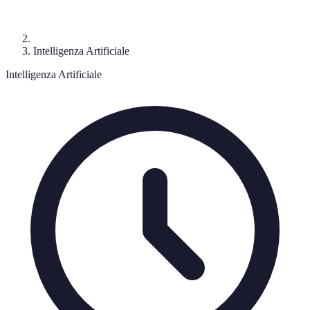
Intelligenza Artificiale
Intelligenza Artificiale