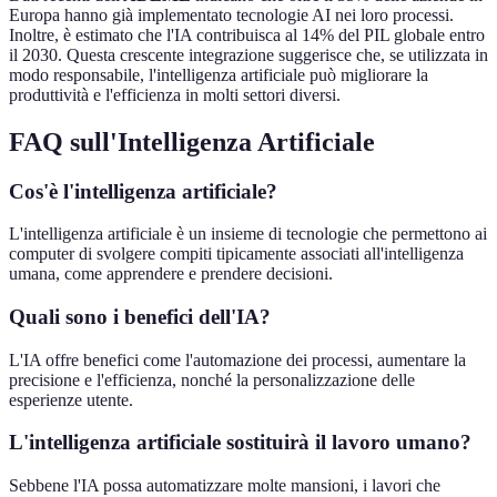
Europa hanno già implementato tecnologie AI nei loro processi.
Inoltre, è estimato che l'IA contribuisca al 14% del PIL globale entro
il 2030. Questa crescente integrazione suggerisce che, se utilizzata in
modo responsabile, l'intelligenza artificiale può migliorare la
produttività e l'efficienza in molti settori diversi.
FAQ sull'Intelligenza Artificiale
Cos'è l'intelligenza artificiale?
L'intelligenza artificiale è un insieme di tecnologie che permettono ai
computer di svolgere compiti tipicamente associati all'intelligenza
umana, come apprendere e prendere decisioni.
Quali sono i benefici dell'IA?
L'IA offre benefici come l'automazione dei processi, aumentare la
precisione e l'efficienza, nonché la personalizzazione delle
esperienze utente.
L'intelligenza artificiale sostituirà il lavoro umano?
Sebbene l'IA possa automatizzare molte mansioni, i lavori che