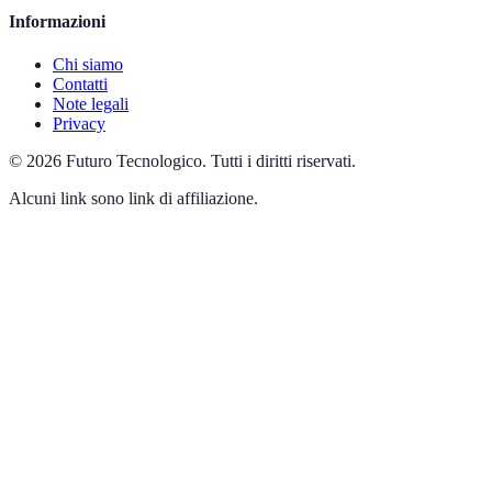
Informazioni
Chi siamo
Contatti
Note legali
Privacy
©
2026
Futuro Tecnologico
.
Tutti i diritti riservati.
Alcuni link sono link di affiliazione.