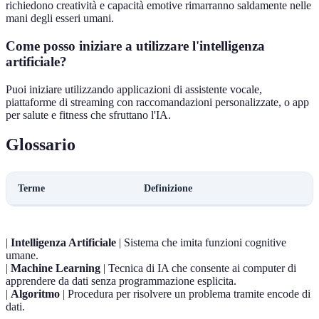
richiedono creatività e capacità emotive rimarranno saldamente nelle
mani degli esseri umani.
Come posso iniziare a utilizzare l'intelligenza
artificiale?
Puoi iniziare utilizzando applicazioni di assistente vocale,
piattaforme di streaming con raccomandazioni personalizzate, o app
per salute e fitness che sfruttano l'IA.
Glossario
Terme
Definizione
|
Intelligenza Artificiale
| Sistema che imita funzioni cognitive
umane.
|
Machine Learning
| Tecnica di IA che consente ai computer di
apprendere da dati senza programmazione esplicita.
|
Algoritmo
| Procedura per risolvere un problema tramite encode di
dati.