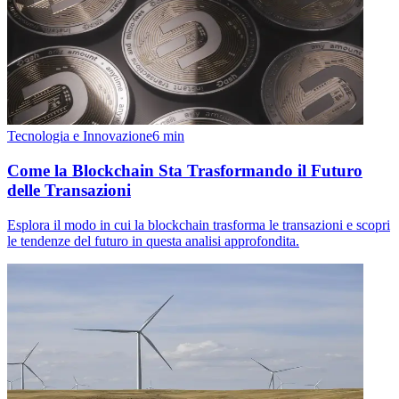
Tecnologia e Innovazione
6
min
Come la Blockchain Sta Trasformando il Futuro
delle Transazioni
Esplora il modo in cui la blockchain trasforma le transazioni e scopri
le tendenze del futuro in questa analisi approfondita.