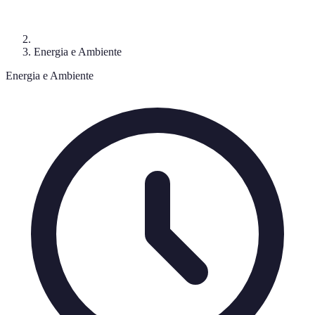
Energia e Ambiente
Energia e Ambiente