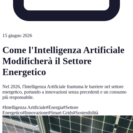
15 giugno 2026
Come l'Intelligenza Artificiale
Modificherà il Settore
Energetico
Nel 2026, l'Intelligenza Artificiale frantuma le barriere nel settore
energetico, portando a innovazioni senza precedenti e un consumo
più responsabile.
#
Intelligenza Artificiale
#
Energia
#
Settore
Energetico
#
Innovazione
#
Smart Grids
#
Sostenibilità