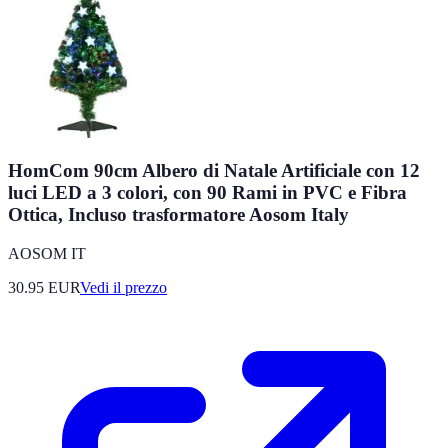
HomCom 90cm Albero di Natale Artificiale con 12
luci LED a 3 colori, con 90 Rami in PVC e Fibra
Ottica, Incluso trasformatore Aosom Italy
AOSOM IT
30.95
EUR
Vedi il prezzo