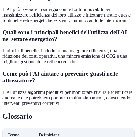
L'AI può lavorare in sinergia con le fonti rinnovabili per
massimizzare l'efficienza del loro utilizzo e integrare meglio queste
fonti nelle reti energetiche esistenti, minimizzando le interruzioni.
Quali sono i principali benefici dell'utilizzo dell'AI
nel settore energetico?
I principali benefici includono una maggiore efficienza, una
riduzione dei costi operativi, una minore emissione di CO2 e una
migliore gestione delle reti energetiche.
Come può l'AI aiutare a prevenire guasti nelle
attrezzature?
L'AI utilizza algoritmi predittivi per monitorare l'usura e identificare
anomalie che potrebbero portare a malfunzionamenti, consentendo
interventi preventivi correttivi.
Glossario
Terme
Definizione