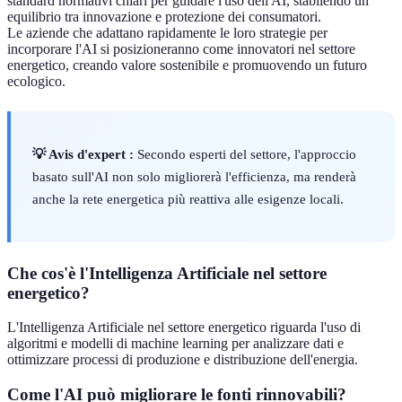
standard normativi chiari per guidare l'uso dell'AI, stabilendo un
equilibrio tra innovazione e protezione dei consumatori.
Le aziende che adattano rapidamente le loro strategie per
incorporare l'AI si posizioneranno come innovatori nel settore
energetico, creando valore sostenibile e promuovendo un futuro
ecologico.
💡 Avis d'expert :
Secondo esperti del settore, l'approccio
basato sull'AI non solo migliorerà l'efficienza, ma renderà
anche la rete energetica più reattiva alle esigenze locali.
Che cos'è l'Intelligenza Artificiale nel settore
energetico?
L'Intelligenza Artificiale nel settore energetico riguarda l'uso di
algoritmi e modelli di machine learning per analizzare dati e
ottimizzare processi di produzione e distribuzione dell'energia.
Come l'AI può migliorare le fonti rinnovabili?