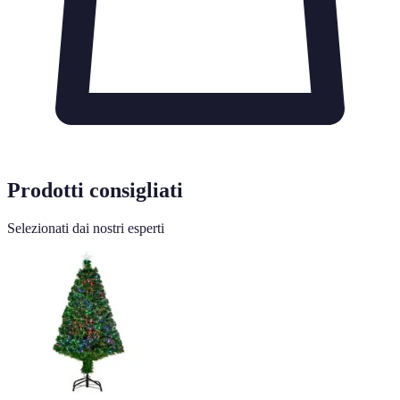
Prodotti consigliati
Selezionati dai nostri esperti