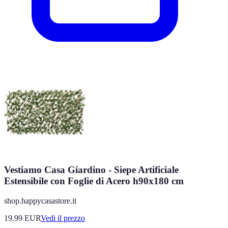
Vestiamo Casa Giardino - Siepe Artificiale
Estensibile con Foglie di Acero h90x180 cm
shop.happycasastore.it
19.99
EUR
Vedi il prezzo