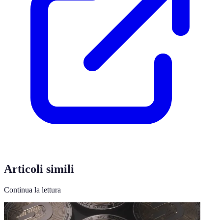
Articoli simili
Continua la lettura