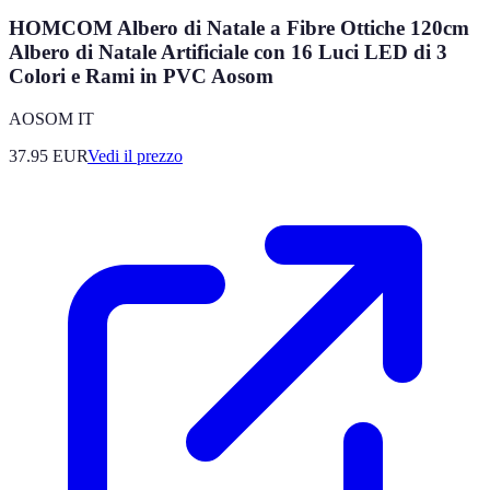
HOMCOM Albero di Natale a Fibre Ottiche 120cm
Albero di Natale Artificiale con 16 Luci LED di 3
Colori e Rami in PVC Aosom
AOSOM IT
37.95
EUR
Vedi il prezzo