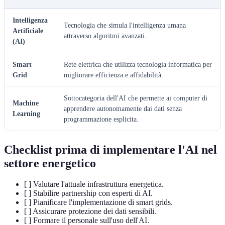
Intelligenza
Tecnologia che simula l'intelligenza umana
Artificiale
attraverso algoritmi avanzati.
(AI)
Smart
Rete elettrica che utilizza tecnologia informatica per
Grid
migliorare efficienza e affidabilità.
Sottocategoria dell'AI che permette ai computer di
Machine
apprendere autonomamente dai dati senza
Learning
programmazione esplicita.
Checklist prima di implementare l'AI nel
settore energetico
[ ] Valutare l'attuale infrastruttura energetica.
[ ] Stabilire partnership con esperti di AI.
[ ] Pianificare l'implementazione di smart grids.
[ ] Assicurare protezione dei dati sensibili.
[ ] Formare il personale sull'uso dell'AI.