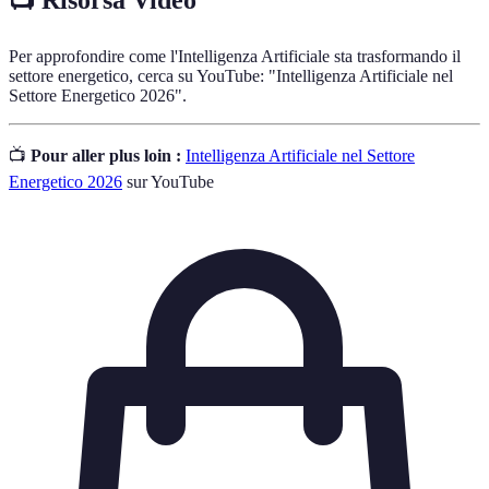
Per approfondire come l'Intelligenza Artificiale sta trasformando il
settore energetico, cerca su YouTube: "Intelligenza Artificiale nel
Settore Energetico 2026".
📺
Pour aller plus loin :
Intelligenza Artificiale nel Settore
Energetico 2026
sur YouTube