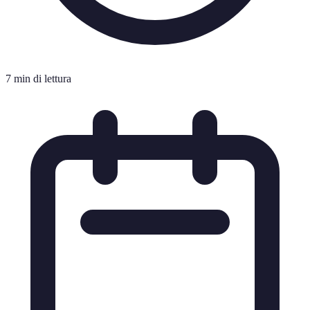
7 min di lettura