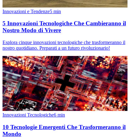
Innovazioni e Tendenze
5
min
5 Innovazioni Tecnologiche Che Cambieranno il
Nostro Modo di Vivere
Esplora cinque innovazioni tecnologiche che trasformeranno il
nostro quotidiano. Preparati a un futuro rivoluzionario!
Innovazioni Tecnologiche
6
min
10 Tecnologie Emergenti Che Trasformeranno il
Mondo