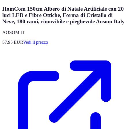
HomCom 150cm Albero di Natale Artificiale con 20
luci LED e Fibre Ottiche, Forma di Cristallo di
Neve, 180 rami, rimovibile e pieghevole Aosom Italy
AOSOM IT
57.95
EUR
Vedi il prezzo