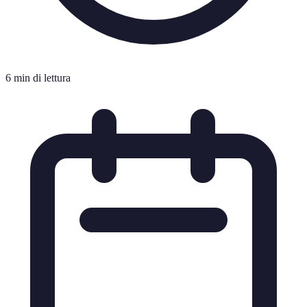
6 min di lettura