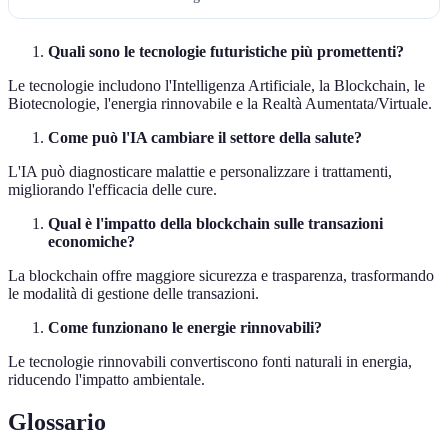
Quali sono le tecnologie futuristiche più promettenti?
Le tecnologie includono l'Intelligenza Artificiale, la Blockchain, le
Biotecnologie, l'energia rinnovabile e la Realtà Aumentata/Virtuale.
Come può l'IA cambiare il settore della salute?
L'IA può diagnosticare malattie e personalizzare i trattamenti,
migliorando l'efficacia delle cure.
Qual è l'impatto della blockchain sulle transazioni
economiche?
La blockchain offre maggiore sicurezza e trasparenza, trasformando
le modalità di gestione delle transazioni.
Come funzionano le energie rinnovabili?
Le tecnologie rinnovabili convertiscono fonti naturali in energia,
riducendo l'impatto ambientale.
Glossario