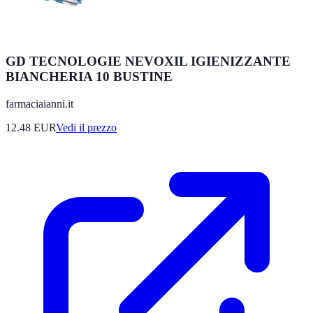
GD TECNOLOGIE NEVOXIL IGIENIZZANTE
BIANCHERIA 10 BUSTINE
farmaciaianni.it
12.48
EUR
Vedi il prezzo