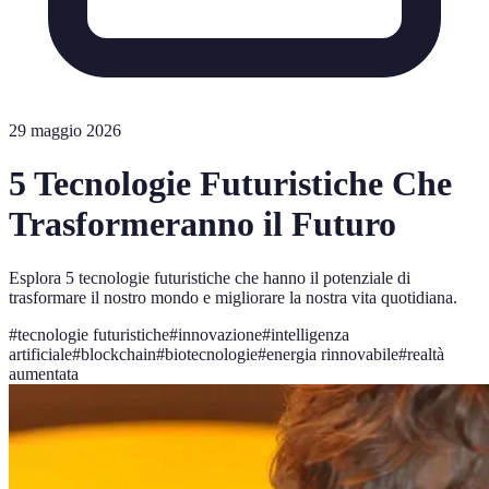
29 maggio 2026
5 Tecnologie Futuristiche Che
Trasformeranno il Futuro
Esplora 5 tecnologie futuristiche che hanno il potenziale di
trasformare il nostro mondo e migliorare la nostra vita quotidiana.
#
tecnologie futuristiche
#
innovazione
#
intelligenza
artificiale
#
blockchain
#
biotecnologie
#
energia rinnovabile
#
realtà
aumentata