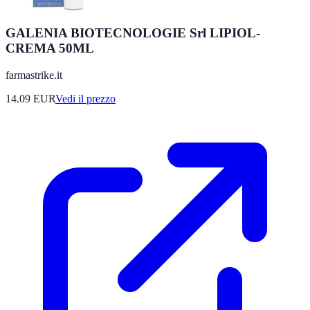
GALENIA BIOTECNOLOGIE Srl LIPIOL-
CREMA 50ML
farmastrike.it
14.09
EUR
Vedi il prezzo