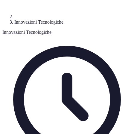
Innovazioni Tecnologiche
Innovazioni Tecnologiche