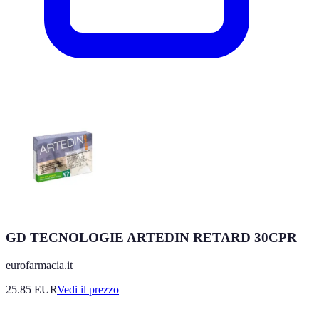
GD TECNOLOGIE ARTEDIN RETARD 30CPR
eurofarmacia.it
25.85
EUR
Vedi il prezzo