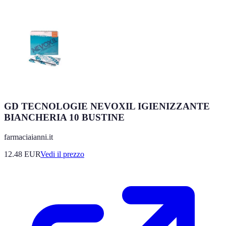
GD TECNOLOGIE NEVOXIL IGIENIZZANTE
BIANCHERIA 10 BUSTINE
farmaciaianni.it
12.48
EUR
Vedi il prezzo