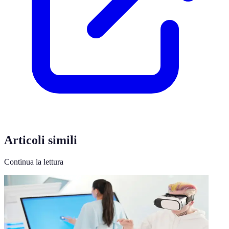
Articoli simili
Continua la lettura