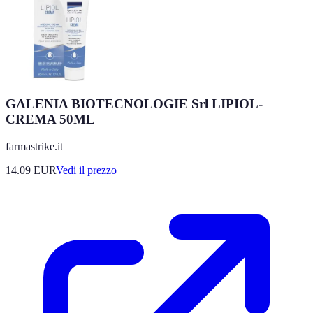
GALENIA BIOTECNOLOGIE Srl LIPIOL-
CREMA 50ML
farmastrike.it
14.09
EUR
Vedi il prezzo