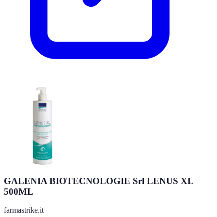
GALENIA BIOTECNOLOGIE Srl LENUS XL
500ML
farmastrike.it