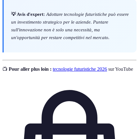
💡 Avis d'expert:
Adottare tecnologie futuristiche può essere
un investimento strategico per le aziende. Puntare
sull'innovazione non è solo una necessità, ma
un'opportunità per restare competitivi nel mercato.
📺
Pour aller plus loin :
tecnologie futuristiche 2026
sur YouTube