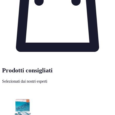
Prodotti consigliati
Selezionati dai nostri esperti