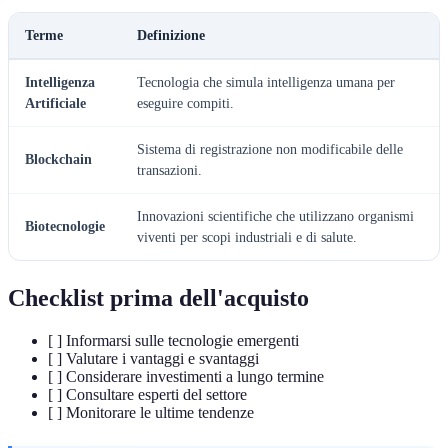
Terme
Definizione
Intelligenza
Tecnologia che simula intelligenza umana per
Artificiale
eseguire compiti.
Sistema di registrazione non modificabile delle
Blockchain
transazioni.
Innovazioni scientifiche che utilizzano organismi
Biotecnologie
viventi per scopi industriali e di salute.
Checklist prima dell'acquisto
[ ] Informarsi sulle tecnologie emergenti
[ ] Valutare i vantaggi e svantaggi
[ ] Considerare investimenti a lungo termine
[ ] Consultare esperti del settore
[ ] Monitorare le ultime tendenze