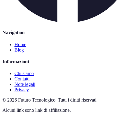
Navigation
Home
Blog
Informazioni
Chi siamo
Contatti
Note legali
Privacy
©
2026
Futuro Tecnologico
.
Tutti i diritti riservati.
Alcuni link sono link di affiliazione.