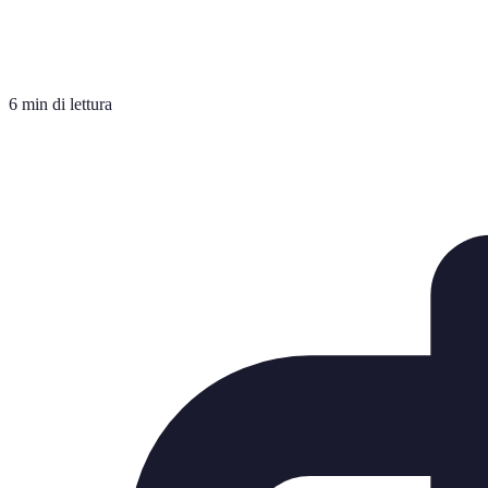
6 min di lettura