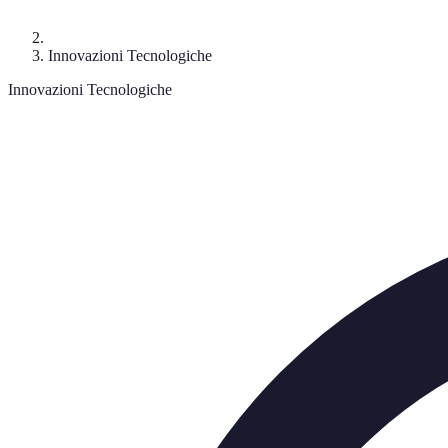
Innovazioni Tecnologiche
Innovazioni Tecnologiche