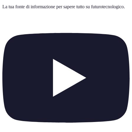
La tua fonte di informazione per sapere tutto su
futurotecnologico
.