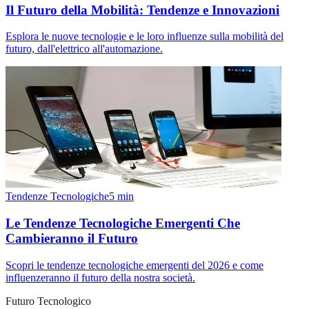
Il Futuro della Mobilità: Tendenze e Innovazioni
Esplora le nuove tecnologie e le loro influenze sulla mobilità del
futuro, dall'elettrico all'automazione.
Tendenze Tecnologiche
5
min
Le Tendenze Tecnologiche Emergenti Che
Cambieranno il Futuro
Scopri le tendenze tecnologiche emergenti del 2026 e come
influenzeranno il futuro della nostra società.
Futuro Tecnologico