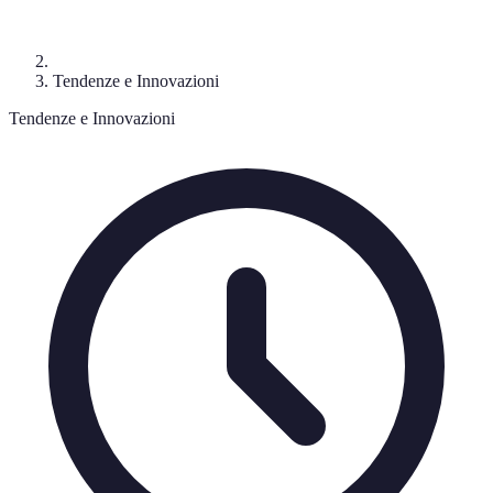
Tendenze e Innovazioni
Tendenze e Innovazioni