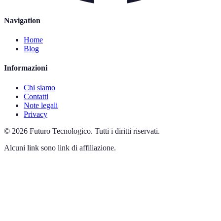
Navigation
Home
Blog
Informazioni
Chi siamo
Contatti
Note legali
Privacy
©
2026
Futuro Tecnologico
.
Tutti i diritti riservati.
Alcuni link sono link di affiliazione.