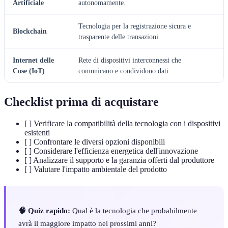
Artificiale
autonomamente.
Tecnologia per la registrazione sicura e
Blockchain
trasparente delle transazioni.
Internet delle
Rete di dispositivi interconnessi che
Cose (IoT)
comunicano e condividono dati.
Checklist prima di acquistare
[ ] Verificare la compatibilità della tecnologia con i dispositivi
esistenti
[ ] Confrontare le diversi opzioni disponibili
[ ] Considerare l'efficienza energetica dell'innovazione
[ ] Analizzare il supporto e la garanzia offerti dal produttore
[ ] Valutare l'impatto ambientale del prodotto
🧠 Quiz rapido:
Qual è la tecnologia che probabilmente
avrà il maggiore impatto nei prossimi anni?