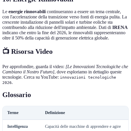
Le
energie rinnovabili
continueranno a essere un tema centrale,
con l'accelerazione della transizione verso fonti di energia pulita. La
crescente installazione di pannelli solari e turbine eoliche sta
contribuendo alla riduzione dell'impatto ambientale. Dati di
IRENA
indicano che entro la fine del 2026, le rinnovabili rappresenteranno
oltre il 50% della capacità di generazione elettrica globale.
📺 Risorsa Video
Per approfondire, guarda il video:
[Le Innovazioni Tecnologiche che
Cambiano il Nostro Futuro]
, dove esploriamo in dettaglio queste
tecnologie. Cerca su YouTube:
innovazioni tecnologiche
.
2026
Glossario
Terme
Definizione
Intelligenza
Capacità delle macchine di apprendere e agire