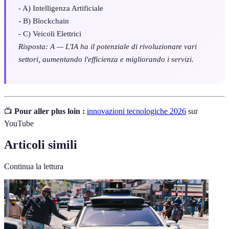
- A) Intelligenza Artificiale
- B) Blockchain
- C) Veicoli Elettrici
Risposta: A — L'IA ha il potenziale di rivoluzionare vari
settori, aumentando l'efficienza e migliorando i servizi.
📺
Pour aller plus loin :
innovazioni tecnologiche 2026
sur
YouTube
Articoli simili
Continua la lettura