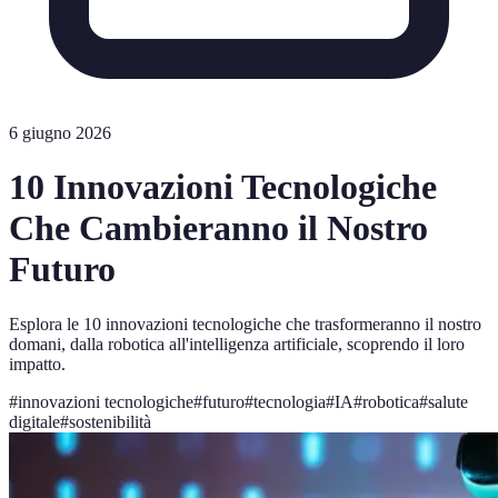
6 giugno 2026
10 Innovazioni Tecnologiche
Che Cambieranno il Nostro
Futuro
Esplora le 10 innovazioni tecnologiche che trasformeranno il nostro
domani, dalla robotica all'intelligenza artificiale, scoprendo il loro
impatto.
#
innovazioni tecnologiche
#
futuro
#
tecnologia
#
IA
#
robotica
#
salute
digitale
#
sostenibilità