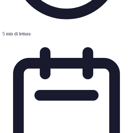
5 min di lettura